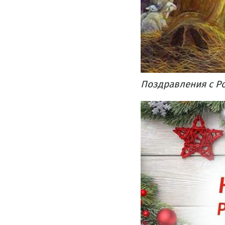
Поздравления с Р