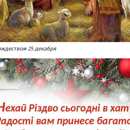
ождеством 25 декабря