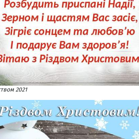
твом 2021