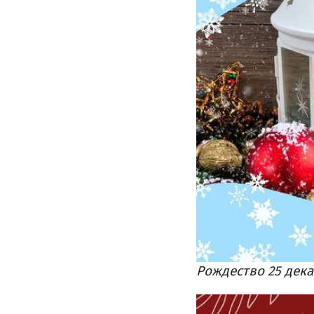
Рождество 25 дек