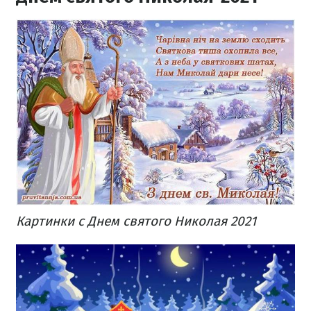
Картинки с Днем святого Николая 2021