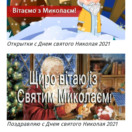
Открытки с Днем святого Николая 2021
Поздравляю с Днем святого Николая 2021