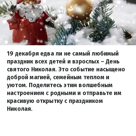
19 декабря едва ли не самый любимый
праздник всех детей и взрослых – День
святого Николая. Это событие насыщено
доброй магией, семейным теплом и
уютом. Поделитесь этим волшебным
настроением с родными и отправьте им
красивую открытку с праздником
Николая.