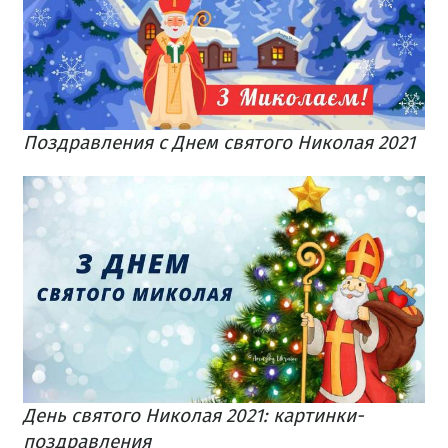
Поздравления с Днем святого Николая 2021
День святого Николая 2021: картинки-
поздравления