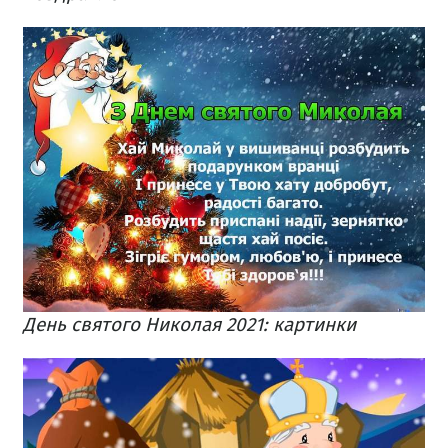
День святого Николая 2021: картинки