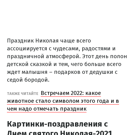
Праздник Николая чаще всего
ассоциируется с чудесами, радостями и
праздничной атмосферой. Этот день полон
детской сказкой и тем, чего больше всего
ждет малышня – подарков от дедушки с
седой бородой.
Встречаем 2022: какое
ТАКЖЕ ЧИТАЙТЕ
животное стало символом этого года и в
чем надо отмечать праздник
Картинки-поздравления с
Днем святого Николая-2021