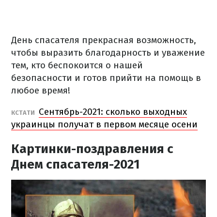
День спасателя прекрасная возможность,
чтобы выразить благодарность и уважение
тем, кто беспокоится о нашей
безопасности и готов прийти на помощь в
любое время!
Сентябрь-2021: сколько выходных
КСТАТИ
украинцы получат в первом месяце осени
Картинки-поздравления с
Днем спасателя-2021