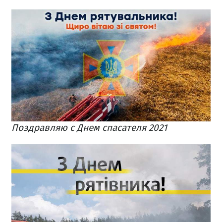
Поздравляю с Днем спасателя 2021