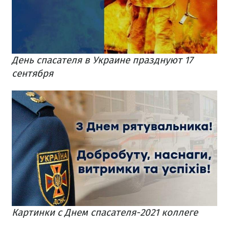
День спасателя в Украине празднуют 17
сентября
Картинки с Днем спасателя-2021 коллеге