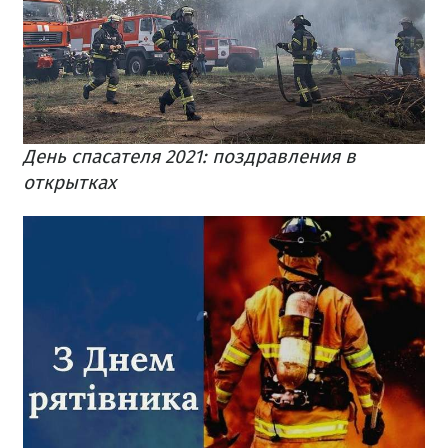
День спасателя 2021: поздравления в
открытках