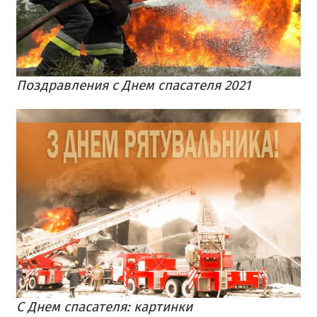
Поздравления с Днем спасателя 2021
С Днем спасателя: картинки