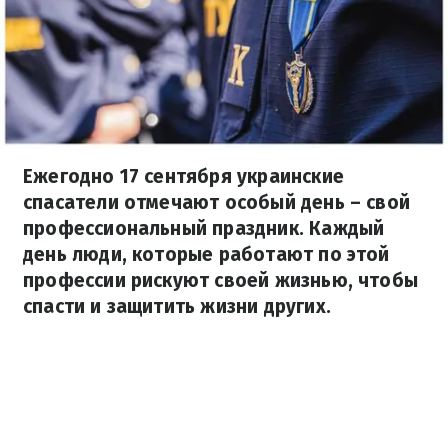
Ежегодно 17 сентября украинские
спасатели отмечают особый день – свой
профессиональный праздник. Каждый
день люди, которые работают по этой
профессии рискуют своей жизнью, чтобы
спасти и защитить жизни других.