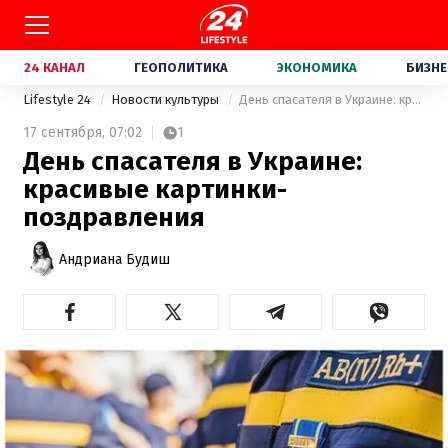
24 КАНАЛ
ГЕОПОЛИТИКА
ЭКОНОМИКА
БИЗНЕ
Lifestyle 24
Новости культуры
День спасателя в Украине: красивые картинки-поздравления
17 сентября,
07:02
1
День спасателя в Украине:
красивые картинки-
поздравления
Андриана Будиш