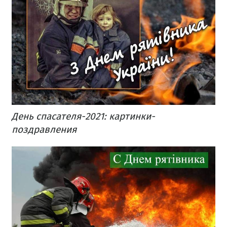
День спасателя-2021: картинки-
поздравления