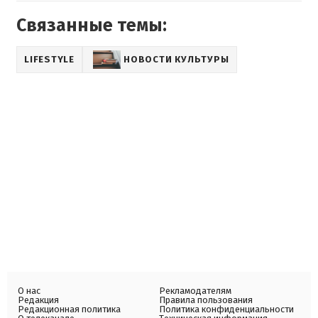
Связанные темы:
LIFESTYLE
НОВОСТИ КУЛЬТУРЫ
О нас
Рекламодателям
Редакция
Правила пользования
Редакционная политика
Политика конфиденциальности