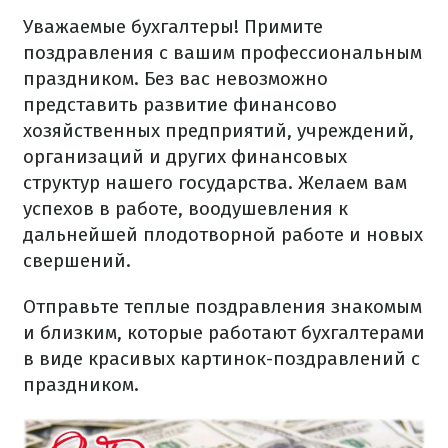
Уважаемые бухгалтеры! Примите
поздравления с вашим профессиональным
праздником. Без вас невозможно
представить развитие финансово
хозяйственных предприятий, учреждений,
организаций и других финансовых
структур нашего государства. Желаем вам
успехов в работе, воодушевления к
дальнейшей плодотворной работе и новых
свершений.
Отправьте теплые поздравления знакомым
и близким, которые работают бухгалтерами
в виде красивых картинок-поздравлений с
праздником.