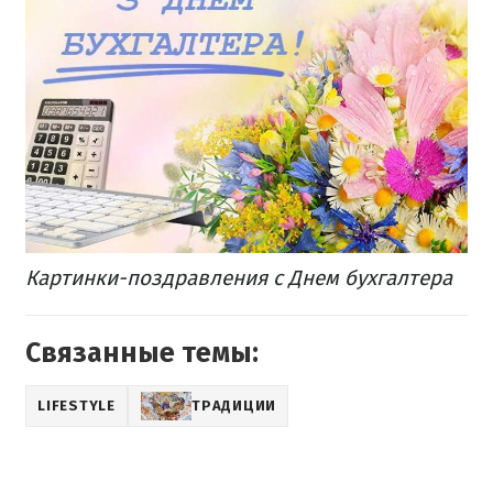
Картинки-поздравления с Днем бухгалтера
Связанные темы:
LIFESTYLE
ТРАДИЦИИ