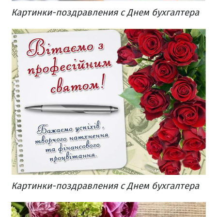
Картинки-поздравления с Днем бухгалтера
Картинки-поздравления с Днем бухгалтера