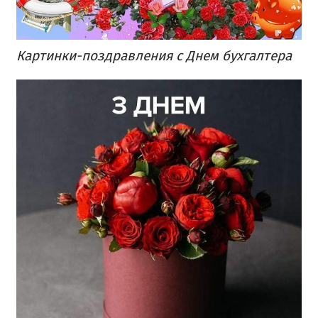
Картинки-поздравления с Днем бухгалтера