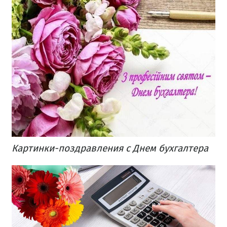
Картинки-поздравления с Днем бухгалтера