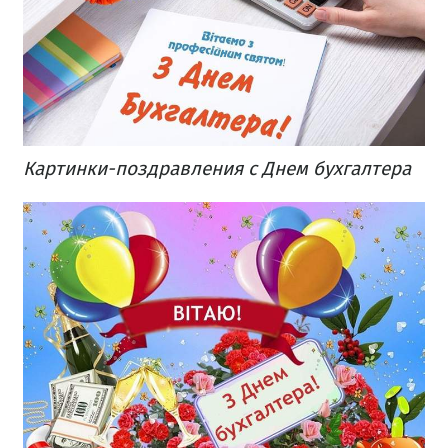
Картинки-поздравления с Днем бухгалтера