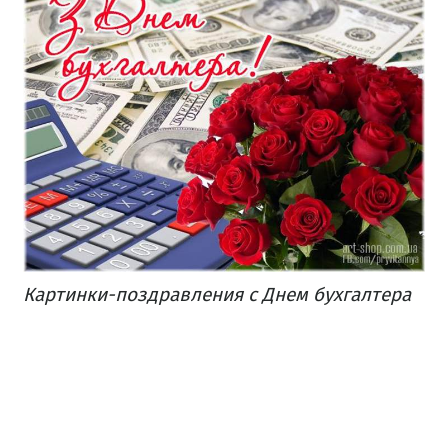
Картинки-поздравления с Днем бухгалтера