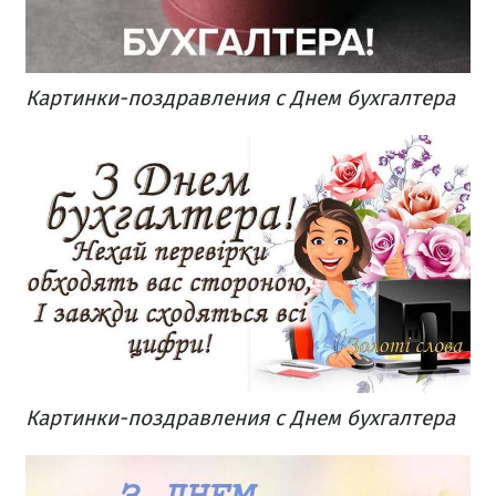
Картинки-поздравления с Днем бухгалтера
Картинки-поздравления с Днем бухгалтера