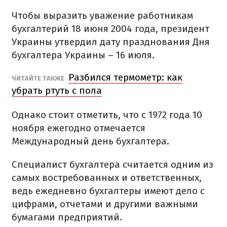
Чтобы выразить уважение работникам
бухгалтерий 18 июня 2004 года, президент
Украины утвердил дату празднования Дня
бухгалтера Украины – 16 июля.
Разбился термометр: как
ЧИТАЙТЕ ТАКЖЕ
убрать ртуть с пола
Однако стоит отметить, что с 1972 года 10
ноября ежегодно отмечается
Международный день бухгалтера.
Специалист бухгалтера считается одним из
самых востребованных и ответственных,
ведь ежедневно бухгалтеры имеют дело с
цифрами, отчетами и другими важными
бумагами предприятий.