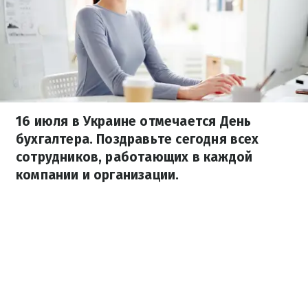
16 июля в Украине отмечается День
бухгалтера. Поздравьте сегодня всех
сотрудников, работающих в каждой
компании и организации.