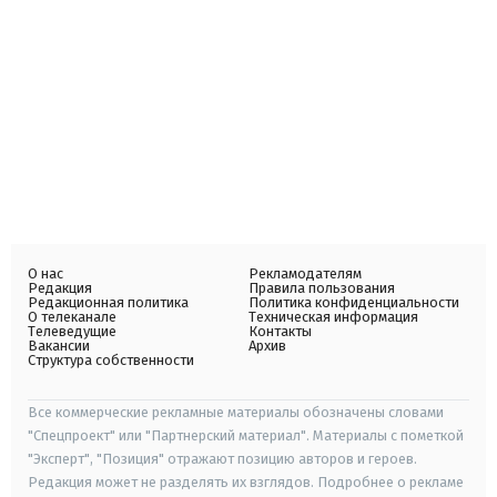
О нас
Рекламодателям
Редакция
Правила пользования
Редакционная политика
Политика конфиденциальности
О телеканале
Техническая информация
Телеведущие
Контакты
Вакансии
Архив
Структура собственности
Все коммерческие рекламные материалы обозначены словами
"Спецпроект" или "Партнерский материал". Материалы с пометкой
"Эксперт", "Позиция" отражают позицию авторов и героев.
Редакция может не разделять их взглядов. Подробнее о рекламе