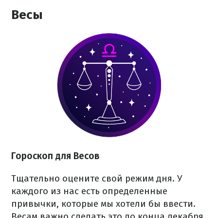
Весы
Гороскоп для Весов
Тщательно оцените свой режим дня. У
каждого из нас есть определенные
привычки, которые мы хотели бы ввести.
Весам важно сделать это до конца декабря.