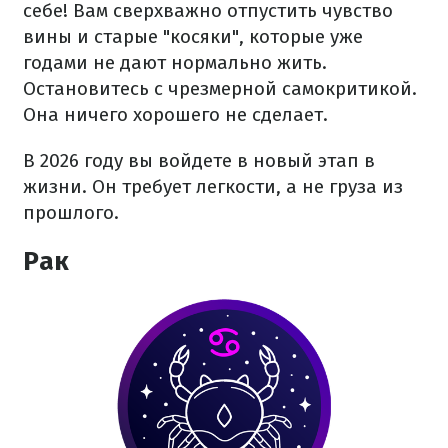
себе! Вам сверхважно отпустить чувство
вины и старые "косяки", которые уже
годами не дают нормально жить.
Остановитесь с чрезмерной самокритикой.
Она ничего хорошего не сделает.
В 2026 году вы войдете в новый этап в
жизни. Он требует легкости, а не груза из
прошлого.
Рак