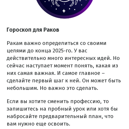
Гороскоп для Раков
Ракам важно определиться со своими
целями до конца 2025-го. У вас
действительно много интересных идей. Но
сейчас наступает момент понять, какая из
них самая важная. И самое главное –
сделайте первый шаг к ней. Он может быть
небольшим. Но важно это сделать.
Если вы хотите сменить профессию, то
запишитесь на пробный урок или хотя бы
набросайте предварительный план, что
вам нужно еще освоить.