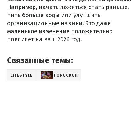
Например, начать ложиться спать раньше,
пить больше воды или улучшить
организационные навыки. Это даже
маленькое изменение положительно
повлияет на ваш 2026 год.
Связанные темы:
LIFESTYLE
ГОРОСКОП