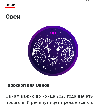
речь
Овен
Гороскоп для Овнов
Овнам важно до конца 2025 года начать
прощать. И речь тут идет прежде всего о