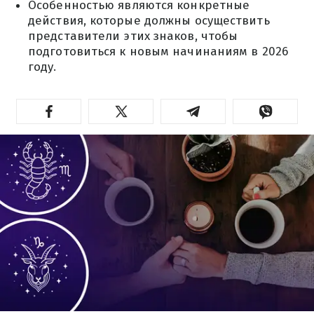
Особенностью являются конкретные
действия, которые должны осуществить
представители этих знаков, чтобы
подготовиться к новым начинаниям в 2026
году.