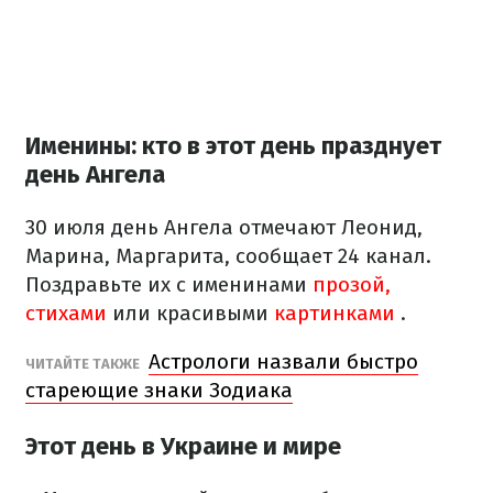
Именины: кто в этот день празднует
день Ангела
30 июля день Ангела отмечают Леонид,
Марина, Маргарита, сообщает 24 канал.
Поздравьте их с именинами
прозой,
стихами
или красивыми
картинками
.
Астрологи назвали быстро
ЧИТАЙТЕ ТАКЖЕ
стареющие знаки Зодиака
Этот день в Украине и мире