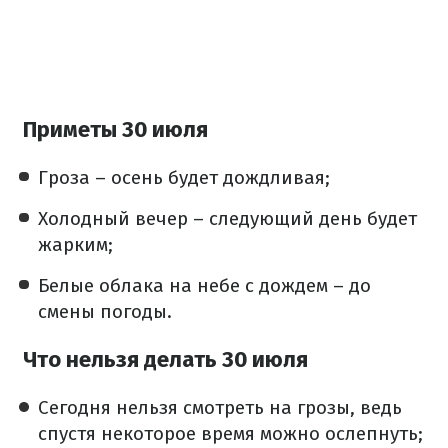
Приметы 30 июля
Гроза – осень будет дождливая;
Холодный вечер – следующий день будет
жарким;
Белые облака на небе с дождем – до
смены погоды.
Что нельзя делать 30 июля
Сегодня нельзя смотреть на грозы, ведь
спустя некоторое время можно ослепнуть;