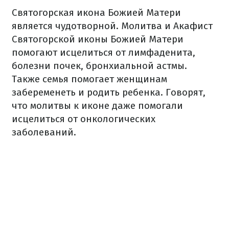
Святогорская икона Божией Матери
является чудотворной. Молитва и Акафист
Святогорской иконы Божией Матери
помогают исцелиться от лимфаденита,
болезни почек, бронхиальной астмы.
Также семья помогает женщинам
забеременеть и родить ребенка. Говорят,
что молитвы к иконе даже помогали
исцелиться от онкологических
заболеваний.