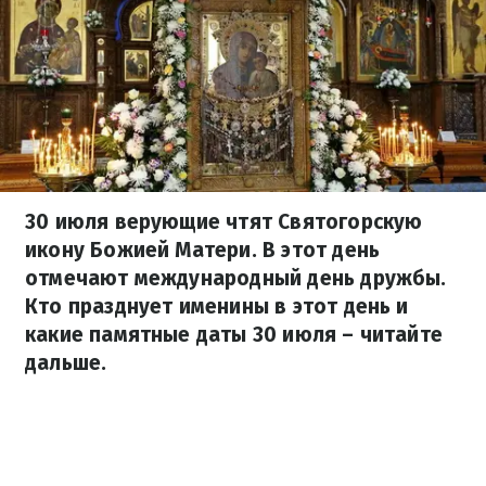
30 июля верующие чтят Святогорскую
икону Божией Матери. В этот день
отмечают международный день дружбы.
Кто празднует именины в этот день и
какие памятные даты 30 июля – читайте
дальше.