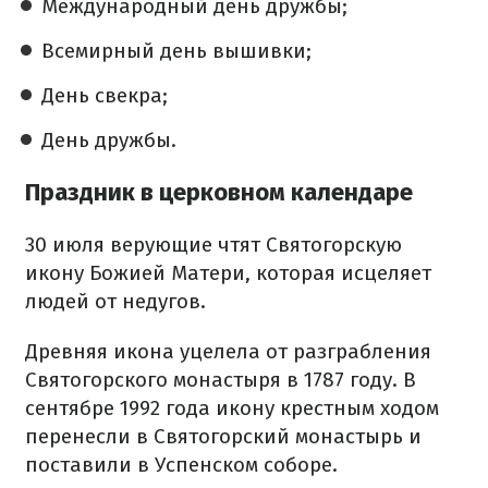
Международный день дружбы;
Всемирный день вышивки;
День свекра;
День дружбы.
Праздник в церковном календаре
30 июля верующие чтят Святогорскую
икону Божией Матери, которая исцеляет
людей от недугов.
Древняя икона уцелела от разграбления
Святогорского монастыря в 1787 году. В
сентябре 1992 года икону крестным ходом
перенесли в Святогорский монастырь и
поставили в Успенском соборе.