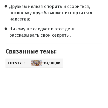
Друзьям нельзя спорить и ссориться,
поскольку дружба может испортиться
навсегда;
Никому не следует в этот день
рассказывать свои секреты.
Связанные темы:
LIFESTYLE
ТРАДИЦИИ