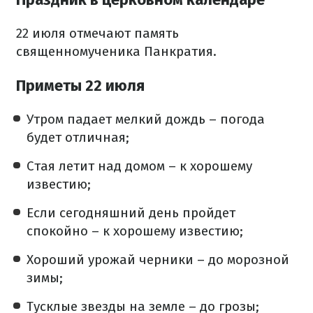
22 июля отмечают память
священномученика Панкратия.
Приметы 22 июля
Утром падает мелкий дождь – погода
будет отличная;
Стая летит над домом – к хорошему
известию;
Если сегодняшний день пройдет
спокойно – к хорошему известию;
Хороший урожай черники – до морозной
зимы;
Тусклые звезды на земле – до грозы;