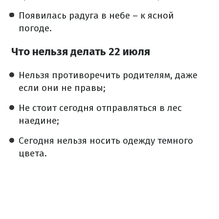
Появилась радуга в небе – к ясной
погоде.
Что нельзя делать 22 июля
Нельзя противоречить родителям, даже
если они не правы;
Не стоит сегодня отправляться в лес
наедине;
Сегодня нельзя носить одежду темного
цвета.