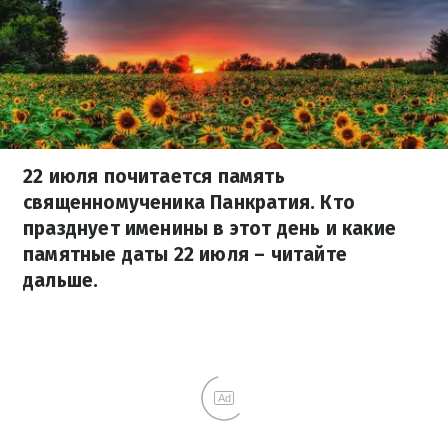
22 июля почитается память
священномученика Панкратия. Кто
празднует именины в этот день и какие
памятные даты 22 июля – читайте
дальше.
Ad