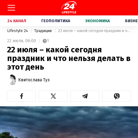
24 КАНАЛ
ГЕОПОЛИТИКА
ЭКОНОМИКА
БИЗНЕ
Lifestyle 24
Традиции
22 июля – какой сегодня праздник и что нельзя делать в этот день
22 июля,
06:00
1
22 июля – какой сегодня
праздник и что нельзя делать в
этот день
Квитослава Туз