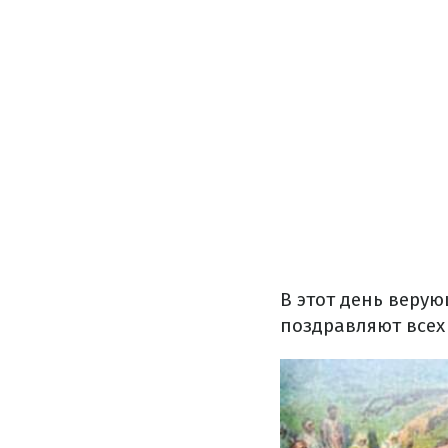
В этот день верую
поздравляют всех