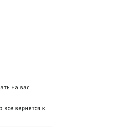
ать на вас
о все вернется к