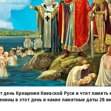
 день Крещения Киевской Руси и чтят память 
енины в этот день и какие памятные даты 28 и