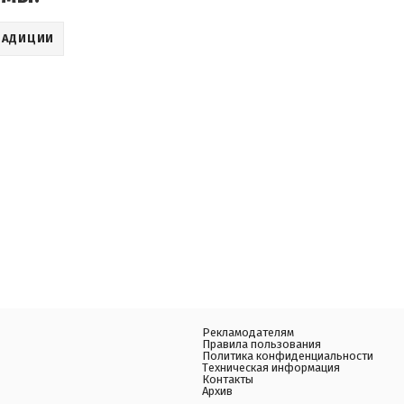
РАДИЦИИ
Рекламодателям
Правила пользования
Политика конфиденциальности
Техническая информация
Контакты
Архив