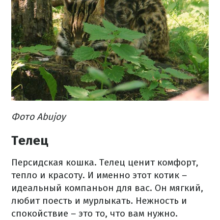
Фото Abujoy
Телец
Персидская кошка. Телец ценит комфорт,
тепло и красоту. И именно этот котик –
идеальный компаньон для вас. Он мягкий,
любит поесть и мурлыкать. Нежность и
спокойствие – это то, что вам нужно.