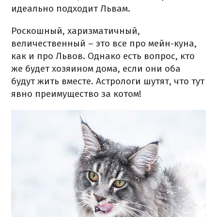
идеально подходит Львам.
Роскошный, харизматичный,
величественный – это все про мейн-куна,
как и про Львов. Однако есть вопрос, кто
же будет хозяином дома, если они оба
будут жить вместе. Астрологи шутят, что тут
явно преимущество за котом!