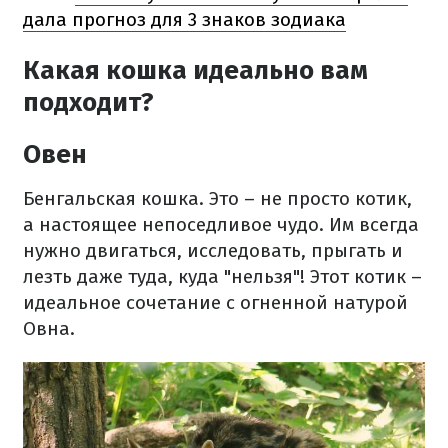
дала прогноз для 3 знаков зодиака
Какая кошка идеально вам
подходит?
Овен
Бенгальская кошка. Это – не просто котик,
а настоящее непоседливое чудо. Им всегда
нужно двигаться, исследовать, прыгать и
лезть даже туда, куда "нельзя"! Этот котик –
идеальное сочетание с огненной натурой
Овна.