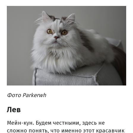
Фото Parkerwh
Лев
Мейн-кун. Будем честными, здесь не
сложно понять, что именно этот красавчик