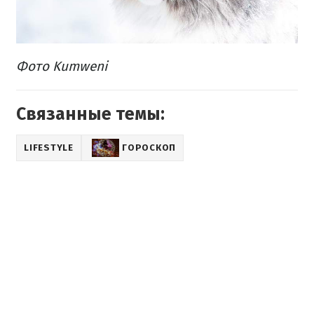
Фото Kumweni
Связанные темы:
LIFESTYLE
ГОРОСКОП