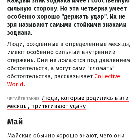
Каждый знак зодиака имеет собственную
сильную сторону. Но эта четверка умеет
особенно хорошо "держать удар". Их не
зря называют самыми стойкими знаками
зодиака.
Люди, рожденные в определенные месяцы,
имеют особенно сильный внутренний
стержень. Они не ломаются под давлением
обстоятельств, а могут сами "сломать"
обстоятельства, рассказывает
Collective
World
.
Люди, которые родились в эти
ЧИТАЙТЕ ТАКЖЕ
месяцы, притягивают удачу
Май
Майские обычно хорошо знают, чего они