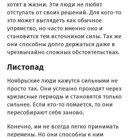
хотят в жизни. Эти люди не любят
отступать от своих решений. Для кого-то
это может выглядеть как обычное
упрямство, но часто именно оно и
становится тем источником силы. Так же
они способны долго держаться даже в
чрезвычайно сложных обстоятельствах.
Листопад
Ноябрьские люди кажутся сильными не
просто так. Они успешно проходят через
кризисные периоды и становятся только
сильнее. Если кто-то ломается, то они
пересобирают себя заново.
Конечно, им не всегда легко принимать
перемены. Но они способны к ним