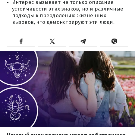
Интерес вызывает не только описание
устойчивости этих знаков, но и различные
подходы к преодолению жизненных
вызовов, что демонстрируют эти люди.