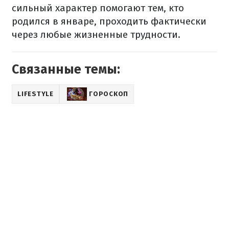
сильный характер помогают тем, кто
родился в январе, проходить фактически
через любые жизненные трудности.
Связанные темы:
LIFESTYLE
ГОРОСКОП