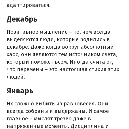
адаптироваться.
Декабрь
Позитивное мышление – то, чем всегда
выделяются люди, которые родились в
декабре. Даже когда вокруг абсолютный
хаос, они являются тем источником света,
который поможет всем. Иногда считают,
что перемены – это настоящая стихия этих
людей.
Январь
Их сложно выбить из равновесия. Они
всегда собраны и выдержаны. И самое
главное – мыслят трезво даже в
напряженные моменты. Дисциплина и