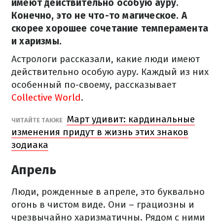
имеют действительно особую ауру.
Конечно, это не что-то магическое. А
скорее хорошее сочетание темперамента
и харизмы.
Астрологи рассказали, какие люди имеют
действительно особую ауру. Каждый из них
особенный по-своему, рассказывает
Collective World
.
Март удивит: кардинальные
ЧИТАЙТЕ ТАКЖЕ
изменения придут в жизнь этих знаков
зодиака
Апрель
Люди, рожденные в апреле, это буквально
огонь в чистом виде. Они – грациозны и
чрезвычайно харизматичны. Рядом с ними