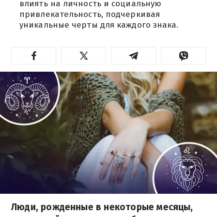
влиять на личность и социальную
привлекательность, подчеркивая
уникальные черты для каждого знака.
Люди, рожденные в некоторые месяцы,