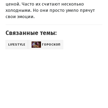
ценой. Часто их считают несколько
холодными. Но они просто умело прячут
свои эмоции.
Связанные темы:
LIFESTYLE
ГОРОСКОП