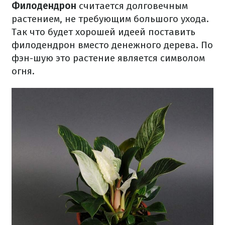
Филодендрон
считается долговечным
растением, не требующим большого ухода.
Так что будет хорошей идеей поставить
филодендрон вместо денежного дерева. По
фэн-шую это растение является символом
огня.