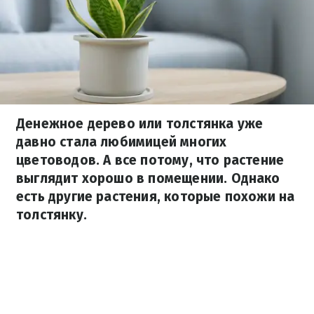
Денежное дерево или толстянка уже
давно стала любимицей многих
цветоводов. А все потому, что растение
выглядит хорошо в помещении. Однако
есть другие растения, которые похожи на
толстянку.