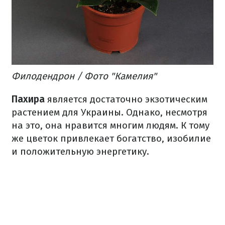
Филодендрон / Фото "Камелия"
Пахира
является достаточно экзотическим
растением для Украины. Однако, несмотря
на это, она нравится многим людям. К тому
же цветок привлекает богатство, изобилие
и положительную энергетику.