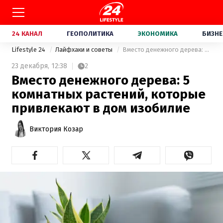
24 КАНАЛ
ГЕОПОЛИТИКА
ЭКОНОМИКА
БИЗНЕ
Lifestyle 24
Лайфхаки и советы
Вместо денежного дерева: 5 комнатных растений, которые привлекают в дом изобилие
23 декабря,
12:38
2
Вместо денежного дерева: 5
комнатных растений, которые
привлекают в дом изобилие
Виктория Козар