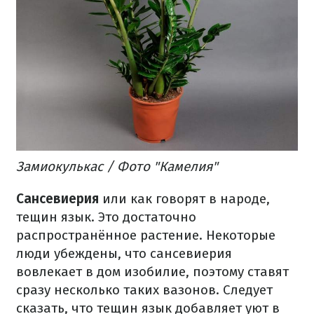
Замиокулькас / Фото "Камелия"
Сансевиерия
или как говорят в народе,
тещин язык. Это достаточно
распространённое растение. Некоторые
люди убеждены, что сансевиерия
вовлекает в дом изобилие, поэтому ставят
сразу несколько таких вазонов. Следует
сказать, что тещин язык добавляет уют в