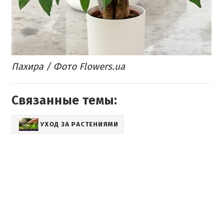
Пахира / Фото Flowers.ua
Связанные темы:
УХОД ЗА РАСТЕНИЯМИ