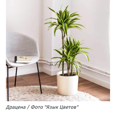
Драцена / Фото "Язык Цветов"