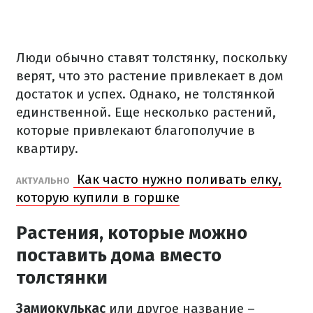
Люди обычно ставят толстянку, поскольку
верят, что это растение привлекает в дом
достаток и успех. Однако, не толстянкой
единственной. Еще несколько растений,
которые привлекают благополучие в
квартиру.
Как часто нужно поливать елку,
АКТУАЛЬНО
которую купили в горшке
Растения, которые можно
поставить дома вместо
толстянки
Замиокулькас
или другое название –