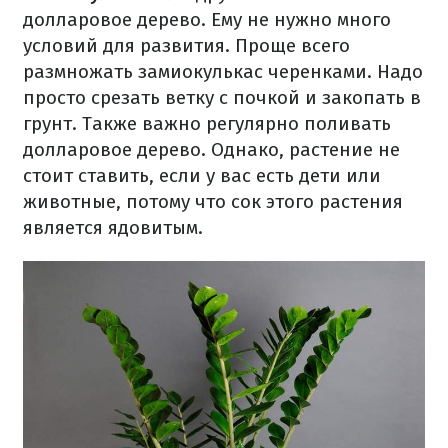
долларовое дерево. Ему не нужно много
условий для развития. Проще всего
размножать замиокулькас черенками. Надо
просто срезать ветку с почкой и закопать в
грунт. Также важно регулярно поливать
долларовое дерево. Однако, растение не
стоит ставить, если у вас есть дети или
животные, потому что сок этого растения
является ядовитым.