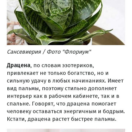
Сансевиерия / Фото "Флориум"
Драцена
, по словам эзотериков,
привлекает не только богатство, но и
сильную удачу в любых начинаниях. Имеет
вид пальмы, поэтому стильно дополняет
интерьер как в рабочем кабинете, так и в
спальне. Говорят, что драцена помогает
человеку оставаться энергичным и бодрым.
Кстати, драцена растет быстрее пальмы.