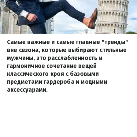
Самые важные и самые главные "тренды"
вне сезона, которые выбирают стильные
мужчины, это расслабленность и
гармоничное сочетание вещей
классического кроя с базовыми
предметами гардероба и модными
аксессуарами.