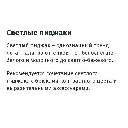
Светлые пиджаки
Светлый пиджак – однозначный тренд
лета. Палитра оттенков – от белоснежно-
белого и молочного до светло-бежевого.
Рекомендуется сочетание светлого
пиджака с брюками контрастного цвета и
выразительными аксессуарами.