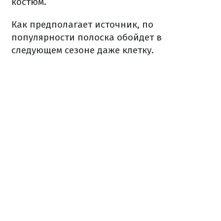
костюм.
Как предполагает источник, по
популярности полоска обойдет в
следующем сезоне даже клетку.