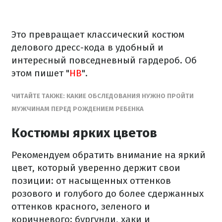
Это превращает классический костюм
делового дресс-кода в удобный и
интересный повседневный гардероб. Об
этом пишет "
НВ
".
ЧИТАЙТЕ ТАКЖЕ: КАКИЕ ОБСЛЕДОВАНИЯ НУЖНО ПРОЙТИ
МУЖЧИНАМ ПЕРЕД РОЖДЕНИЕМ РЕБЕНКА
Костюмы ярких цветов
Рекомендуем обратить внимание на яркий
цвет, который уверенно держит свои
позиции: от насыщенных оттенков
розового и голубого до более сдержанных
оттенков красного, зеленого и
коричневого: бургунди, хаки и