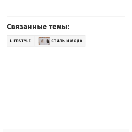
Связанные темы:
LIFESTYLE
СТИЛЬ И МОДА