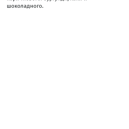
шоколадного.