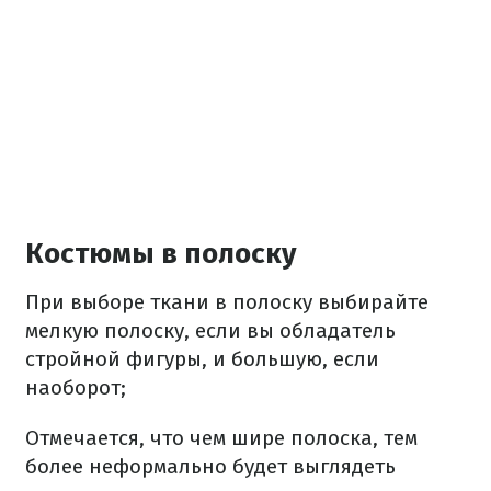
Костюмы в полоску
При выборе ткани в полоску выбирайте
мелкую полоску, если вы обладатель
стройной фигуры, и большую, если
наоборот;
Отмечается, что чем шире полоска, тем
более неформально будет выглядеть