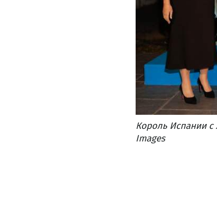
Король Испании с 
Images