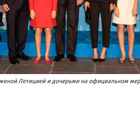
женой Летицией и дочерьми на официальном меро