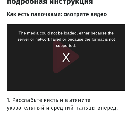
подробная инструкция
Как есть палочками: смотрите видео
1. Расслабьте кисть и вытяните
указательный и средний пальцы вперед.