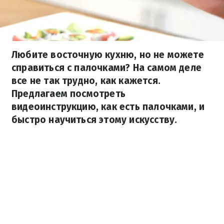
Любите восточную кухню, но не можете
справиться с палочками? На самом деле
все не так трудно, как кажется.
Предлагаем посмотреть
видеоинструкцию, как есть палочками, и
быстро научиться этому искусству.