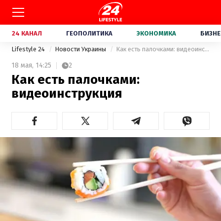
24 КАНАЛ
ГЕОПОЛИТИКА
ЭКОНОМИКА
БИЗНЕ
Lifestyle 24
Новости Украины
Как есть палочками: видеоинструкция
18 мая,
14:25
2
Как есть палочками:
видеоинструкция