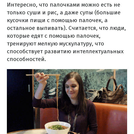
Интересно, что палочками можно есть не
только суши и рис, а даже супы (большие
кусочки пищи с помощью палочек, а
остальное выпивать). Считается, что люди,
которые едят с помощью палочек,
тренируют мелкую мускулатуру, что
способствует развитию интеллектуальных
способностей.