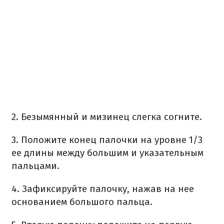
2. Безымянный и мизинец слегка согните.
3. Положите конец палочки на уровне 1/3
ее длины между большим и указательным
пальцами.
4. Зафиксируйте палочку, нажав на нее
основанием большого пальца.