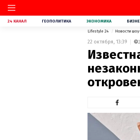
24 КАНАЛ
ГЕОПОЛИТИКА
ЭКОНОМИКА
БИЗНЕ
Lifestyle 24
Новости шоу
22 октября,
13:39
Известн
незакон
открове