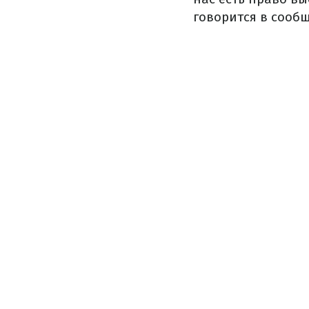
говорится в сооб