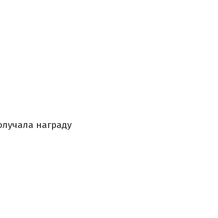
получала награду