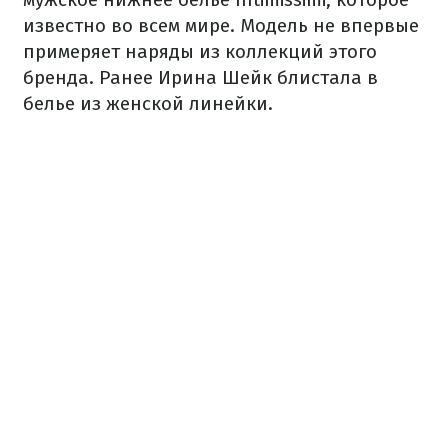
известно во всем мире. Модель не впервые
примеряет наряды из коллекций этого
бренда. Ранее Ирина Шейк блистала в
белье из женской линейки.