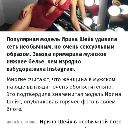
Популярная модель Ирина Шейк удивила
сеть необычным, но очень сексуальным
образом. Звезда примерила мужское
нижнее белье, чем изрядно
взбудоражила Instagram.
Многие считают, что женщина в мужском
наряде выглядит очень обольстительно.
Это подтвердила знаменитая модель Ирина
Шейк, опубликовав горячее фото в своем
блоге.
Ирина Шейк в необычной позе
ЧИТАЙТЕ ТАКЖЕ: