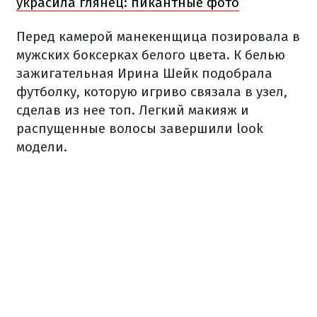
украсила глянец: пикантные фото
Перед камерой манекенщица позировала в
мужских боксерках белого цвета. К белью
зажигательная Ирина Шейк подобрала
футболку, которую игриво связала в узел,
сделав из нее топ. Легкий макияж и
распущенные волосы завершили look
модели.