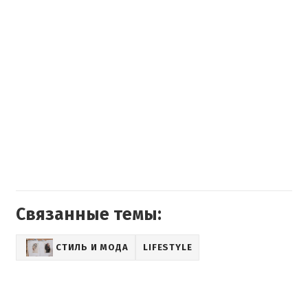
Связанные темы:
СТИЛЬ И МОДА
LIFESTYLE