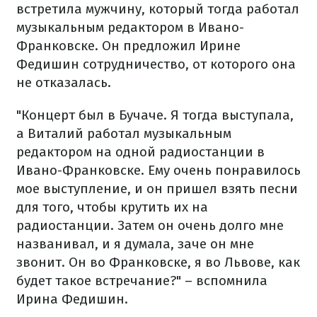
встретила мужчину, который тогда работал
музыкальным редактором в Ивано-
Франковске. Он предложил Ирине
Федишин сотрудничество, от которого она
не отказалась.
"Концерт был в Бучаче. Я тогда выступала,
а Виталий работал музыкальным
редактором на одной радиостанции в
Ивано-Франковске. Ему очень понравилось
мое выступление, и он пришел взять песни
для того, чтобы крутить их на
радиостанции. Затем он очень долго мне
названивал, и я думала, заче он мне
звонит. Он во Франковске, я во Львове, как
будет такое встречание?" – вспомнила
Ирина Федишин.