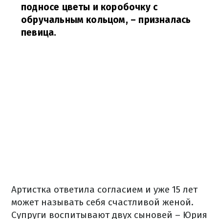
подносе цветы и коробочку с
обручальным кольцом,
– призналась
певица.
Артистка ответила согласием и уже 15 лет
может называть себя счастливой женой.
Супруги воспитывают двух сыновей – Юрия