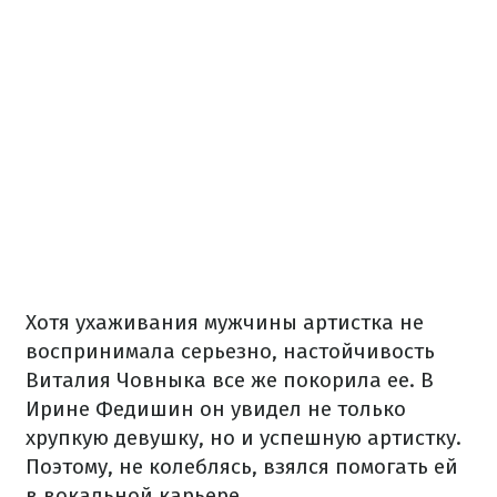
Хотя ухаживания мужчины артистка не
воспринимала серьезно, настойчивость
Виталия Човныка все же покорила ее. В
Ирине Федишин он увидел не только
хрупкую девушку, но и успешную артистку.
Поэтому, не колеблясь, взялся помогать ей
в вокальной карьере.