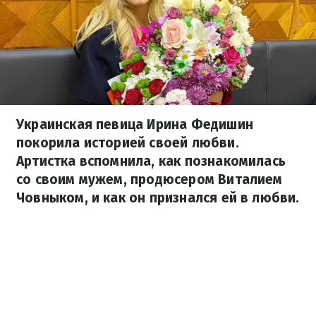
Украинская певица Ирина Федишин
покорила историей своей любви.
Артистка вспомнила, как познакомилась
со своим мужем, продюсером Виталием
Човныком, и как он признался ей в любви.