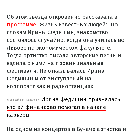
Об этом звезда откровенно рассказала в
программе
"Жизнь известных людей". По
словам Ирины Федишин, знакомство
состоялось случайно, когда она училась во
Львове на экономическом факультете.
Тогда артистка писала авторские песни и
ездила с ними на провинциальные
фестивали. Не отказывалась Ирина
Федишин и от выступлений на
корпоративах и радиостанциях.
Ирина Федишин призналась,
ЧИТАЙТЕ ТАКЖЕ:
кто ей финансово помогал в начале
карьеры
На одном из концертов в Бучаче артистка и