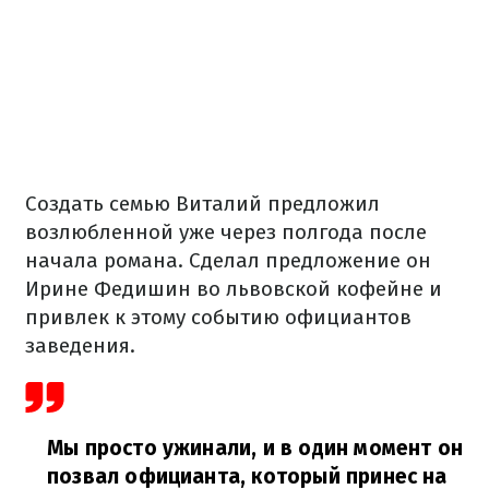
Создать семью Виталий предложил
возлюбленной уже через полгода после
начала романа. Сделал предложение он
Ирине Федишин во львовской кофейне и
привлек к этому событию официантов
заведения.
Мы просто ужинали, и в один момент он
позвал официанта, который принес на