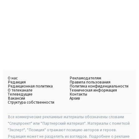
О нас
Рекламодателям
Редакция
Правила пользования
Редакционная политика
Политика конфиденциальности
О телеканале
Техническая информация
Телеведущие
Контакты
Вакансии
Архив
Структура собственности
Все коммерческие рекламные материалы обозначены словами
"Спецпроект" или "Партнерский материал". Материалы с пометкой
"Эксперт", "Позиция" отражают позицию авторов и героев.
Редакция может не разделять их взглядов. Подробнее о рекламе