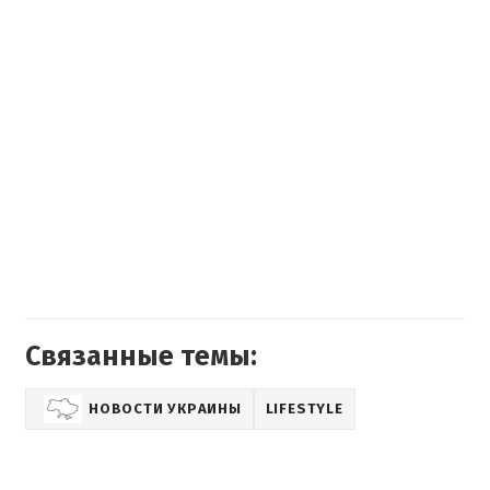
Связанные темы:
НОВОСТИ УКРАИНЫ
LIFESTYLE