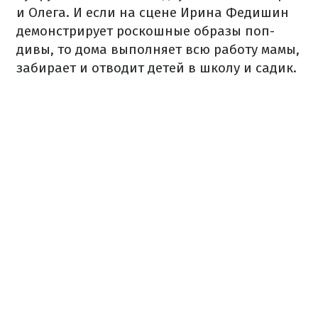
и Олега. И если на сцене Ирина Федишин
демонстрирует роскошные образы поп-
дивы, то дома выполняет всю работу мамы,
забирает и отводит детей в школу и садик.