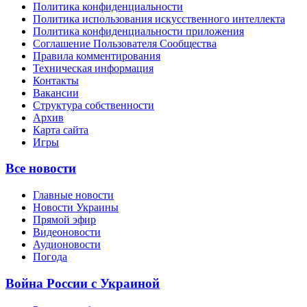
Политика конфиденциальности
Политика использования искусственного интеллекта
Политика конфиденциальности приложения
Соглашение Пользователя Сообщества
Правила комментирования
Техническая информация
Контакты
Вакансии
Структура собственности
Архив
Карта сайта
Игры
Все новости
Главные новости
Новости Украины
Прямой эфир
Видеоновости
Аудионовости
Погода
Война России с Украиной