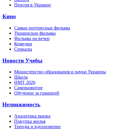
Пенсия в Украине
Кино
Самые интересные фильмы
Украинские фильмы
Фильмы на вечер
Комедии
Сериалы
Новости Учебы
Министерство образования и науки Украины
Школа
НМТ 2026
Саморазвитие
Обучение за границей
Недвижимость
Аналитика рынка
Покупка жилья
Тренды и вдохновение