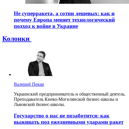
Не суперракета, а сотни дешевых: как и
почему Европа меняет технологический
подход к войне в Украине
Колонки
Валерий Пекар
Украинский предприниматель и общественный деятель.
Преподаватель Киево-Могилянской бизнес-школы и
Львовской бизнес-школы.
Государство о нас не позаботится: как
выживать под ежедневными ударами ракет