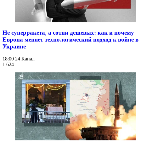
Не суперракета, а сотни дешевых: как и почему
Европа меняет технологический подход к войне в
Украине
18:00
24 Канал
1 624