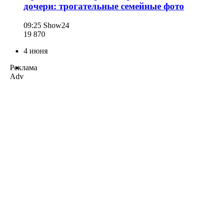
дочери: трогательные семейные фото
09:25
Show24
19 870
4 июня
Реклама
Adv