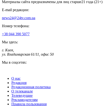
Материалы сайта предназначены для лиц старше
21 года (21+)
E-mail редакции:
news24@24tv.com.ua
Номер телефона:
+38 044 390 5077
Мы здесь:
г. Киев
,
ул. Владимирская 61/11, офис 50
Мы в соцсетях:
О нас
Редакция
Редакционная политика
О телеканале
Телеведущие
Рекламодателям
Правила пользования