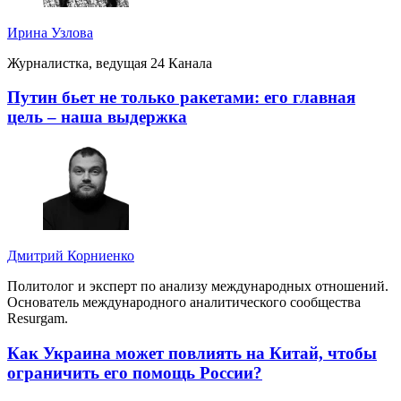
Ирина Узлова
Журналистка, ведущая 24 Канала
Путин бьет не только ракетами: его главная
цель – наша выдержка
Дмитрий Корниенко
Политолог и эксперт по анализу международных отношений.
Основатель международного аналитического сообщества
Resurgam.
Как Украина может повлиять на Китай, чтобы
ограничить его помощь России?