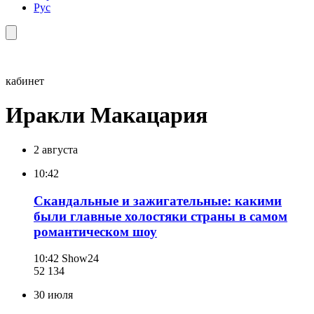
Рус
кабинет
Иракли Макацария
2 августа
10:42
Скандальные и зажигательные: какими
были главные холостяки страны в самом
романтическом шоу
10:42
Show24
52 134
30 июля