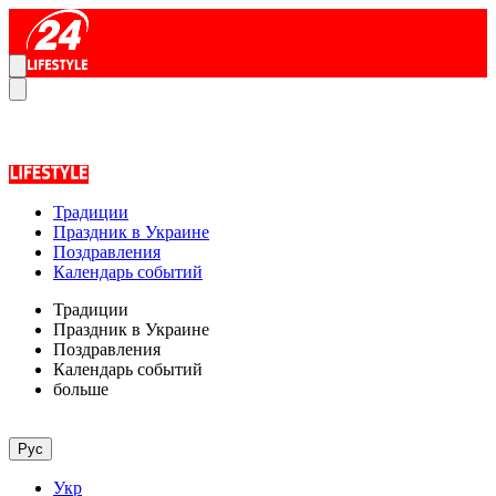
Традиции
Праздник в Украине
Поздравления
Календарь событий
Традиции
Праздник в Украине
Поздравления
Календарь событий
больше
Рус
Укр