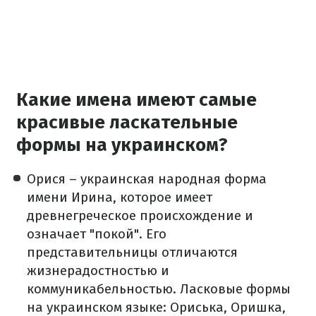
Какие имена имеют самые
красивые ласкательные
формы на украинском?
Орися – украинская народная форма
имени Ирина, которое имеет
древнегреческое происхождение и
означает "покой". Его
представительницы отличаются
жизнерадостностью и
коммуникабельностью. Ласковые формы
на украинском языке: Ориська, Оришка,