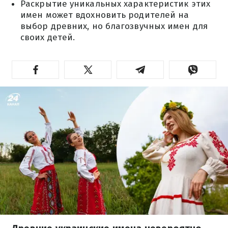
Раскрытие уникальных характеристик этих
имен может вдохновить родителей на
выбор древних, но благозвучных имен для
своих детей.