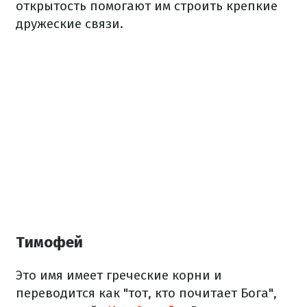
открытость помогают им строить крепкие
дружеские связи.
Тимофей
Это имя имеет греческие корни и
переводится как "тот, кто почитает Бога",