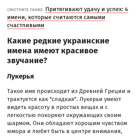
Притягивают удачу и успех: 4
СМОТРИТЕ ТАКЖЕ
имени, которые считаются самыми
счастливыми
Какие редкие украинские
имена имеют красивое
звучание?
Лукерья
Такое имя происходит из Древней Греции и
трактуется как "сладкая". Лукерьи умеют
видеть красоту в простых вещах и с
легкостью покоряют окружающих своим
шармом. Они обладают хорошим чувством
юмора и любят быть в центре внимания,