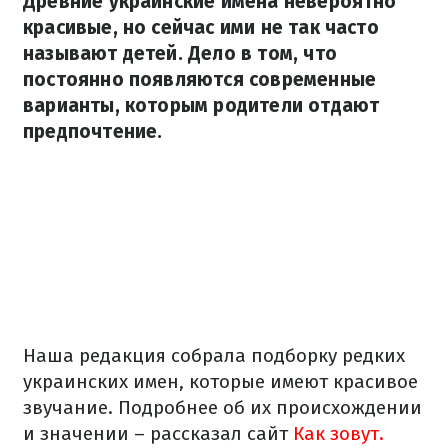
Древние украинские имена невероятно
красивые, но сейчас ими не так часто
называют детей. Дело в том, что
постоянно появляются современные
варианты, которым родители отдают
предпочтение.
Наша редакция собрала подборку редких
украинских имен, которые имеют красивое
звучание. Подробнее об их происхождении
и значении – рассказал сайт
Как зовут.