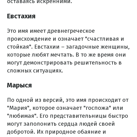
оставаясь искренними.
Евстахия
Это имя имеет древнегреческое
происхождение и означает "счастливая и
стойкая". Евстахии – загадочные женщины,
которые любят мечтать. В то же время они
могут демонстрировать решительность в
сложных ситуациях.
Марыся
По одной из версий, это имя происходит от
"Мария", которое означает "госпожа" или
"любимая". Его представительницы быстро
могут заполонить сердца людей своей
добротой. Их природное обаяние и