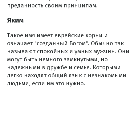
преданность своим принципам.
Яким
Такое имя имеет еврейские корни и
означает "созданный Богом". Обычно так
называют спокойных и умных мужчин. Они
могут быть немного замкнутыми, но
надежными в дружбе и семье. Которыми
легко находят общий язык с незнакомыми
людьми, если им это нужно.