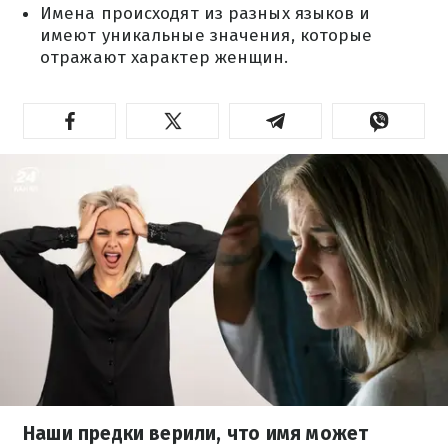
Имена происходят из разных языков и
имеют уникальные значения, которые
отражают характер женщин.
Наши предки верили, что имя может