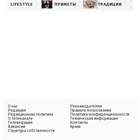
LIFESTYLE
ПРИМЕТЫ
ТРАДИЦИИ
О нас
Рекламодателям
Редакция
Правила пользования
Редакционная политика
Политика конфиденциальности
О телеканале
Техническая информация
Телеведущие
Контакты
Вакансии
Архив
Структура собственности