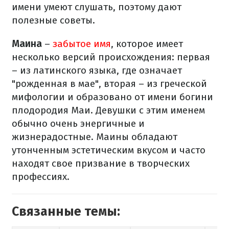
имени умеют слушать, поэтому дают
полезные советы.
Маина
–
забытое имя
, которое имеет
несколько версий происхождения: первая
– из латинского языка, где означает
"рожденная в мае", вторая – из греческой
мифологии и образовано от имени богини
плодородия Маи. Девушки с этим именем
обычно очень энергичные и
жизнерадостные. Маины обладают
утонченным эстетическим вкусом и часто
находят свое призвание в творческих
профессиях.
Связанные темы: