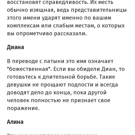
восстановят справедливость. Их месть
обычно изящная, ведь представительницы
этого имени ударят именно по вашим
комплексам или слабым местам, о которых
вы опрометчиво рассказали.
Диана
В переводе с латыни это имя означает
"божественная". Если вы обидели Диан, то
готовьтесь к длительной борьбе. Такие
девушки не прощают подлости и всегда
доводят дело до конца, пока другой
человек полностью не признает свое
поражение.
Алина