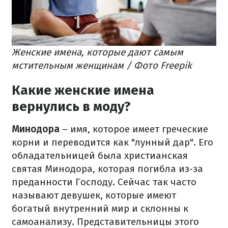
Женские имена, которые дают самым
мстительным женщинам / Фото Freepik
Какие женские имена
вернулись в моду?
Минодора
– имя, которое имеет греческие
корни и переводится как "лунный дар". Его
обладательницей была христианская
святая Минодора, которая погибла из-за
преданности Господу. Сейчас так часто
называют девушек, которые имеют
богатый внутренний мир и склонны к
самоанализу. Представительницы этого