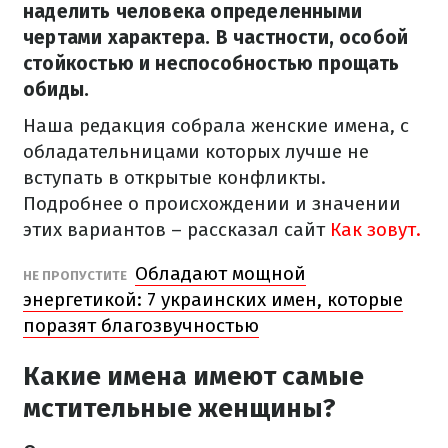
наделить человека определенными
чертами характера. В частности, особой
стойкостью и неспособностью прощать
обиды.
Наша редакция собрала женские имена, с
обладательницами которых лучше не
вступать в открытые конфликты.
Подробнее о происхождении и значении
этих вариантов – рассказал сайт
Как зовут.
Обладают мощной
НЕ ПРОПУСТИТЕ
энергетикой: 7 украинских имен, которые
поразят благозвучностью
Какие имена имеют самые
мстительные женщины?