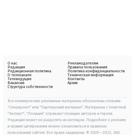
О нас
Рекламодателям
Редакция
Правила пользования
Редакционная политика
Политика конфиденциальности
О телеканале
Техническая информация
Телеведущие
Контакты
Вакансии
Архив
Структура собственности
Все коммерческие рекламные материалы обозначены словами
"Спецпроект" или "Партнерский материал". Материалы с пометкой
"Эксперт", "Позиция" отражают позицию авторов и героев.
Редакция может не разделять их взглядов. Подробнее о рекламе
и правил цитирования можно ознакомиться в правилах
пользования сайтом. Все права защищены. © 2005—2022, ЗАО