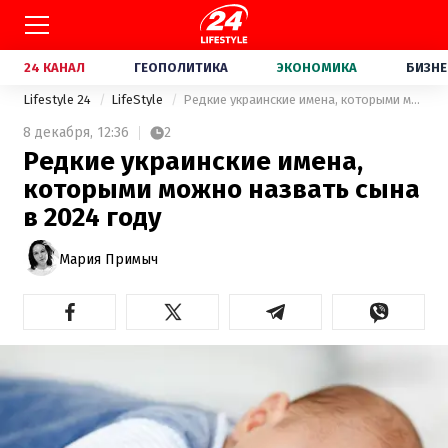
24 КАНАЛ
ГЕОПОЛИТИКА
ЭКОНОМИКА
БИЗНЕ
Lifestyle 24
LifeStyle
Редкие украинские имена, которыми можно назвать сына в 2024 году
8 декабря,
12:36
2
Редкие украинские имена,
которыми можно назвать сына
в 2024 году
Мария Примыч