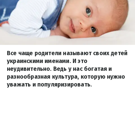
Все чаще родители называют своих детей
украинскими именами. И это
неудивительно. Ведь у нас богатая и
разнообразная культура, которую нужно
уважать и популяризировать.