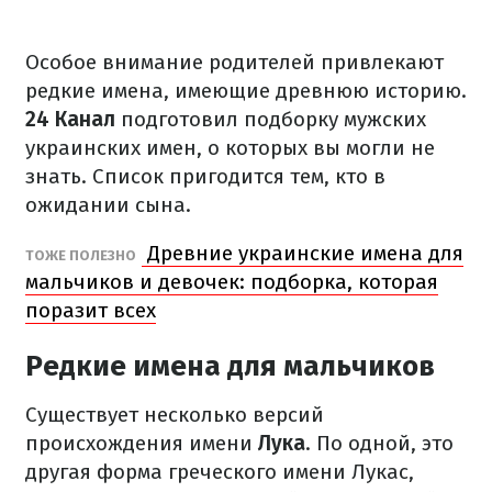
Особое внимание родителей привлекают
редкие имена, имеющие древнюю историю.
24 Канал
подготовил подборку мужских
украинских имен, о которых вы могли не
знать. Список пригодится тем, кто в
ожидании сына.
Древние украинские имена для
ТОЖЕ ПОЛЕЗНО
мальчиков и девочек: подборка, которая
поразит всех
Редкие имена для мальчиков
Существует несколько версий
происхождения имени
Лука
. По одной, это
другая форма греческого имени Лукас,