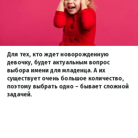
Для тех, кто ждет новорожденную
девочку, будет актуальным вопрос
выбора имени для младенца. А их
существует очень большое количество,
поэтому выбрать одно – бывает сложной
задачей.