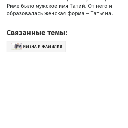
Риме было мужское имя Татий. От него и
образовалась женская форма – Татьяна.
Связанные темы:
ИМЕНА И ФАМИЛИИ