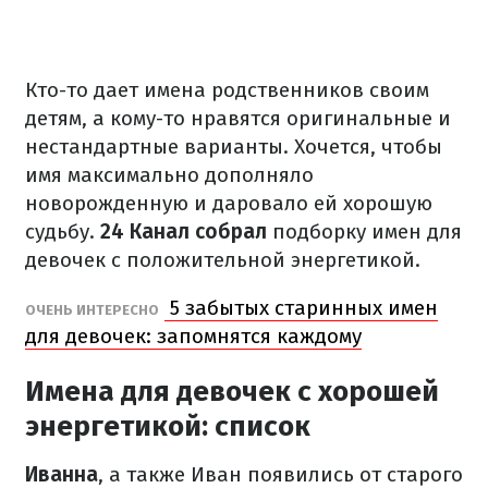
Кто-то дает имена родственников своим
детям, а кому-то нравятся оригинальные и
нестандартные варианты. Хочется, чтобы
имя максимально дополняло
новорожденную и даровало ей хорошую
судьбу.
24 Канал собрал
подборку имен для
девочек с положительной энергетикой.
5 забытых старинных имен
ОЧЕНЬ ИНТЕРЕСНО
для девочек: запомнятся каждому
Имена для девочек с хорошей
энергетикой: список
Иванна
, а также Иван появились от старого