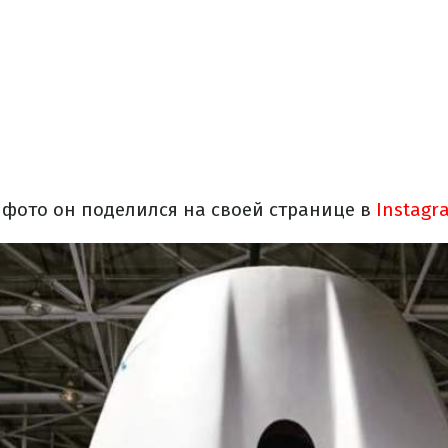
фото он поделился на своей странице в
Instagr