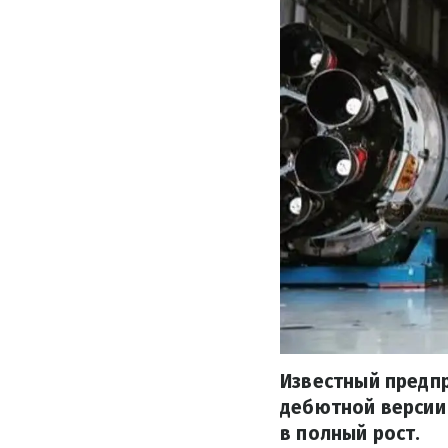
Известный предп
дебютной версии
в полный рост.