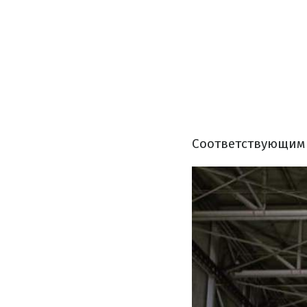
Соответствующим 