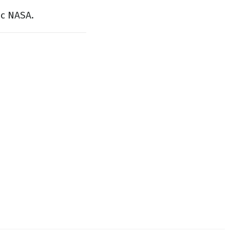
с NASA.