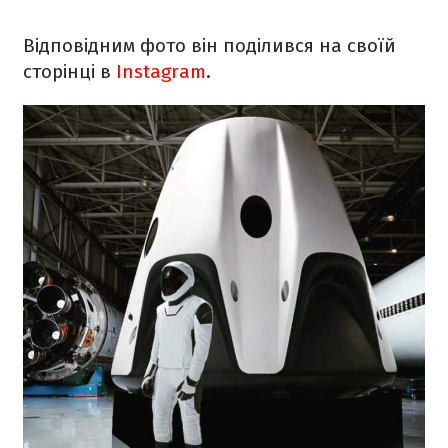
Відповідним фото він поділився на своїй
сторінці в
Instagram
.