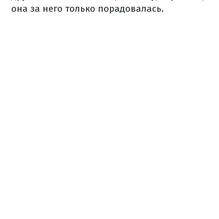
она за него только порадовалась.