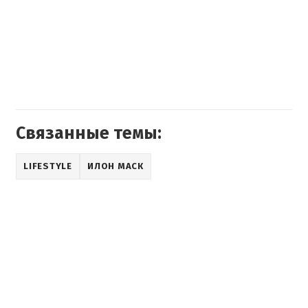
Связанные темы:
LIFESTYLE
ИЛОН МАСК