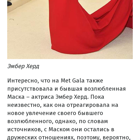
Эмбер Херд
Интересно, что на Met Gala также
присутствовала и бывшая возлюбленная
Маска – актриса Эмбер Херд. Пока
неизвестно, как она отреагировала на
новое увлечение своего бывшего
возлюбленного, однако, по словам
источников, с Маском они остались в
дружеских отношениях, поэтому, вероятно,