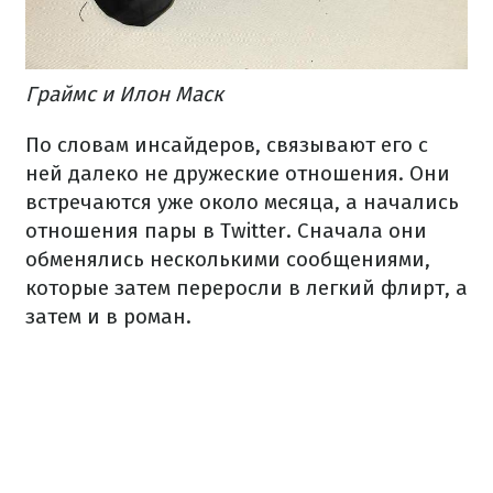
Граймс и Илон Маск
По словам инсайдеров, связывают его с
ней далеко не дружеские отношения. Они
встречаются уже около месяца, а начались
отношения пары в Twitter. Сначала они
обменялись несколькими сообщениями,
которые затем переросли в легкий флирт, а
затем и в роман.