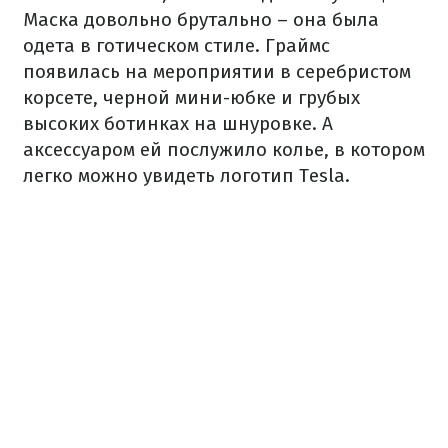
Маска довольно брутально – она была
одета в готическом стиле. Граймс
появилась на мероприятии в серебристом
корсете, черной мини-юбке и грубых
высоких ботинках на шнуровке. А
аксессуаром ей послужило колье, в котором
легко можно увидеть логотип Tesla.