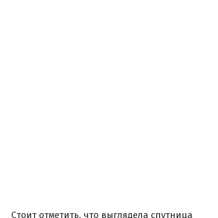
Стоит отметить, что выглядела спутница