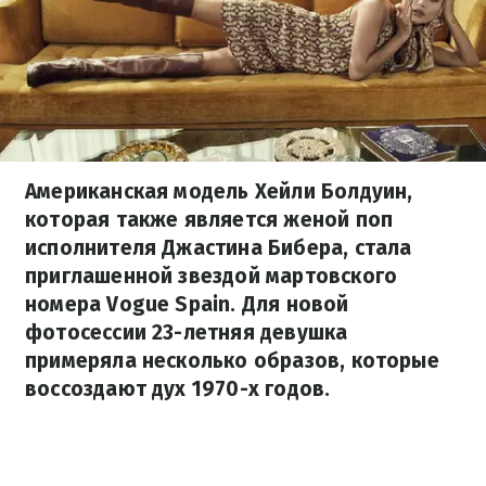
Американская модель Хейли Болдуин,
которая также является женой поп
исполнителя Джастина Бибера, стала
приглашенной звездой мартовского
номера Vogue Spain. Для новой
фотосессии 23-летняя девушка
примеряла несколько образов, которые
воссоздают дух 1970-х годов.