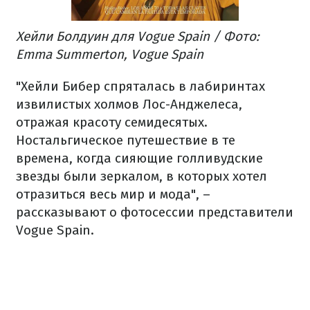
Хейли Болдуин для Vogue Spain / Фото:
Emma Summerton, Vogue Spain
"Хейли Бибер спряталась в лабиринтах
извилистых холмов Лос-Анджелеса,
отражая красоту семидесятых.
Ностальгическое путешествие в те
времена, когда сияющие голливудские
звезды были зеркалом, в которых хотел
отразиться весь мир и мода", –
рассказывают о фотосессии представители
Vogue Spain.