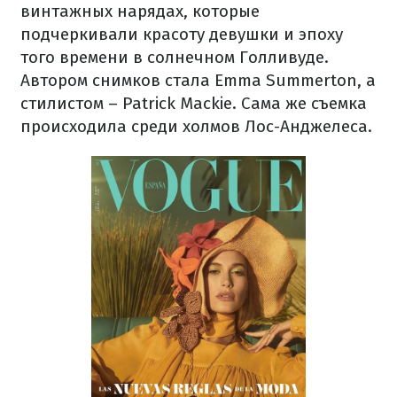
винтажных нарядах, которые
подчеркивали красоту девушки и эпоху
того времени в солнечном Голливуде.
Автором снимков стала Emma Summerton, а
стилистом – Patrick Mackie. Сама же съемка
происходила среди холмов Лос-Анджелеса.