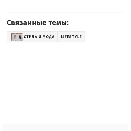
Связанные темы:
СТИЛЬ И МОДА
LIFESTYLE