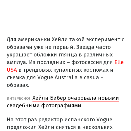
Для американки Хейли такой эксперимент с
образами уже не первый. Звезда часто
украшает обложки глянца в различных
амплуа. Из последних – фотосессия для
Elle
USA
в трендовых купальных костюмах и
съемка для Vogue Australia в casual-
образах.
Хейли Бибер очаровала новыми
ИНТЕРЕСНО!
свадебными фотографиями
На этот раз редактор испанского Vogue
предложил Хейли сняться в нескольких