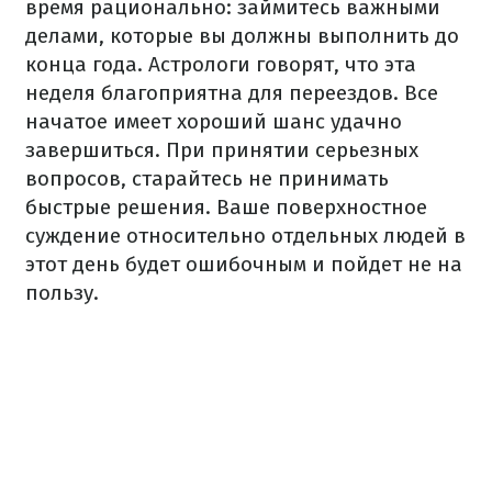
время рационально: займитесь важными
делами, которые вы должны выполнить до
конца года. Астрологи говорят, что эта
неделя благоприятна для переездов. Все
начатое имеет хороший шанс удачно
завершиться. При принятии серьезных
вопросов, старайтесь не принимать
быстрые решения. Ваше поверхностное
суждение относительно отдельных людей в
этот день будет ошибочным и пойдет не на
пользу.