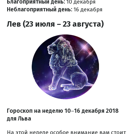
Благоприятный день:
10 декабря
Неблагоприятный день:
16 декабря
Лев (23 июля – 23 августа)
Гороскоп на неделю 10
–
16 декабря 2018
для Льва
На этой неделе особое внимание вам стоит