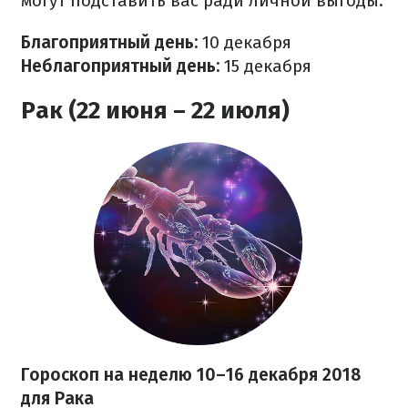
могут подставить вас ради личной выгоды.
Благоприятный день:
10 декабря
Неблагоприятный день:
15 декабря
Рак (22 июня – 22 июля)
Гороскоп на неделю 10–16 декабря 2018
для Рака