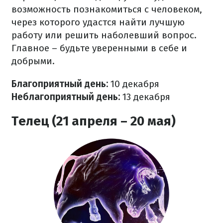
возможность познакомиться с человеком,
через которого удастся найти лучшую
работу или решить наболевший вопрос.
Главное – будьте уверенными в себе и
добрыми.
Благоприятный день:
10 декабря
Неблагоприятный день:
13 декабря
Телец (21 апреля – 20 мая)