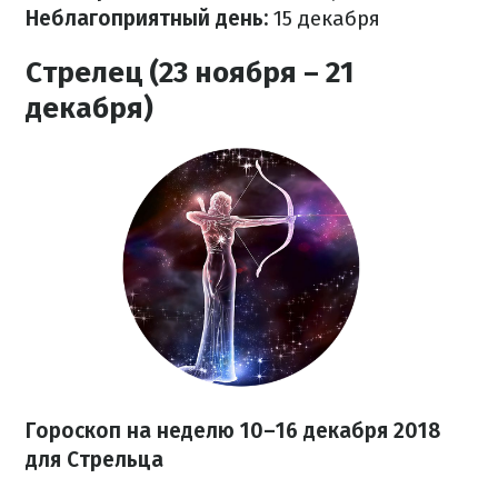
Неблагоприятный день:
15 декабря
Стрелец (23 ноября – 21
декабря)
Гороскоп на неделю 10–16 декабря 2018
для Стрельца