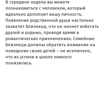
В середине недели вы можете
познакомиться с человеком, который
идеально дополнит вашу личность.
Появление родственной души настолько
захватит Близнеца, что он начнет избегать
друзей и родных, проводя время в
романтических приключениях. Семейные
Близнецы должны обратить внимание на
поведение своих детей – не исключено,
что их успехи в школе немного
понизились.