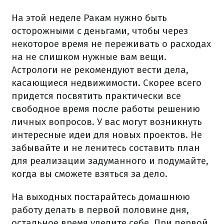
На этой неделе Ракам нужно быть
осторожными с деньгами, чтобы через
некоторое время не переживать о расходах
на не слишком нужные вам вещи.
Астрологи не рекомендуют вести дела,
касающиеся недвижимости. Скорее всего
придется посвятить практически все
свободное время после работы решению
личных вопросов. У вас могут возникнуть
интересные идеи для новых проектов. Не
забывайте и не ленитесь составить план
для реализации задуманного и подумайте,
когда вы сможете взяться за дело.
На выходных постарайтесь домашнюю
работу делать в первой половине дня,
остальное время уделите себе. При первой