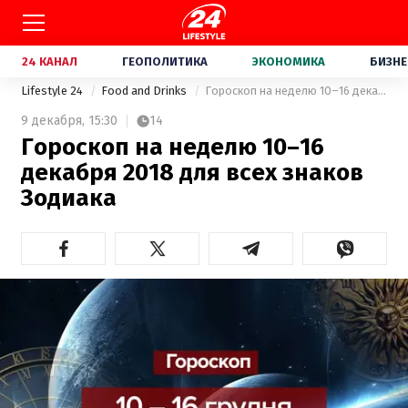
24 КАНАЛ
ГЕОПОЛИТИКА
ЭКОНОМИКА
БИЗНЕ
Lifestyle 24
Food and Drinks
Гороскоп на неделю 10–16 декабря 2018 для всех знаков Зодиака
9 декабря,
15:30
14
Гороскоп на неделю 10–16
декабря 2018 для всех знаков
Зодиака