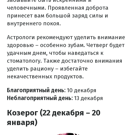
человечными. Проявленная доброта
принесет вам большой заряд силы и
внутреннего покоя.
Астрологи рекомендуют уделить внимание
здоровью – особенно зубам. Четверг будет
удачным днем, чтобы наведаться к
стоматологу. Также достаточно внимания
уделить рациону – избегайте
некачественных продуктов.
Благоприятный день:
10 декабря
Неблагоприятный день:
13 декабря
Козерог (22 декабря – 20
января)