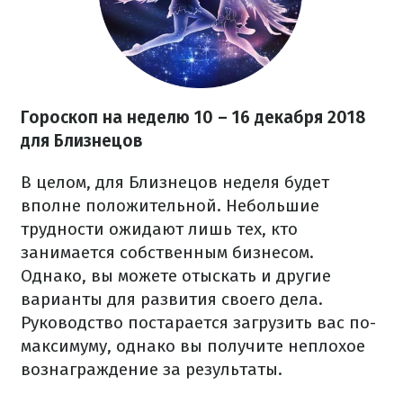
Гороскоп на неделю 10 – 16 декабря 2018
для Близнецов
В целом, для Близнецов неделя будет
вполне положительной. Небольшие
трудности ожидают лишь тех, кто
занимается собственным бизнесом.
Однако, вы можете отыскать и другие
варианты для развития своего дела.
Руководство постарается загрузить вас по-
максимуму, однако вы получите неплохое
вознаграждение за результаты.