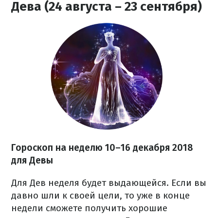
Дева (24 августа – 23 сентября)
Гороскоп на неделю 10–16 декабря 2018
для Девы
Для Дев неделя будет выдающейся. Если вы
давно шли к своей цели, то уже в конце
недели сможете получить хорошие