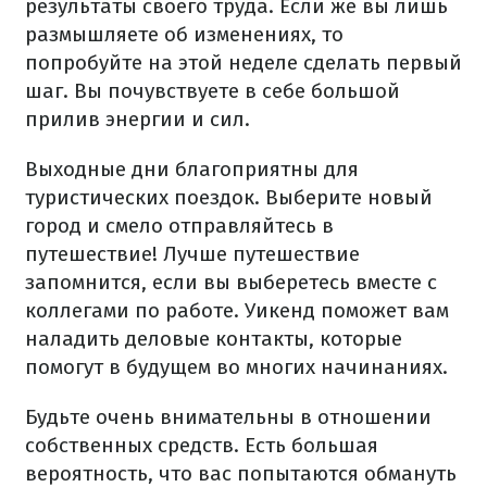
результаты своего труда. Если же вы лишь
размышляете об изменениях, то
попробуйте на этой неделе сделать первый
шаг. Вы почувствуете в себе большой
прилив энергии и сил.
Выходные дни благоприятны для
туристических поездок. Выберите новый
город и смело отправляйтесь в
путешествие! Лучше путешествие
запомнится, если вы выберетесь вместе с
коллегами по работе. Уикенд поможет вам
наладить деловые контакты, которые
помогут в будущем во многих начинаниях.
Будьте очень внимательны в отношении
собственных средств. Есть большая
вероятность, что вас попытаются обмануть