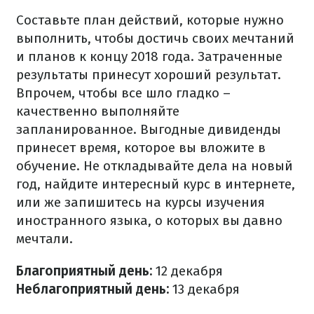
Составьте план действий, которые нужно
выполнить, чтобы достичь своих мечтаний
и планов к концу 2018 года. Затраченные
результаты принесут хороший результат.
Впрочем, чтобы все шло гладко –
качественно выполняйте
запланированное. Выгодные дивиденды
принесет время, которое вы вложите в
обучение. Не откладывайте дела на новый
год, найдите интересный курс в интернете,
или же запишитесь на курсы изучения
иностранного языка, о которых вы давно
мечтали.
Благоприятный день:
12 декабря
Неблагоприятный день:
13 декабря