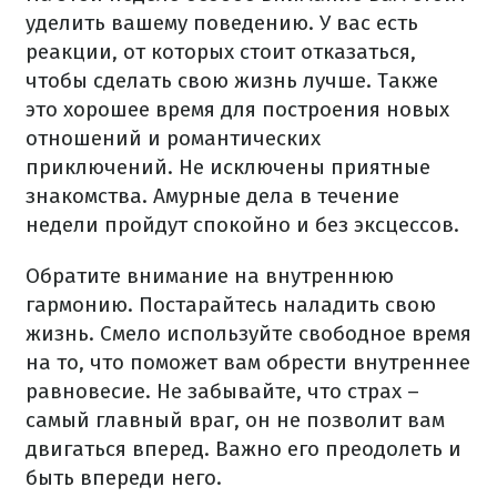
уделить вашему поведению. У вас есть
реакции, от которых стоит отказаться,
чтобы сделать свою жизнь лучше. Также
это хорошее время для построения новых
отношений и романтических
приключений. Не исключены приятные
знакомства. Амурные дела в течение
недели пройдут спокойно и без эксцессов.
Обратите внимание на внутреннюю
гармонию. Постарайтесь наладить свою
жизнь. Смело используйте свободное время
на то, что поможет вам обрести внутреннее
равновесие. Не забывайте, что страх –
самый главный враг, он не позволит вам
двигаться вперед. Важно его преодолеть и
быть впереди него.