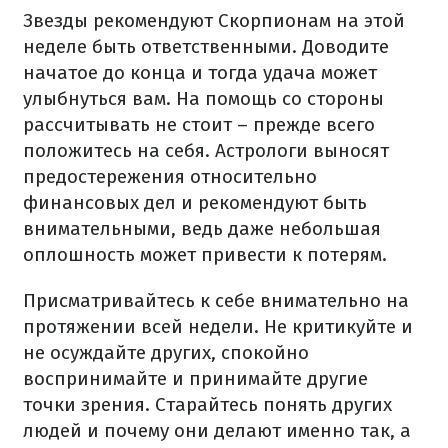
Звезды рекомендуют Скорпионам на этой
неделе быть ответственными. Доводите
начатое до конца и тогда удача может
улыбнуться вам. На помощь со стороны
рассчитывать не стоит – прежде всего
положитесь на себя. Астрологи выносят
предостережения относительно
финансовых дел и рекомендуют быть
внимательными, ведь даже небольшая
оплошность может привести к потерям.
Присматривайтесь к себе внимательно на
протяжении всей недели. Не критикуйте и
не осуждайте других, спокойно
воспринимайте и принимайте другие
точки зрения. Старайтесь понять других
людей и почему они делают именно так, а