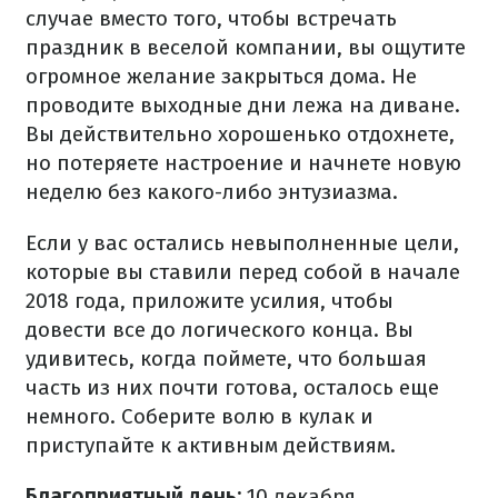
случае вместо того, чтобы встречать
праздник в веселой компании, вы ощутите
огромное желание закрыться дома. Не
проводите выходные дни лежа на диване.
Вы действительно хорошенько отдохнете,
но потеряете настроение и начнете новую
неделю без какого-либо энтузиазма.
Если у вас остались невыполненные цели,
которые вы ставили перед собой в начале
2018 года, приложите усилия, чтобы
довести все до логического конца. Вы
удивитесь, когда поймете, что большая
часть из них почти готова, осталось еще
немного. Соберите волю в кулак и
приступайте к активным действиям.
Благоприятный день:
10 декабря