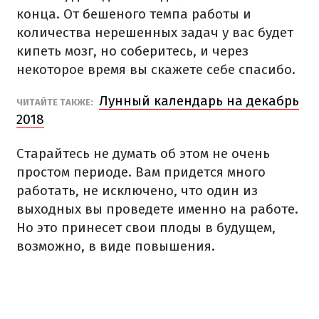
конца. От бешеного темпа работы и
количества нерешенных задач у вас будет
кипеть мозг, но соберитесь, и через
некоторое время вы скажете себе спасибо.
Лунный календарь на декабрь
ЧИТАЙТЕ ТАКЖЕ:
2018
Старайтесь не думать об этом не очень
простом периоде. Вам придется много
работать, не исключено, что один из
выходных вы проведете именно на работе.
Но это принесет свои плоды в будущем,
возможно, в виде повышения.