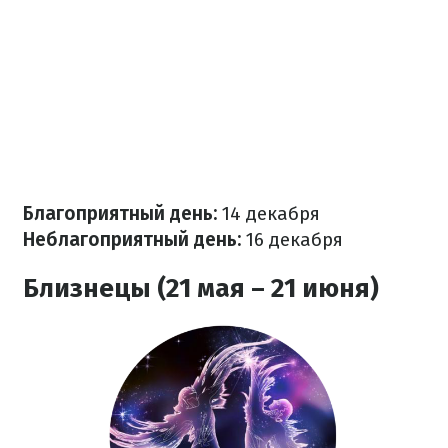
Благоприятный день:
14 декабря
Неблагоприятный день:
16 декабря
Близнецы (21 мая – 21 июня)