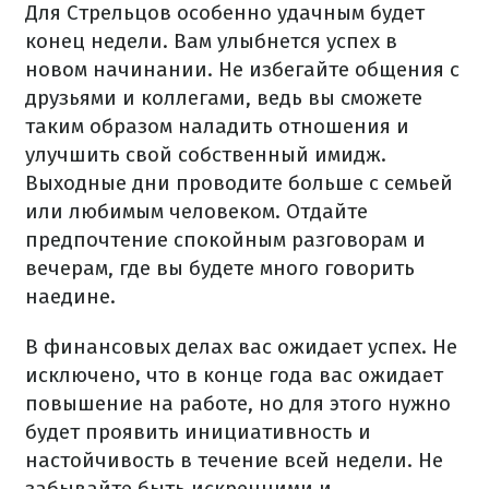
Для Стрельцов особенно удачным будет
конец недели. Вам улыбнется успех в
новом начинании. Не избегайте общения с
друзьями и коллегами, ведь вы сможете
таким образом наладить отношения и
улучшить свой собственный имидж.
Выходные дни проводите больше с семьей
или любимым человеком. Отдайте
предпочтение спокойным разговорам и
вечерам, где вы будете много говорить
наедине.
В финансовых делах вас ожидает успех. Не
исключено, что в конце года вас ожидает
повышение на работе, но для этого нужно
будет проявить инициативность и
настойчивость в течение всей недели. Не
забывайте быть искренними и