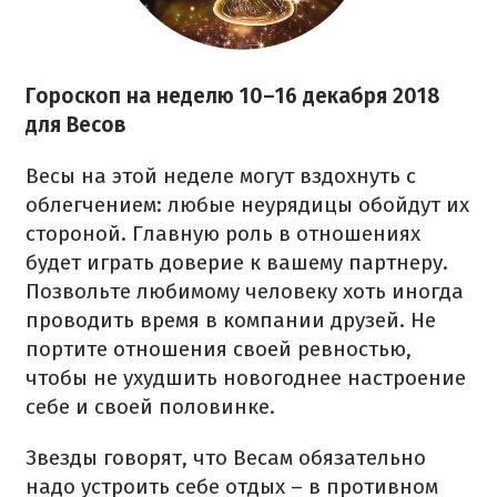
Гороскоп на неделю 10–16 декабря 2018
для Весов
Весы на этой неделе могут вздохнуть с
облегчением: любые неурядицы обойдут их
стороной. Главную роль в отношениях
будет играть доверие к вашему партнеру.
Позвольте любимому человеку хоть иногда
проводить время в компании друзей. Не
портите отношения своей ревностью,
чтобы не ухудшить новогоднее настроение
себе и своей половинке.
Звезды говорят, что Весам обязательно
надо устроить себе отдых – в противном