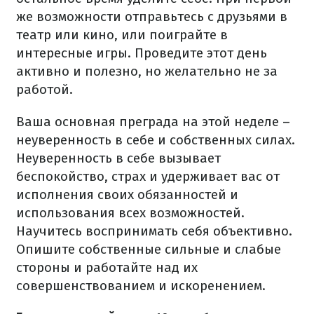
же возможности отправьтесь с друзьями в
театр или кино, или поиграйте в
интересные игры. Проведите этот день
активно и полезно, но желательно не за
работой.
Ваша основная преграда на этой неделе –
неуверенность в себе и собственных силах.
Неуверенность в себе вызывает
беспокойство, страх и удерживает вас от
исполнения своих обязанностей и
использования всех возможностей.
Научитесь воспринимать себя объективно.
Опишите собственные сильные и слабые
стороны и работайте над их
совершенствованием и искоренением.