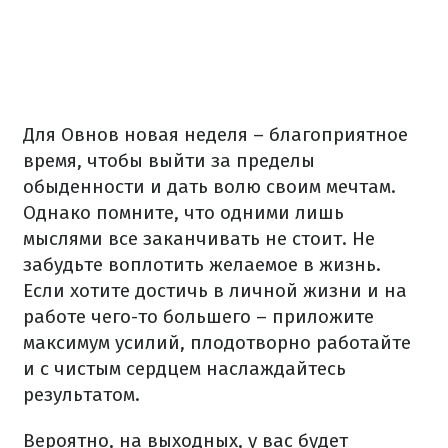
Для Овнов новая неделя – благоприятное
время, чтобы выйти за пределы
обыденности и дать волю своим мечтам.
Однако помните, что одними лишь
мыслями все заканчивать не стоит. Не
забудьте воплотить желаемое в жизнь.
Если хотите достичь в личной жизни и на
работе чего-то большего – приложите
максимум усилий, плодотворно работайте
и с чистым сердцем наслаждайтесь
результатом.
Вероятно, на выходных, у вас будет