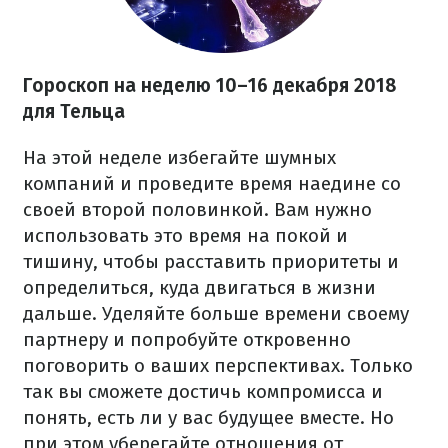
Гороскоп на неделю 10–16 декабря 2018
для Тельца
На этой неделе избегайте шумных
компаний и проведите время наедине со
своей второй половинкой. Вам нужно
использовать это время на покой и
тишину, чтобы расставить приоритеты и
определиться, куда двигаться в жизни
дальше. Уделяйте больше времени своему
партнеру и попробуйте откровенно
поговорить о ваших перспективах. Только
так вы сможете достичь компромисса и
понять, есть ли у вас будущее вместе. Но
при этом уберегайте отношения от