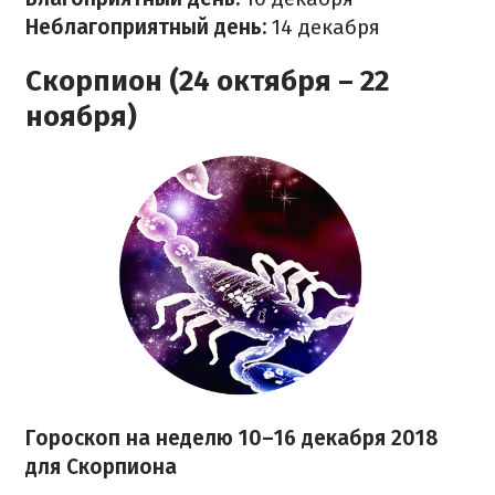
Неблагоприятный день:
14 декабря
Скорпион (24 октября – 22
ноября)
Гороскоп на неделю 10–16 декабря 2018
для Скорпиона