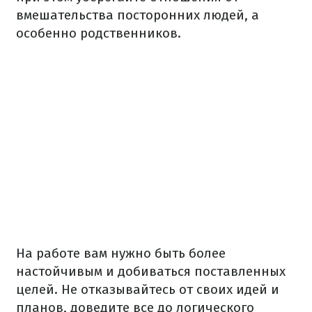
вмешательства посторонних людей, а
особенно родственников.
На работе вам нужно быть более
настойчивым и добиваться поставленных
целей. Не отказывайтесь от своих идей и
планов, доведите все до логического