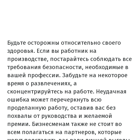
Будьте осторожны относительно своего
здоровья. Если вы работник на
производстве, постарайтесь соблюдать все
требования безопасности, необходимые в
вашей профессии. Забудьте на некоторое
время о развлечениях, а
сконцентрируйтесь на работе. Неудачная
ошибка может перечеркнуть всю
проделанную работу, оставив вас без
похвалы от руководства и желаемой
премии. Бизнесменам также не стоит во
всем полагаться на партнеров, которые