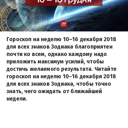
Гороскоп на неделю 10–16 декабря 2018
для всех знаков Зодиака благоприятен
почти ко всем, однако каждому надо
приложить максимум усилий, чтобы
достичь желаемого результата. Читайте
гороскоп на неделю 10–16 декабря 2018
для всех знаков Зодиака, чтобы точно
знать, чего ожидать от ближайшей
недели.