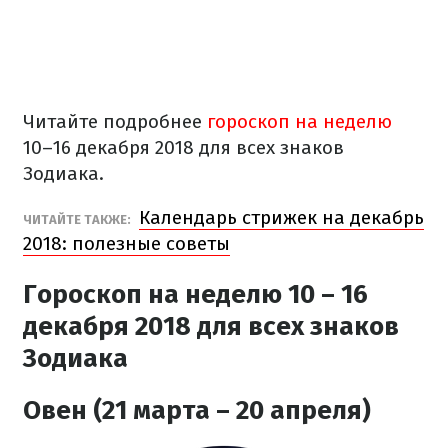
Читайте подробнее
гороскоп на неделю
10–16 декабря 2018 для всех знаков
Зодиака.
Календарь стрижек на декабрь
ЧИТАЙТЕ ТАКЖЕ:
2018: полезные советы
Гороскоп на неделю 10 – 16
декабря 2018 для всех знаков
Зодиака
Овен (21 марта – 20 апреля)