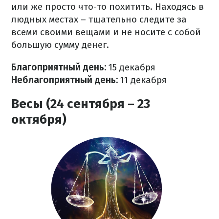
или же просто что-то похитить. Находясь в
людных местах – тщательно следите за
всеми своими вещами и не носите с собой
большую сумму денег.
Благоприятный день:
15 декабря
Неблагоприятный день:
11 декабря
Весы (24 сентября – 23
октября)