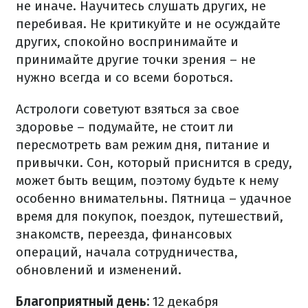
не иначе. Научитесь слушать других, не
перебивая. Не критикуйте и не осуждайте
других, спокойно воспринимайте и
принимайте другие точки зрения – не
нужно всегда и со всеми бороться.
Астрологи советуют взяться за свое
здоровье – подумайте, не стоит ли
пересмотреть вам режим дня, питание и
привычки. Сон, который приснится в среду,
может быть вещим, поэтому будьте к нему
особенно внимательны. Пятница – удачное
время для покупок, поездок, путешествий,
знакомств, переезда, финансовых
операций, начала сотрудничества,
обновлений и изменений.
Благоприятный день:
12 декабря