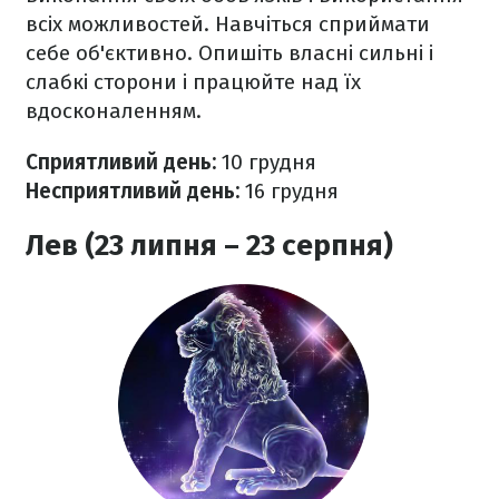
всіх можливостей. Навчіться сприймати
себе об'єктивно. Опишіть власні сильні і
слабкі сторони і працюйте над їх
вдосконаленням.
Сприятливий день:
10
грудня
Несприятливий день:
16
грудня
Лев (23 липня – 23 серпня)