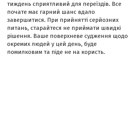
тиждень сприятливий для переїздів. Все
почате має гарний шанс вдало
завершитися. При прийнятті серйозних
питань, старайтеся не приймати швидкі
рішення. Ваше поверхневе судження щодо
окремих людей у цей день, буде
помилковим та піде не на користь.