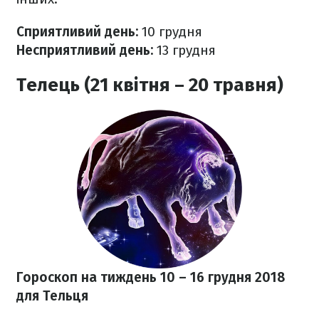
Сприятливий день:
10 грудня
Несприятливий день:
13 грудня
Телець (21 квітня – 20 травня)
Гороскоп на тиждень 10
– 16 грудня 2018
для Тельця