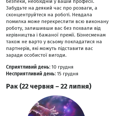
безпеки, необхідній у вашій професії.
Забудьте на деякий час про розваги, а
сконцентруйтеся на роботі. Невдала
помилка може перекреслити всю виконану
роботу, залишивши вас без похвали від
керівництва і бажаної премії. Бізнесменам
також не варто у всьому покладатися на
партнерів, які можуть підставити вас
заради особистої вигоди.
Сприятливий день:
10 грудня
Несприятливий день:
15 грудня
Рак (22 червня – 22 липня)