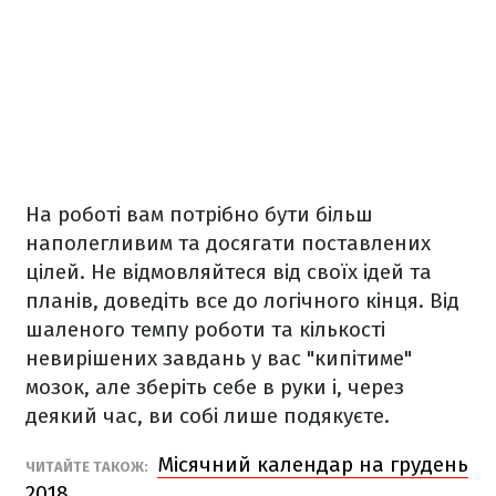
На роботі вам потрібно бути більш
наполегливим та досягати поставлених
цілей. Не відмовляйтеся від своїх ідей та
планів, доведіть все до логічного кінця. Від
шаленого темпу роботи та кількості
невирішених завдань у вас "кипітиме"
мозок, але зберіть себе в руки і, через
деякий час, ви собі лише подякуєте.
Місячний календар на грудень
ЧИТАЙТЕ ТАКОЖ:
2018