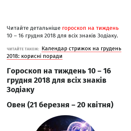
Читайте детальніше
гороскоп на тиждень
10 – 16 грудня 2018 для всіх знаків Зодіаку.
Календар стрижок на грудень
ЧИТАЙТЕ ТАКОЖ:
2018: корисні поради
Гороскоп на тиждень 10 – 16
грудня 2018 для всіх знаків
Зодіаку
Овен (21 березня – 20 квітня)