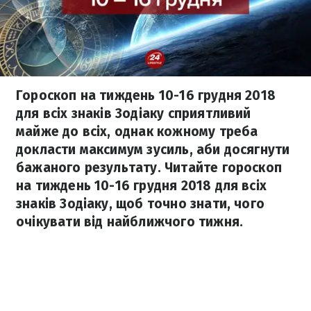
Гороскоп на тиждень 10-16 грудня 2018
для всіх знаків Зодіаку сприятливий
майже до всіх, однак кожному треба
докласти максимум зусиль, аби досягнути
бажаного результату. Читайте гороскоп
на тиждень 10-16 грудня 2018 для всіх
знаків Зодіаку, щоб точно знати, чого
очікувати від найближчого тижня.