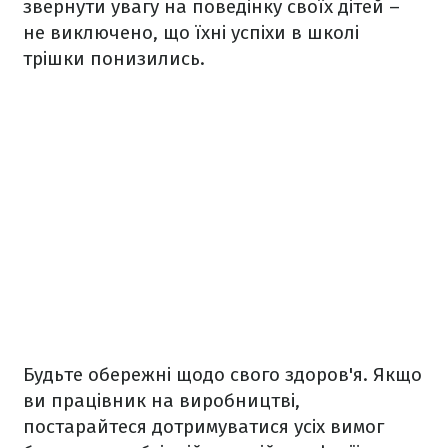
звернути увагу на поведінку своїх дітей –
не виключено, що їхні успіхи в школі
трішки понизились.
Будьте обережні щодо свого здоров'я. Якщо
ви працівник на виробництві,
постарайтеся дотримуватися усіх вимог