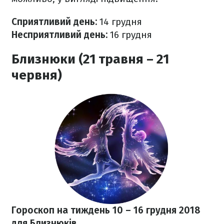
Сприятливий день:
14 грудня
Несприятливий день:
16 грудня
Близнюки (21 травня – 21
червня)
Гороскоп на тиждень 10
– 16 грудня 2018
для Близнюків