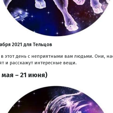
абря 2021 для Тельцов
 в этот день с неприятными вам людьми. Они, на
ят и расскажут интересные вещи.
 мая – 21 июня)