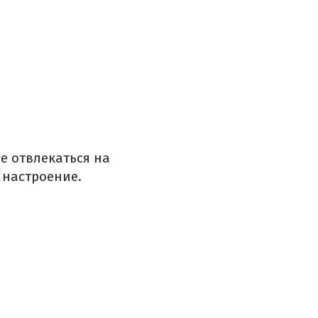
не отвлекаться на
 настроение.