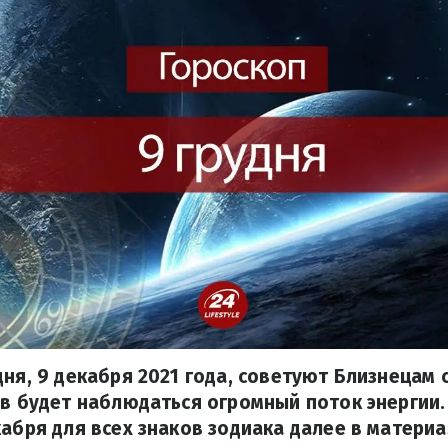
дня, 9 декабря 2021 года, советуют Близнецам
ов будет наблюдаться огромный поток энергии.
кабря для всех знаков зодиака далее в материа