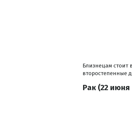
Близнецам стоит в
второстепенные д
Рак (22 июня 