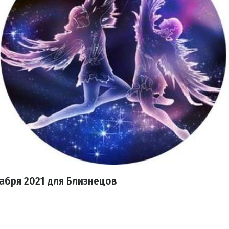
кабря 2021 для Близнецов