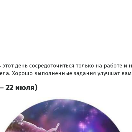
 этот день сосредоточиться только на работе и 
ела. Хорошо выполненные задания улучшат вам
– 22 июля)