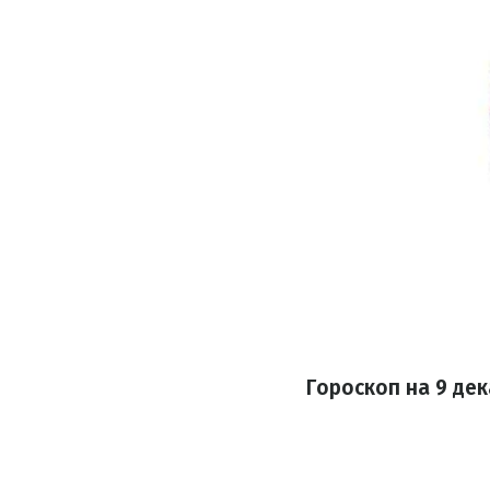
Гороскоп на 9 де