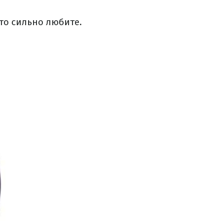
то сильно любите.