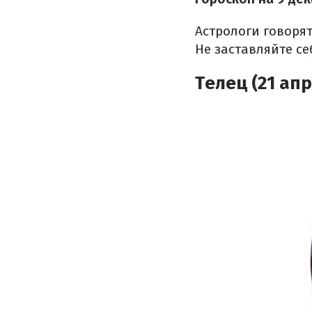
Астрологи говорят
Не заставляйте се
Телец (21 апр