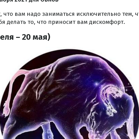
, что вам надо заниматься исключительно тем, ч
бя делать то, что приносит вам дискомфорт.
еля – 20 мая)