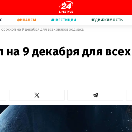
С
ФИНАНСЫ
ИНВЕСТИЦИИ
НЕДВИЖИМОСТЬ
Гороскоп на 9 декабря для всех знаков зодиака
 на 9 декабря для всех