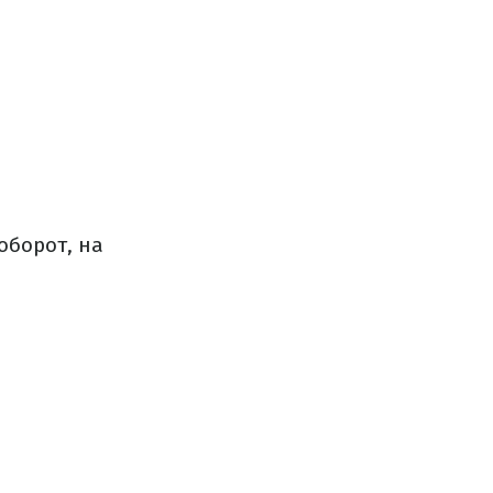
оборот, на