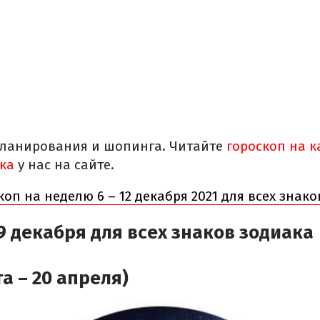
планирования и шопинга. Читайте
гороскоп на 
ака
у нас на сайте.
коп на неделю 6 – 12 декабря 2021 для всех знак
9 декабря для всех знаков зодиака
а – 20 апреля)