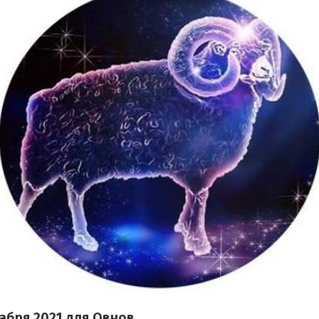
кабря 2021 для Овнов