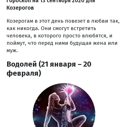
Гороскоп на 13 сентября 2020 для
Козерогов
Козерогам в этот день повезет в любви так,
как никогда. Они смогут встретить
человека, в которого просто влюбятся, и
поймут, что перед ними будущая жена или
муж.
Водолей (21 января – 20
февраля)