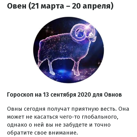
Овен (21 марта – 20 апреля)
Гороскоп на 13 сентября 2020 для Овнов
Овны сегодня получат приятную весть. Она
может не касаться чего-то глобального,
однако о ней вы не забудете и точно
обратите свое внимание.