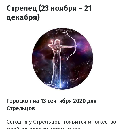
Стрелец (23 ноября – 21
декабря)
Гороскоп на 13 сентября 2020 для
Стрельцов
Сегодня у Стрельцов появится множество