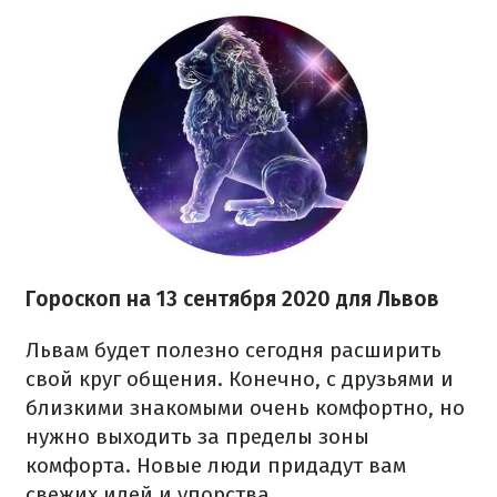
Гороскоп на 13 сентября 2020 для Львов
Львам будет полезно сегодня расширить
свой круг общения. Конечно, с друзьями и
близкими знакомыми очень комфортно, но
нужно выходить за пределы зоны
комфорта. Новые люди придадут вам
свежих идей и упорства.