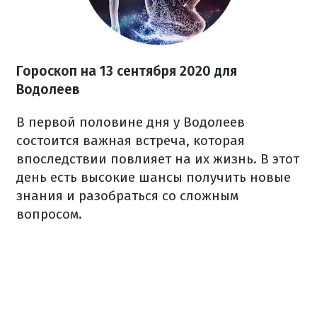
Гороскоп на 13 сентября 2020 для
Водолеев
В первой половине дня у Водолеев
состоится важная встреча, которая
впоследствии повлияет на их жизнь. В этот
день есть высокие шансы получить новые
знания и разобраться со сложным
вопросом.