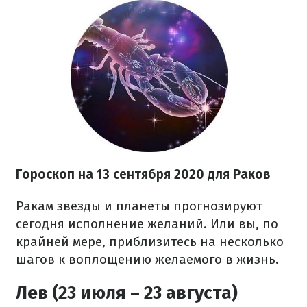
Гороскоп на 13 сентября 2020 для Раков
Ракам звезды и планеты прогнозируют
сегодня исполнение желаний. Или вы, по
крайней мере, приблизитесь на несколько
шагов к воплощению желаемого в жизнь.
Лев (23 июля – 23 августа)