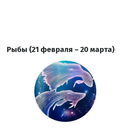
Рыбы (21 февраля – 20 марта)