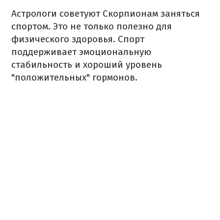
Астрологи советуют Скорпионам заняться
спортом. Это не только полезно для
физического здоровья. Спорт
поддерживает эмоциональную
стабильность и хороший уровень
"положительных" гормонов.