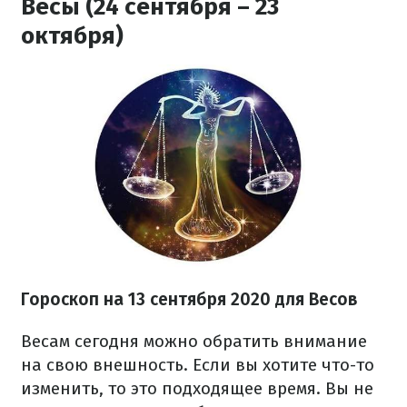
Весы (24 сентября – 23
октября)
Гороскоп на 13 сентября 2020 для Весов
Весам сегодня можно обратить внимание
на свою внешность. Если вы хотите что-то
изменить, то это подходящее время. Вы не