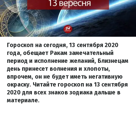
Гороскоп на сегодня, 13 сентября 2020
года, обещает Ракам замечательный
период и исполнение желаний, Близнецам
день принесет волнения и хлопоты,
впрочем, он не будет иметь негативную
окраску. Читайте гороскоп на 13 сентября
2020 для всех знаков зодиака дальше в
материале.