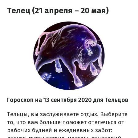
Телец (21 апреля – 20 мая)
Гороскоп на 13 сентября 2020 для Тельцов
Тельцы, вы заслуживаете отдых. Выберите
то, что вам больше поможет отвлечься от
рабочих будней и ежедневных забот: