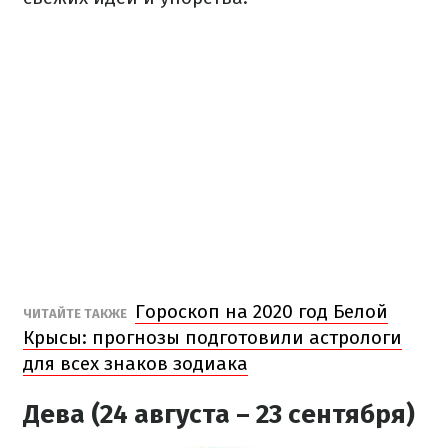
Гороскоп на 2020 год Белой
ЧИТАЙТЕ ТАКЖЕ
Крысы: прогнозы подготовили астрологи
для всех знаков зодиака
Дева (24 августа – 23 сентября)