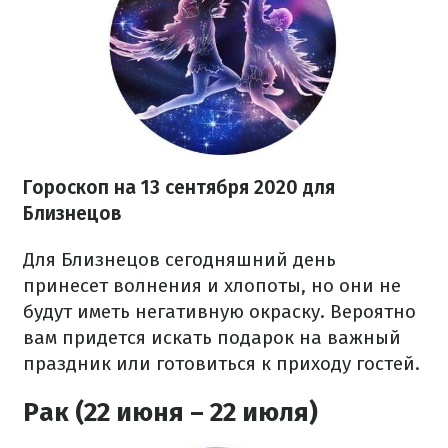
Гороскоп на 13 сентября 2020 для
Близнецов
Для Близнецов сегодняшний день
принесет волнения и хлопоты, но они не
будут иметь негативную окраску. Вероятно
вам придется искать подарок на важный
праздник или готовиться к приходу гостей.
Рак (22 июня – 22 июля)