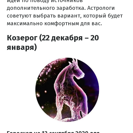
идей по поводу источников
дополнительного заработка. Астрологи
советуют выбрать вариант, который будет
максимально комфортным для вас.
Козерог (22 декабря – 20
января)