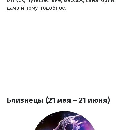
отпуск, путешествие, массаж, санаторий,
дача и тому подобное.
Близнецы (21 мая – 21 июня)