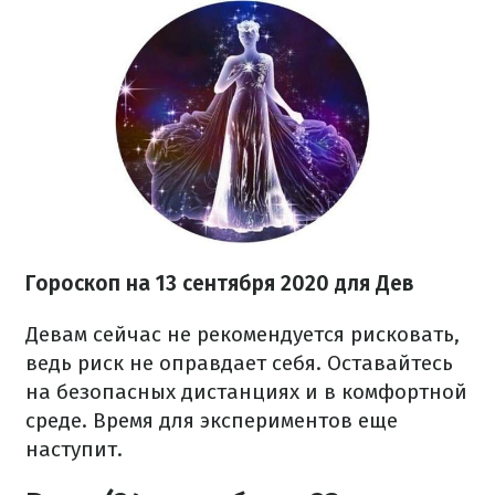
Гороскоп на 13 сентября 2020 для Дев
Девам сейчас не рекомендуется рисковать,
ведь риск не оправдает себя. Оставайтесь
на безопасных дистанциях и в комфортной
среде. Время для экспериментов еще
наступит.