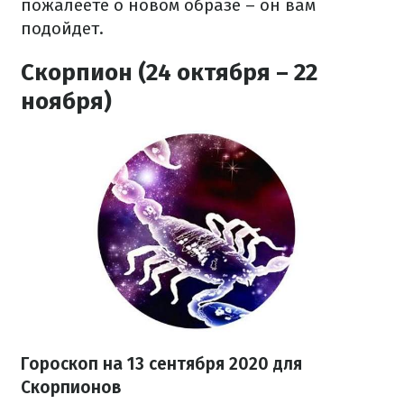
пожалеете о новом образе – он вам
подойдет.
Скорпион (24 октября – 22
ноября)
Гороскоп на 13 сентября 2020 для
Скорпионов