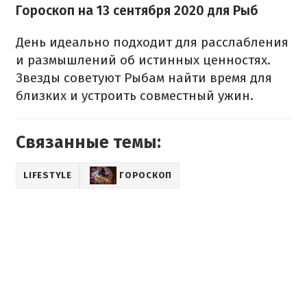
Гороскоп на 13 сентября 2020 для Рыб
День идеально подходит для расслабления
и размышлений об истинных ценностях.
Звезды советуют Рыбам найти время для
близких и устроить совместный ужин.
Связанные темы:
LIFESTYLE
ГОРОСКОП