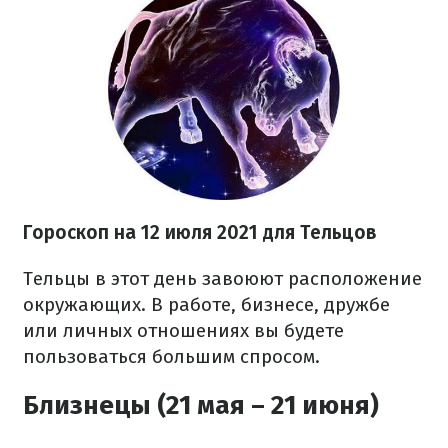
Гороскоп на 12 июля 2021 для Тельцов
Тельцы в этот день завоюют расположение
окружающих. В работе, бизнесе, дружбе
или личных отношениях вы будете
пользоваться большим спросом.
Близнецы (21 мая – 21 июня)