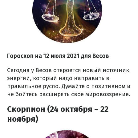
Гороскоп на 12 июля 2021 для Весов
Сегодня у Весов откроется новый источник
энергии, который надо направить в
правильное русло. Думайте о позитивном и
не бойтесь расширять свое мировоззрение.
Скорпион (24 октября – 22
ноября)