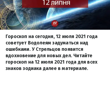
Гороскоп на сегодня, 12 июля 2021 года
советует Водолеям задуматься над
ошибками. У Стрельцов появится
вдохновение для новых дел. Читайте
гороскоп на 12 июля 2021 года для всех
знаков зодиака далее в материале.