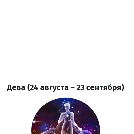
Дева (24 августа – 23 сентября)