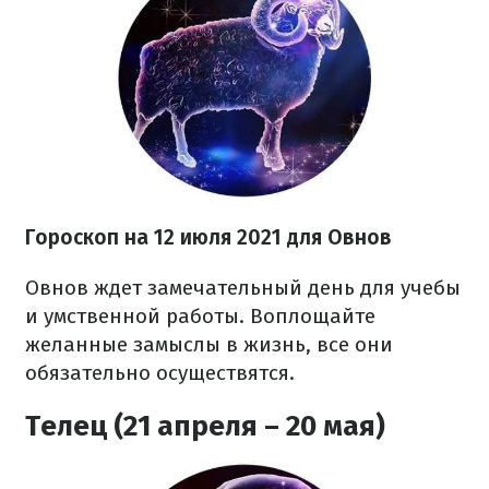
Гороскоп на 12 июля 2021 для Овнов
Овнов ждет замечательный день для учебы
и умственной работы. Воплощайте
желанные замыслы в жизнь, все они
обязательно осуществятся.
Телец (21 апреля – 20 мая)