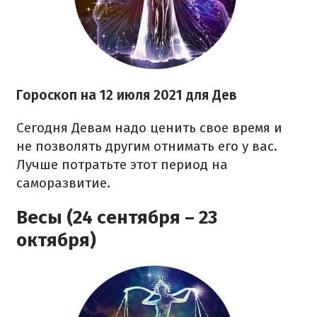
Гороскоп на 12 июля 2021 для Дев
Сегодня Девам надо ценить свое время и
не позволять другим отнимать его у вас.
Лучше потратьте этот период на
саморазвитие.
Весы (24 сентября – 23
октября)