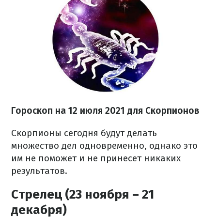
Гороскоп на 12 июля 2021 для Скорпионов
Скорпионы сегодня будут делать
множество дел одновременно, однако это
им не поможет и не принесет никаких
результатов.
Стрелец (23 ноября – 21
декабря)