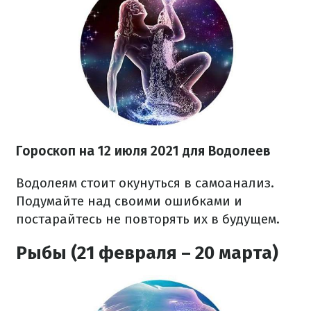
Гороскоп на 12 июля 2021 для Водолеев
Водолеям стоит окунуться в самоанализ.
Подумайте над своими ошибками и
постарайтесь не повторять их в будущем.
Рыбы (21 февраля – 20 марта)