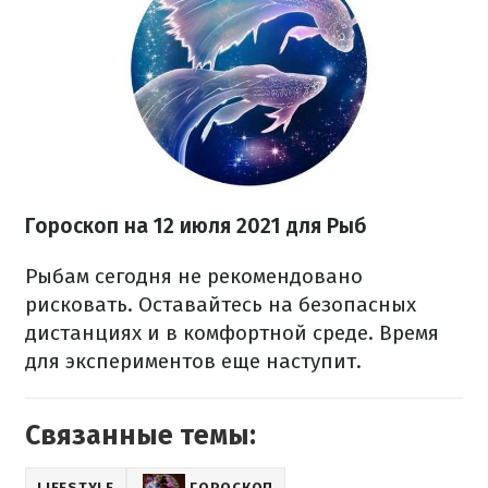
Гороскоп на 12 июля 2021 для Рыб
Рыбам сегодня не рекомендовано
рисковать. Оставайтесь на безопасных
дистанциях и в комфортной среде. Время
для экспериментов еще наступит.
Связанные темы:
LIFESTYLE
ГОРОСКОП