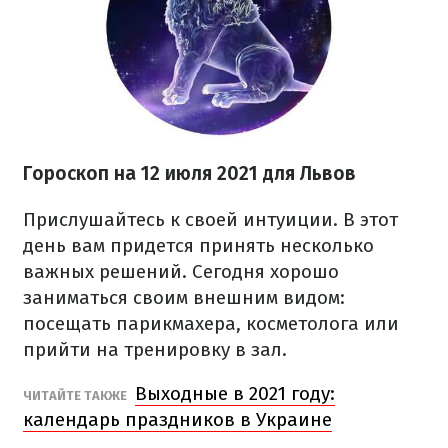
Гороскоп на 12 июля 2021 для Львов
Прислушайтесь к своей интуиции. В этот
день вам придется принять несколько
важных решений. Сегодня хорошо
заниматься своим внешним видом:
посещать парикмахера, косметолога или
прийти на тренировку в зал.
Выходные в 2021 году:
ЧИТАЙТЕ ТАКЖЕ
календарь праздников в Украине