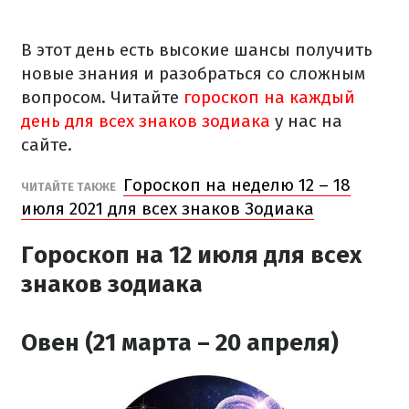
В этот день есть высокие шансы получить
новые знания и разобраться со сложным
вопросом. Читайте
гороскоп на каждый
день для всех знаков зодиака
у нас на
сайте.
Гороскоп на неделю 12 – 18
ЧИТАЙТЕ ТАКЖЕ
июля 2021 для всех знаков Зодиака
Гороскоп на 12 июля для всех
знаков зодиака
Овен (21 марта – 20 апреля)