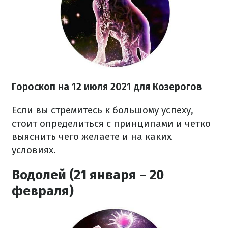
Гороскоп на 12 июля 2021 для Козерогов
Если вы стремитесь к большому успеху,
стоит определиться с принципами и четко
выяснить чего желаете и на каких
условиях.
Водолей (21 января – 20
февраля)