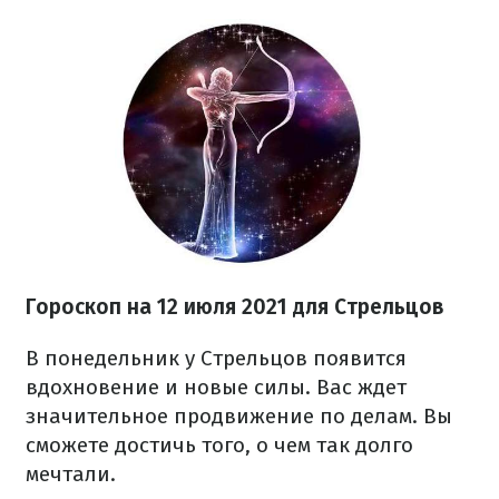
Гороскоп на 12 июля 2021 для Стрельцов
В понедельник у Стрельцов появится
вдохновение и новые силы. Вас ждет
значительное продвижение по делам. Вы
сможете достичь того, о чем так долго
мечтали.