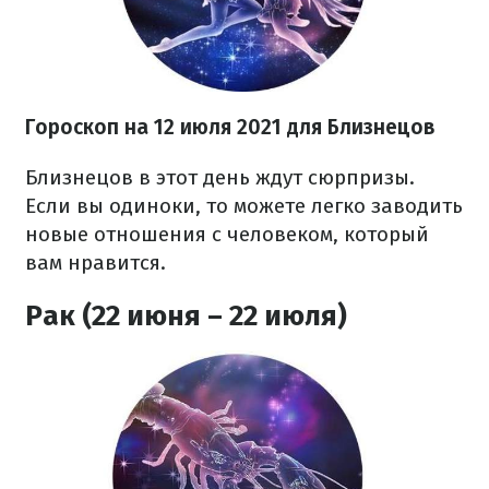
Гороскоп на 12 июля 2021 для Близнецов
Близнецов в этот день ждут сюрпризы.
Если вы одиноки, то можете легко заводить
новые отношения с человеком, который
вам нравится.
Рак (22 июня – 22 июля)