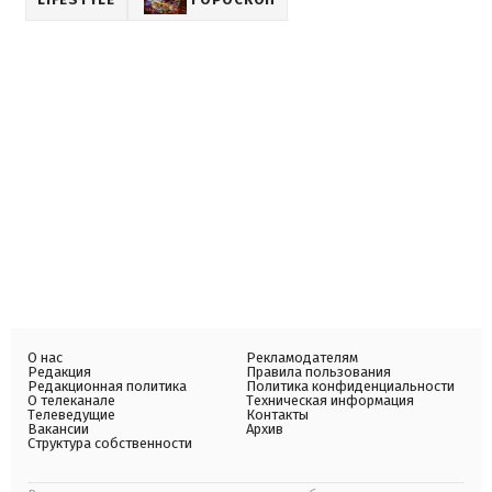
О нас
Рекламодателям
Редакция
Правила пользования
Редакционная политика
Политика конфиденциальности
О телеканале
Техническая информация
Телеведущие
Контакты
Вакансии
Архив
Структура собственности