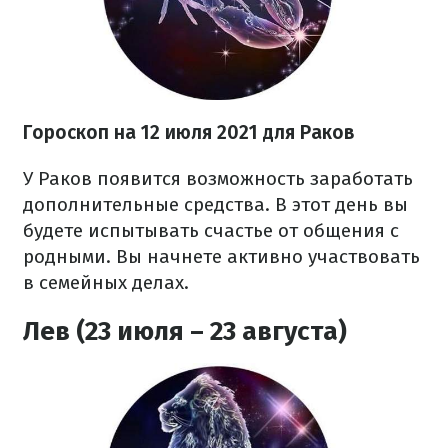
Гороскоп на 12 июля 2021 для Раков
У Раков появится возможность заработать
дополнительные средства. В этот день вы
будете испытывать счастье от общения с
родными. Вы начнете активно участвовать
в семейных делах.
Лев (23 июля – 23 августа)