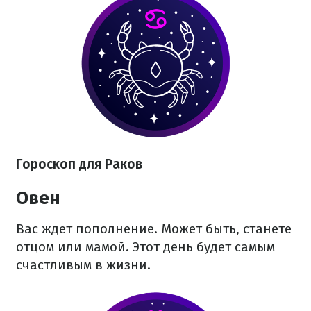
Гороскоп для Раков
Овен
Вас ждет пополнение. Может быть, станете
отцом или мамой. Этот день будет самым
счастливым в жизни.