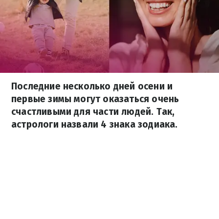
Последние несколько дней осени и
первые зимы могут оказаться очень
счастливыми для части людей. Так,
астрологи назвали 4 знака зодиака.