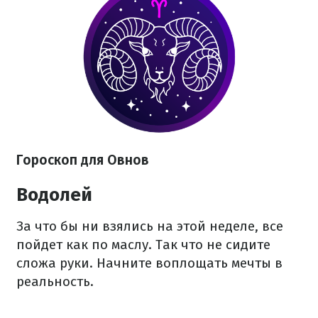
Гороскоп для Овнов
Водолей
За что бы ни взялись на этой неделе, все
пойдет как по маслу. Так что не сидите
сложа руки. Начните воплощать мечты в
реальность.