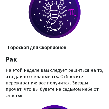
Гороскоп для Скорпионов
Рак
На этой неделе вам следует решиться на то,
что давно откладывать. Отбросьте
переживания: все получится. Звезды
прочат, что вы будете на седьмом небе от
счастья.