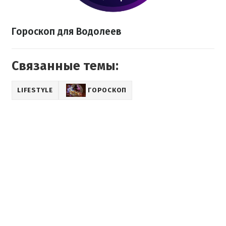
Гороскоп для Водолеев
Связанные темы:
LIFESTYLE
ГОРОСКОП