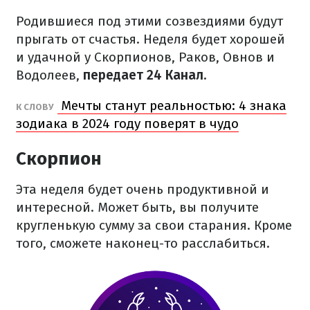
Родившиеся под этими созвездиями будут
прыгать от счастья. Неделя будет хорошей
и удачной у Скорпионов, Раков, Овнов и
Водолеев,
передает 24 Канал.
Мечты станут реальностью: 4 знака
К СЛОВУ
зодиака в 2024 году поверят в чудо
Скорпион
Эта неделя будет очень продуктивной и
интересной. Может быть, вы получите
кругленькую сумму за свои старания. Кроме
того, сможете наконец-то расслабиться.