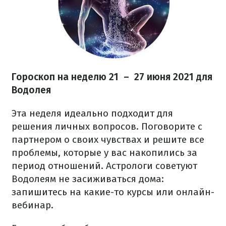
Гороскоп на неделю 21 – 27 июня 2021 для
Водолея
Эта неделя идеально подходит для
решения личных вопросов. Поговорите с
партнером о своих чувствах и решите все
проблемы, которые у вас накопились за
период отношений. Астрологи советуют
Водолеям не засиживаться дома:
запишитесь на какие-то курсы или онлайн-
вебинар.