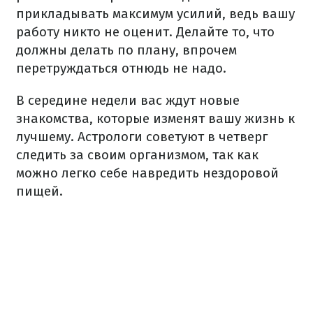
прикладывать максимум усилий, ведь вашу
работу никто не оценит. Делайте то, что
должны делать по плану, впрочем
перетруждаться отнюдь не надо.
В середине недели вас ждут новые
знакомства, которые изменят вашу жизнь к
лучшему. Астрологи советуют в четверг
следить за своим организмом, так как
можно легко себе навредить нездоровой
пищей.