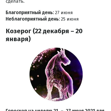
сделать.
Благоприятный день:
27 июня
Неблагоприятный день:
25 июня
Козерог (22 декабря – 20
января)
Гороскоп на неделю 21 – 27 июня 2021 для