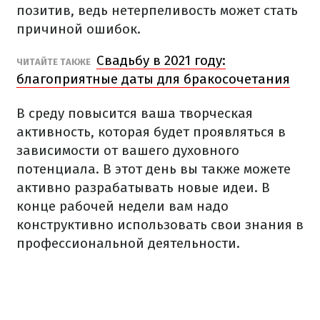
позитив, ведь нетерпеливость может стать
причиной ошибок.
Свадьбу в 2021 году:
ЧИТАЙТЕ ТАКЖЕ
благоприятные даты для бракосочетания
В среду повысится ваша творческая
активность, которая будет проявляться в
зависимости от вашего духовного
потенциала. В этот день вы также можете
активно разрабатывать новые идеи. В
конце рабочей недели вам надо
конструктивно использовать свои знания в
профессиональной деятельности.