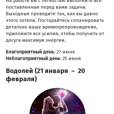
На работе вы с легкостью выполните все
поставленные перед вами задачи.
Выходные проведите так, как вы давно
этого хотели. Постарайтесь спланировать
детально ваше времяпрепровождение,
приложите все усилия, чтобы получить от
досуга максимум энергии.
Благоприятный день:
27 июня
Неблагоприятный день:
25 июня
Водолей (21 января – 20
февраля)