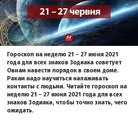
Гороскоп на неделю 21 – 27 июня 2021
года для всех знаков Зодиака советует
Овнам навести порядок в своем доме.
Ракам надо научиться налаживать
контакты с людьми. Читайте гороскоп на
неделю 21 – 27 июня 2021 года для всех
знаков Зодиака, чтобы точно знать, чего
ожидать.