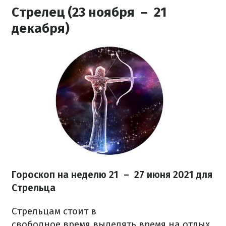
Стрелец (23 ноября – 21
декабря)
Гороскоп на неделю 21 – 27 июня 2021 для
Стрельца
Стрельцам стоит в
свободное время выделять время на отдых,