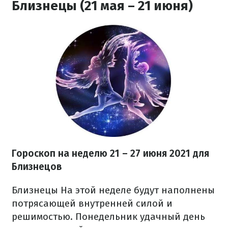
Близнецы (21 мая – 21 июня)
Гороскоп на неделю 21 – 27 июня 2021 для
Близнецов
Близнецы На этой неделе будут наполнены
потрясающей внутренней силой и
решимостью. Понедельник удачный день