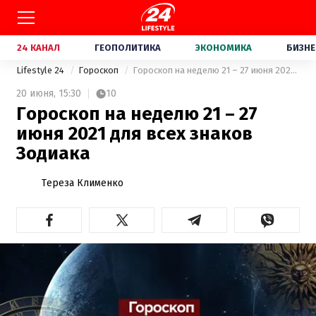
24 КАНАЛ
ГЕОПОЛИТИКА
ЭКОНОМИКА
БИЗНЕ
Lifestyle 24
Гороскоп
Гороскоп на неделю 21 – 27 июня 2021 для всех знаков Зодиака
20 июня,
15:30
10
Гороскоп на неделю 21 – 27
июня 2021 для всех знаков
Зодиака
Тереза Клименко