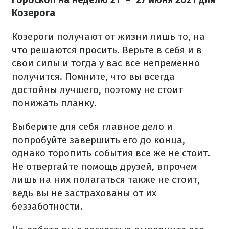
Козерога
Козероги получают от жизни лишь то, на
что решаются просить. Верьте в себя и в
свои силы и тогда у вас все непременно
получится. Помните, что вы всегда
достойны лучшего, поэтому не стоит
понижать планку.
Выберите для себя главное дело и
попробуйте завершить его до конца,
однако торопить события все же не стоит.
Не отвергайте помощь друзей, впрочем
лишь на них полагаться также не стоит,
ведь вы не застрахованы от их
беззаботности.