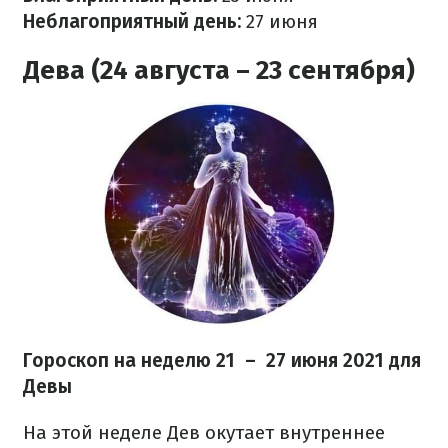
Неблагоприятный день:
27 июня
Дева (24 августа – 23 сентября)
Гороскоп на неделю 21 – 27 июня 2021 для
Девы
На этой неделе Дев окутает внутреннее