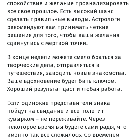
спокойствие и желание проанализировать
все свое прошлое. Есть высокий шанс
сделать правильные выводы. Астрологи
рекомендуют вам принимать четкие
решения для того, чтобы ваши желания
сдвинулись с мертвой точки.
В конце недели можете смело браться за
творческие дела, отправляться в
путешествия, заводить новые знакомства.
Ваше вдохновение будет бить ключом.
Хороший результат даст и любая работа.
Если одинокие представители знака
пойдут на свидание и все полетит
кувырком – не переживайте. Через
некоторое время вы будете сами рады, что
именно так все сложилось. Со временем