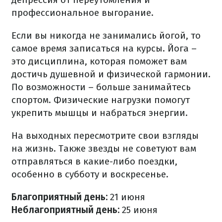
профессиональное выгорание.
Если вы никогда не занимались йогой, то
самое время записаться на курсы. Йога –
это дисциплина, которая поможет вам
достичь душевной и физической гармонии.
По возможности – больше занимайтесь
спортом. Физические нагрузки помогут
укрепить мышцы и набраться энергии.
На выходных пересмотрите свои взгляды
на жизнь. Также звезды не советуют вам
отправляться в какие-либо поездки,
особенно в субботу и воскресенье.
Благоприятный день:
21 июня
Неблагоприятный день:
25 июня