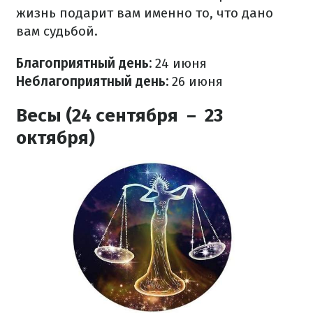
жизнь подарит вам именно то, что дано
вам судьбой.
Благоприятный день:
24 июня
Неблагоприятный день:
26 июня
Весы (24 сентября – 23
октября)