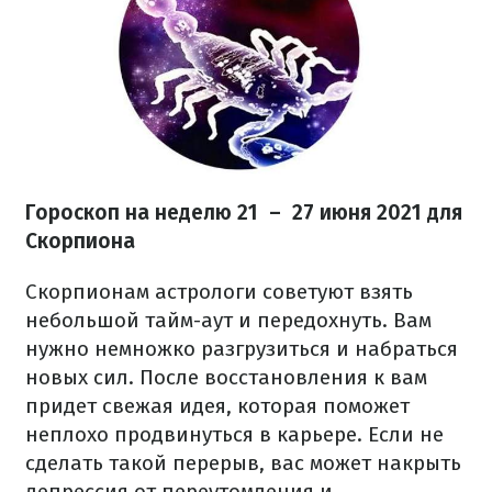
Гороскоп на неделю 21 – 27 июня 2021 для
Скорпиона
Скорпионам астрологи советуют взять
небольшой тайм-аут и передохнуть. Вам
нужно немножко разгрузиться и набраться
новых сил. После восстановления к вам
придет свежая идея, которая поможет
неплохо продвинуться в карьере. Если не
сделать такой перерыв, вас может накрыть
депрессия от переутомления и