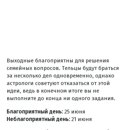
Выходные благоприятны для решения
семейных вопросов. Тельцы будут браться
за несколько дел одновременно, однако
астрологи советуют отказаться от этой
идеи, ведь в конечном итоге вы не
выполните до конца ни одного задания.
Благоприятный день:
25 июня
Неблагоприятный день:
21 июня