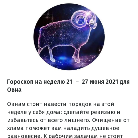
Гороскоп на неделю 21 – 27 июня 2021 для
Овна
Овнам стоит навести порядок на этой
неделе у себя дома: сделайте ревизию и
избавьтесь от всего лишнего. Очищение от
хлама поможет вам наладить душевное
равновесие. К рабочим задачам не стоит