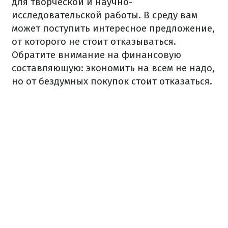
для творческой и научно-
исследовательской работы. В среду вам
может поступить интересное предложение,
от которого не стоит отказываться.
Обратите внимание на финансовую
составляющую: экономить на всем не надо,
но от бездумных покупок стоит отказаться.