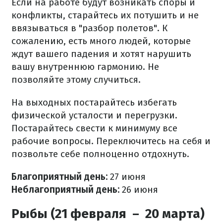
Если на работе будут возникать споры и
конфликты, старайтесь их потушить и не
ввязываться в "разбор полетов". К
сожалению, есть много людей, которые
ждут вашего падения и хотят нарушить
вашу внутреннюю гармонию. Не
позволяйте этому случиться.
На выходных постарайтесь избегать
физической усталости и перегрузки.
Постарайтесь свести к минимуму все
рабочие вопросы. Переключитесь на себя и
позвольте себе полноценно отдохнуть.
Благоприятный день:
27 июня
Неблагоприятный день:
26 июня
Рыбы (21 февраля – 20 марта)