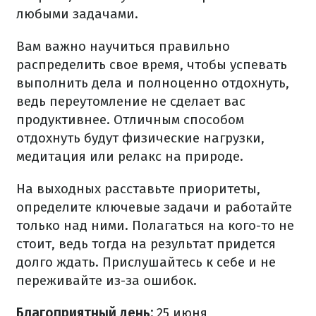
любыми задачами.
Вам важно научиться правильно
распределить свое время, чтобы успевать
выполнить дела и полноценно отдохнуть,
ведь переутомление не сделает вас
продуктивнее. Отличным способом
отдохнуть будут физические нагрузки,
медитация или релакс на природе.
На выходных расставьте приоритеты,
определите ключевые задачи и работайте
только над ними. Полагаться на кого-то не
стоит, ведь тогда на результат придется
долго ждать. Прислушайтесь к себе и не
переживайте из-за ошибок.
Благоприятный день:
25 июня