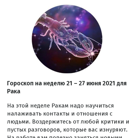
Гороскоп на неделю 21 – 27 июня 2021 для
Рака
На этой неделе Ракам надо научиться
налаживать контакты и отношения с
людьми. Воздержитесь от любой критики и
пустых разговоров, которые вас изнуряют.
На работе вам полезно заняться новыми