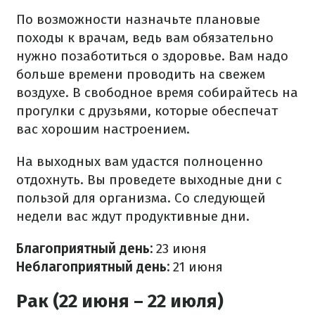
По возможности назначьте плановые
походы к врачам, ведь вам обязательно
нужно позаботиться о здоровье. Вам надо
больше времени проводить на свежем
воздухе. В свободное время собирайтесь на
прогулки с друзьями, которые обеспечат
вас хорошим настроением.
На выходных вам удастся полноценно
отдохнуть. Вы проведете выходные дни с
пользой для организма. Со следующей
недели вас ждут продуктивные дни.
Благоприятный день:
23 июня
Неблагоприятный день:
21 июня
Рак (22 июня – 22 июля)