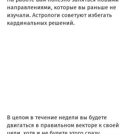
направлениями, которые вы раньше не
изучали. Астрологи советуют избегать
кардинальных решений.
В целом в течение недели вы будете
двигаться в правильном векторе к своей
цели, хотя и не будете этого сразу