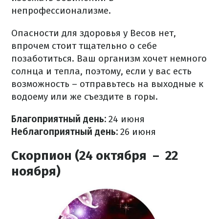
непрофессионализме.
Опасности для здоровья у Весов нет,
впрочем стоит тщательно о себе
позаботиться. Ваш организм хочет немного
солнца и тепла, поэтому, если у вас есть
возможность – отправьтесь на выходные к
водоему или же съездите в горы.
Благоприятный день:
24 июня
Неблагоприятный день:
26 июня
Скорпион (24 октября – 22
ноября)