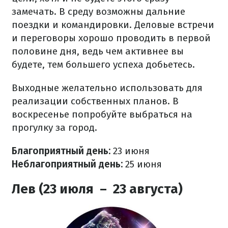
замечать. В среду возможны дальние
поездки и командировки. Деловые встречи
и переговоры хорошо проводить в первой
половине дня, ведь чем активнее вы
будете, тем большего успеха добьетесь.
Выходные желательно использовать для
реализации собственных планов. В
воскресенье попробуйте выбраться на
прогулку за город.
Благоприятный день:
23 июня
Неблагоприятный день:
25 июня
Лев (23 июля – 23 августа)