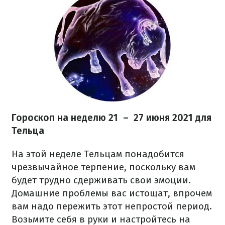
Гороскоп на неделю 21 – 27 июня 2021 для
Тельца
На этой неделе Тельцам понадобится
чрезвычайное терпение, поскольку вам
будет трудно сдерживать свои эмоции.
Домашние проблемы вас истощат, впрочем
вам надо пережить этот непростой период.
Возьмите себя в руки и настройтесь на