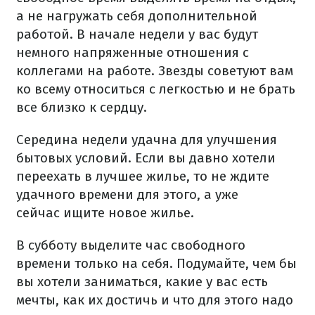
а не нагружать себя дополнительной
работой. В начале недели у вас будут
немного напряженные отношения с
коллегами на работе. Звезды советуют вам
ко всему относиться с легкостью и не брать
все близко к сердцу.
Середина недели удачна для улучшения
бытовых условий. Если вы давно хотели
переехать в лучшее жилье, то не ждите
удачного времени для этого, а уже
сейчас ищите новое жилье.
В субботу выделите час свободного
времени только на себя. Подумайте, чем бы
вы хотели заниматься, какие у вас есть
мечты, как их достичь и что для этого надо