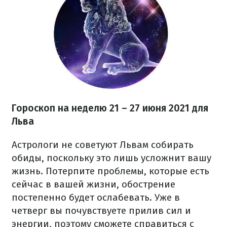
Гороскоп на неделю 21 – 27 июня 2021 для
Льва
Астрологи не советуют Львам собирать
обиды, поскольку это лишь усложнит вашу
жизнь. Потерпите проблемы, которые есть
сейчас в вашей жизни, обострение
постепенно будет ослабевать. Уже в
четверг вы почувствуете прилив сил и
энергии, поэтому сможете справиться с