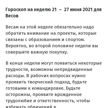
Гороскоп на неделю 21 – 27 июня 2021 для
Весов
Весам на этой неделе обязательно надо
обратить внимание на проекты, которые
связаны с образованием и спортом.
Вероятно, во второй половине недели вы
совершите важную покупку.
В конце недели могут появиться некоторые
трудности, возможны непредвиденные
расходы. В рабочих вопросах нужно
проявить творческий подход, будьте
готовыми к командировке. Будьте
осторожны, проявите врожденное
трудолюбие и ответственность, чтобы
избежать обвинений в