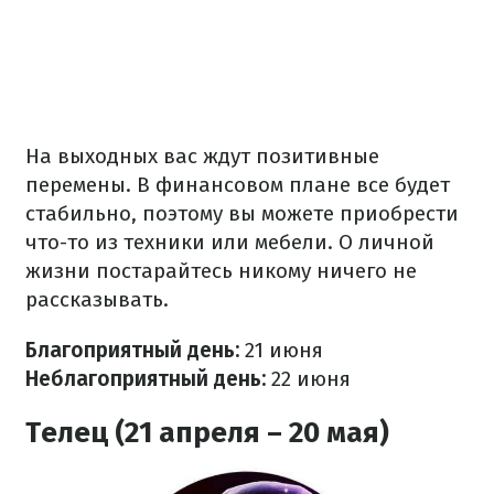
На выходных вас ждут позитивные
перемены. В финансовом плане все будет
стабильно, поэтому вы можете приобрести
что-то из техники или мебели. О личной
жизни постарайтесь никому ничего не
рассказывать.
Благоприятный день:
21 июня
Неблагоприятный день:
22 июня
Телец (21 апреля – 20 мая)