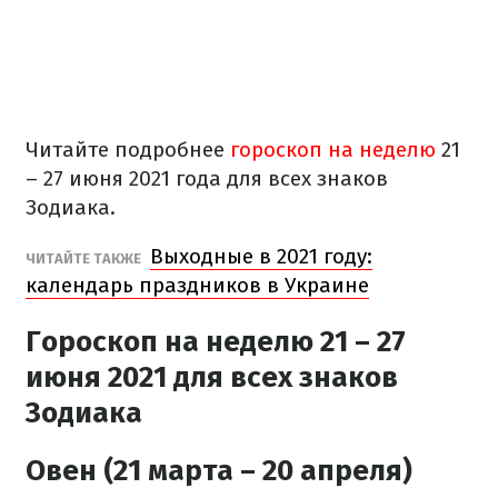
Читайте подробнее
гороскоп на неделю
21
– 27 июня 2021 года для всех знаков
Зодиака.
Выходные в 2021 году:
ЧИТАЙТЕ ТАКЖЕ
календарь праздников в Украине
Гороскоп на неделю 21 – 27
июня 2021 для всех знаков
Зодиака
Овен (21 марта – 20 апреля)