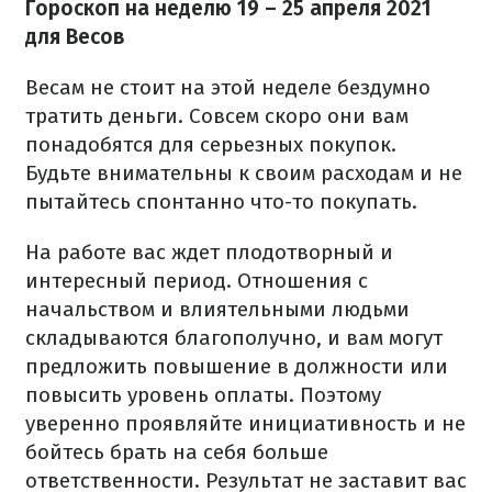
Гороскоп на неделю 19 – 25 апреля 2021
для Весов
Весам не стоит на этой неделе бездумно
тратить деньги. Совсем скоро они вам
понадобятся для серьезных покупок.
Будьте внимательны к своим расходам и не
пытайтесь спонтанно что-то покупать.
На работе вас ждет плодотворный и
интересный период. Отношения с
начальством и влиятельными людьми
складываются благополучно, и вам могут
предложить повышение в должности или
повысить уровень оплаты. Поэтому
уверенно проявляйте инициативность и не
бойтесь брать на себя больше
ответственности. Результат не заставит вас