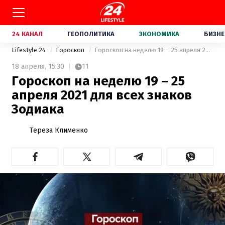
24 КАНАЛ
ГЕОПОЛИТИКА
ЭКОНОМИКА
БИЗНЕ
Lifestyle 24
Гороскоп
Гороскоп на неделю 19 – 25 апреля 2021 для всех знаков Зодиака
18 апреля,
15:30
11
Гороскоп на неделю 19 – 25
апреля 2021 для всех знаков
Зодиака
Тереза Клименко