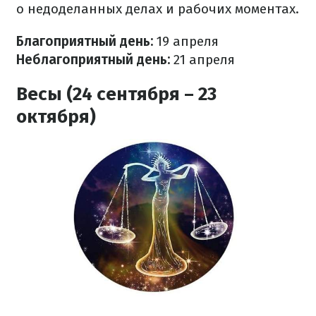
о недоделанных делах и рабочих моментах.
Благоприятный день:
19 апреля
Неблагоприятный день:
21 апреля
Весы (24 сентября – 23
октября)