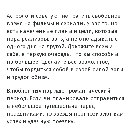
Астрологи советуют не тратить свободное
время на фильмы и сериалы. У вас точно
есть намеченные планы и цели, которые
пора реализовывать, а не откладывать с
одного дня на другой. Докажите всем и
себе, в первую очередь, что вы способны
на большее. Сделайте все возможное,
чтобы гордиться собой и своей силой воли
и трудолюбием.
Влюбленных пар ждет романтический
период. Если вы планировали отправиться
в небольшое путешествие перед
праздниками, то звезды прогнозируют вам
успех и удачную поездку.