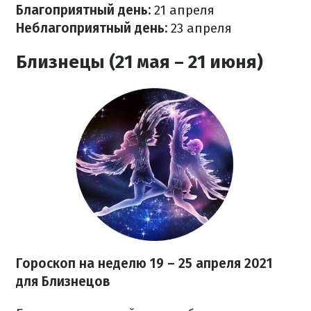
Благоприятный день:
21 апреля
Неблагоприятный день:
23 апреля
Близнецы (21 мая – 21 июня)
Гороскоп на неделю 19 – 25 апреля 2021
для Близнецов