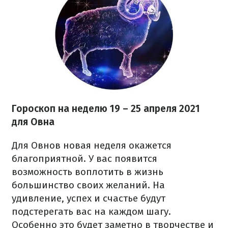
Гороскоп на неделю 19 – 25 апреля 2021
для Овна
Для Овнов новая неделя окажется
благоприятной. У вас появится
возможность воплотить в жизнь
большинство своих желаний. На
удивление, успех и счастье будут
подстерегать вас на каждом шагу.
Особенно это будет заметно в творчестве и