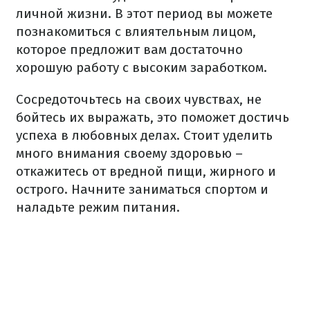
личной жизни. В этот период вы можете
познакомиться с влиятельным лицом,
которое предложит вам достаточно
хорошую работу с высоким заработком.
Сосредоточьтесь на своих чувствах, не
бойтесь их выражать, это поможет достичь
успеха в любовных делах. Стоит уделить
много внимания своему здоровью –
откажитесь от вредной пищи, жирного и
острого. Начните заниматься спортом и
наладьте режим питания.