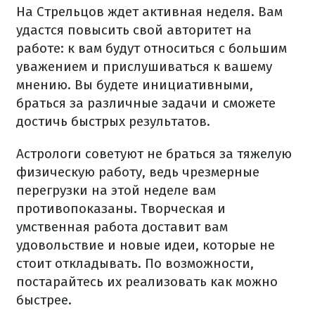
На Стрельцов ждет активная неделя. Вам
удастся повысить свой авторитет на
работе: к вам будут относиться с большим
уважением и прислушиваться к вашему
мнению. Вы будете инициативными,
браться за различные задачи и сможете
достичь быстрых результатов.
Астрологи советуют не браться за тяжелую
физическую работу, ведь чрезмерные
перегрузки на этой неделе вам
противопоказаны. Творческая и
умственная работа доставит вам
удовольствие и новые идеи, которые не
стоит откладывать. По возможности,
постарайтесь их реализовать как можно
быстрее.