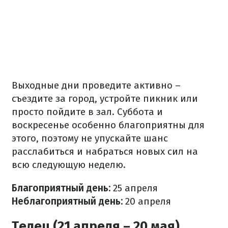
Выходные дни проведите активно –
съездите за город, устройте пикник или
просто пойдите в зал. Суббота и
воскресенье особенно благоприятны для
этого, поэтому не упускайте шанс
расслабиться и набраться новых сил на
всю следующую неделю.
Благоприятный день:
25 апреля
Неблагоприятный день:
20 апреля
Телец (21 апреля – 20 мая)