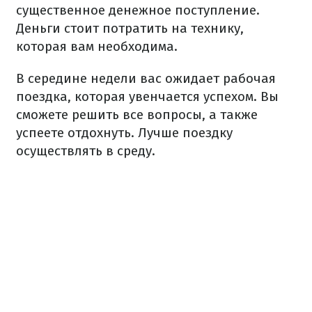
существенное денежное поступление.
Деньги стоит потратить на технику,
которая вам необходима.
В середине недели вас ожидает рабочая
поездка, которая увенчается успехом. Вы
сможете решить все вопросы, а также
успеете отдохнуть. Лучше поездку
осуществлять в среду.