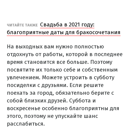
Свадьба в 2021 году:
ЧИТАЙТЕ ТАКЖЕ
благоприятные даты для бракосочетания
На выходных вам нужно полностью
отдохнуть от работы, которой в последнее
время становится все больше. Поэтому
посвятите их только себе и собственным
увлечением. Можете устроить в субботу
посиделки с друзьями. Если решите
поехать за город, обязательно берите с
собой близких друзей. Суббота и
воскресенье особенно благоприятны для
этого, поэтому не упускайте шанс
расслабиться.