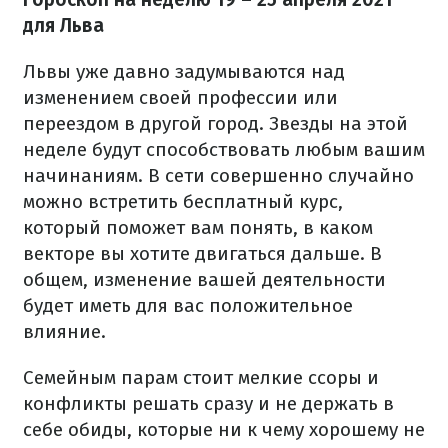
для Льва
Львы уже давно задумываются над
изменением своей профессии или
переездом в другой город. Звезды на этой
неделе будут способствовать любым вашим
начинаниям. В сети совершенно случайно
можно встретить бесплатный курс,
который поможет вам понять, в каком
векторе вы хотите двигаться дальше. В
общем, изменение вашей деятельности
будет иметь для вас положительное
влияние.
Семейным парам стоит мелкие ссоры и
конфликты решать сразу и не держать в
себе обиды, которые ни к чему хорошему не