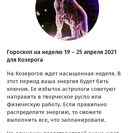
Гороскоп на неделю 19 – 25 апреля 2021
для Козерога
На Козерогов ждет насыщенная неделя. В
этот период ваша энергия будет бить
ключом. Ее избыток астрологи советуют
направить в творческое русло или
физическую работу. Если правильно
распределите энергию, то сможете
выполнить все, что запланировали.