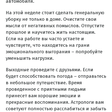
автомобиля.
На этой неделе стоит сделать генеральную
уборку не только в доме. Очистите свои
мысли от негативных помыслов. Отпустите
прошлое и научитесь жить настоящим.
Если на работе вы часто устаете и
чувствуете, что находитесь на грани
эмоционального выгорания – попробуйте
уменьшить нагрузки.
Выходные проведите с друзьями. Если
будет способствовать погода – отправьтесь
в небольшое путешествие. Время
проведенное с приятными людьми
принесет вам хорошие эмоции и
прекрасные воспоминания. Астрологи вам
советуют полностью расслабиться и забыть