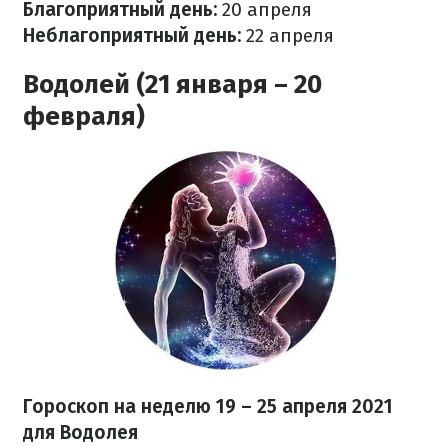
Благоприятный день:
20 апреля
Неблагоприятный день:
22 апреля
Водолей (21 января – 20
февраля)
Гороскоп на неделю 19 – 25 апреля 2021
для Водолея