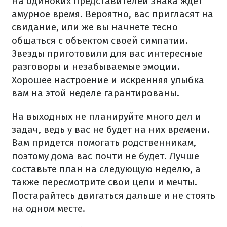
На одиноких представителей знака ждет
амурное время. Вероятно, вас пригласят на
свидание, или же вы начнете тесно
общаться с объектом своей симпатии.
Звезды приготовили для вас интересные
разговоры и незабываемые эмоции.
Хорошее настроение и искренняя улыбка
вам на этой неделе гарантированы.
На выходных не планируйте много дел и
задач, ведь у вас не будет на них времени.
Вам придется помогать родственникам,
поэтому дома вас почти не будет. Лучше
составьте план на следующую неделю, а
также пересмотрите свои цели и мечты.
Постарайтесь двигаться дальше и не стоять
на одном месте.