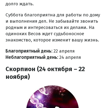
долго ждать.
Суббота благоприятна для работы по дому
и выполнения дел. Не забывайте звонить
родным и интересоваться их делами. На
одиноких Весов ждет судьбоносное
знакомство, которое изменит вашу жизнь.
Благоприятный день:
22 апреля
Неблагоприятный день:
24 апреля
Скорпион (24 октября – 22
ноября)