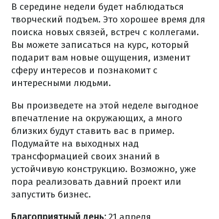
В середине недели будет наблюдаться
творческий подъем. Это хорошее время для
поиска новых связей, встреч с коллегами.
Вы можете записаться на курс, который
подарит вам новые ощущения, изменит
сферу интересов и познакомит с
интересными людьми.
Вы произведете на этой неделе выгодное
впечатление на окружающих, а много
близких будут ставить вас в пример.
Подумайте на выходных над
трансформацией своих знаний в
устойчивую конструкцию. Возможно, уже
пора реализовать давний проект или
запустить бизнес.
Благоприятный день:
21 апреля