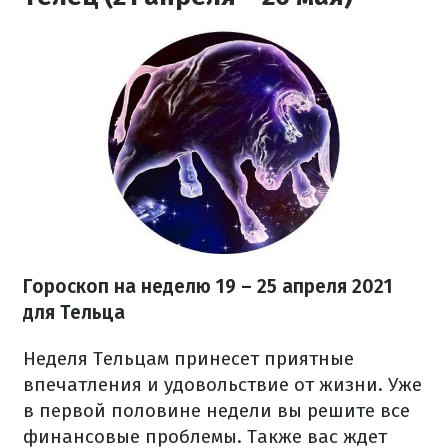
Гороскоп на неделю 19 – 25 апреля 2021
для Тельца
Неделя Тельцам принесет приятные
впечатления и удовольствие от жизни. Уже
в первой половине недели вы решите все
финансовые проблемы. Также вас ждет