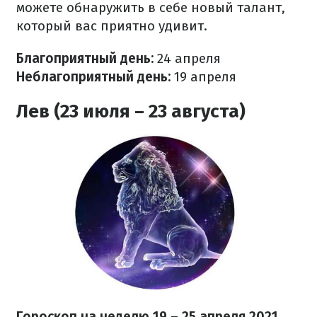
можете обнаружить в себе новый талант,
который вас приятно удивит.
Благоприятный день:
24 апреля
Неблагоприятный день:
19 апреля
Лев (23 июля – 23 августа)
Гороскоп на неделю 19 – 25 апреля 2021