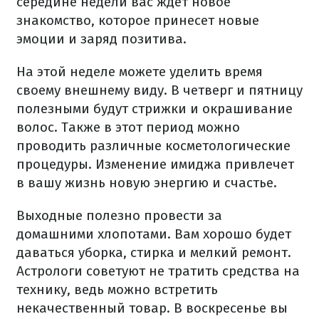
середине недели вас ждет новое
знакомство, которое принесет новые
эмоции и заряд позитива.
На этой неделе можете уделить время
своему внешнему виду. В четверг и пятницу
полезными будут стрижки и окрашивание
волос. Также в этот период можно
проводить различные косметологические
процедуры. Изменение имиджа привлечет
в вашу жизнь новую энергию и счастье.
Выходные полезно провести за
домашними хлопотами. Вам хорошо будет
даваться уборка, стирка и мелкий ремонт.
Астрологи советуют не тратить средства на
технику, ведь можно встретить
некачественный товар. В воскресенье вы