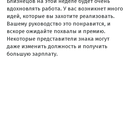
Близнецов на этой неделе будет очень
вдохновлять работа. У вас возникнет много
идей, которые вы захотите реализовать.
Вашему руководство это понравится, и
вскоре ожидайте похвалы и премию.
Некоторые представители знака могут
даже изменить должность и получить
большую зарплату.