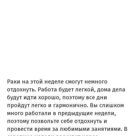
Раки на этой неделе смогут немного
отдохнуть. Работа будет легкой, дома дела
будут идти хорошо, поэтому все дни
пройдут легко и гармонично. Вы слишком
много работали в предыдущие недели,
поэтому позвольте себе отдохнуть и
провести время за любимыми занятиями. В