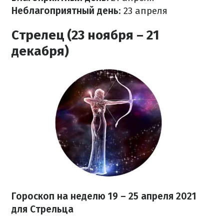
Неблагоприятный день
: 23 апреля
Стрелец (23 ноября – 21
декабря)
Гороскоп на неделю 19 – 25 апреля 2021
для Стрельца