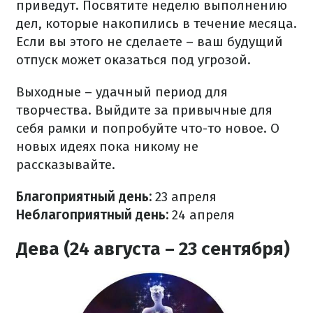
приведут. Посвятите неделю выполнению
дел, которые накопились в течение месяца.
Если вы этого не сделаете – ваш будущий
отпуск может оказаться под угрозой.
Выходные – удачный период для
творчества. Выйдите за привычные для
себя рамки и попробуйте что-то новое. О
новых идеях пока никому не
рассказывайте.
Благоприятный день:
23 апреля
Неблагоприятный день:
24 апреля
Дева (24 августа – 23 сентября)