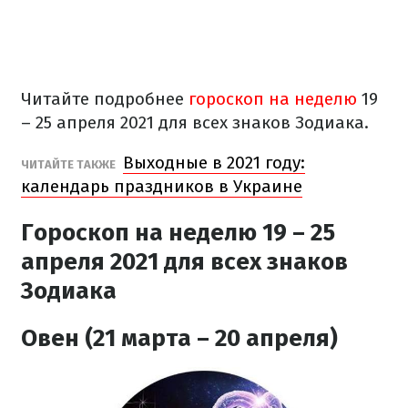
Читайте подробнее
гороскоп на неделю
19
– 25 апреля 2021 для всех знаков Зодиака.
Выходные в 2021 году:
ЧИТАЙТЕ ТАКЖЕ
календарь праздников в Украине
Гороскоп на неделю 19 – 25
апреля 2021 для всех знаков
Зодиака
Овен (21 марта – 20 апреля)