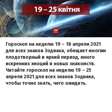
Гороскоп на неделю 19 – 18 апреля 2021
для всех знаков Зодиака, обещает многим
плодотворный и яркий период, много
искренних эмоций и новых знакомств.
Читайте гороскоп на неделю 19 – 25
апреля 2021 для всех знаков Зодиака,
чтобы точно знать, чего ожидать.