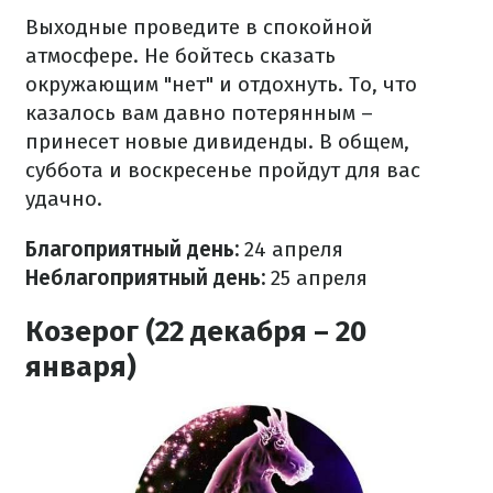
Выходные проведите в спокойной
атмосфере. Не бойтесь сказать
окружающим "нет" и отдохнуть. То, что
казалось вам давно потерянным –
принесет новые дивиденды. В общем,
суббота и воскресенье пройдут для вас
удачно.
Благоприятный день:
24 апреля
Неблагоприятный день:
25 апреля
Козерог (22 декабря – 20
января)