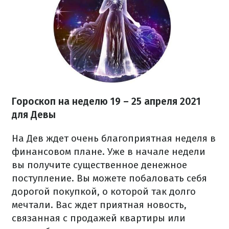
Гороскоп на неделю 19 – 25 апреля 2021
для Девы
На Дев ждет очень благоприятная неделя в
финансовом плане. Уже в начале недели
вы получите существенное денежное
поступление. Вы можете побаловать себя
дорогой покупкой, о которой так долго
мечтали. Вас ждет приятная новость,
связанная с продажей квартиры или