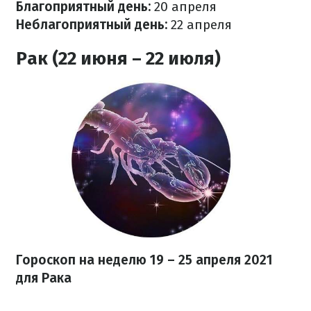
Благоприятный день:
20 апреля
Неблагоприятный день:
22 апреля
Рак (22 июня – 22 июля)
Гороскоп на неделю 19 – 25 апреля 2021
для Рака