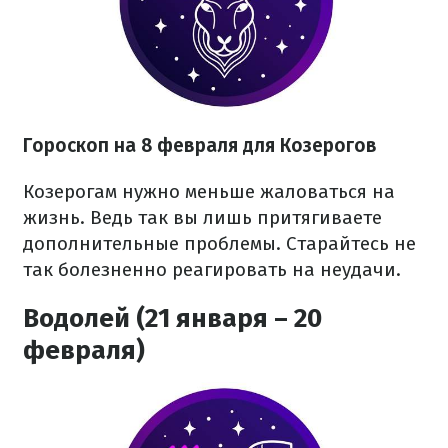
Гороскоп на 8 февраля для Козерогов
Козерогам нужно меньше жаловаться на
жизнь. Ведь так вы лишь притягиваете
дополнительные проблемы. Старайтесь не
так болезненно реагировать на неудачи.
Водолей (21 января – 20
февраля)