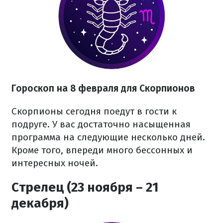
Гороскоп на 8 февраля для Скорпионов
Скорпионы сегодня поедут в гости к
подруге. У вас достаточно насыщенная
программа на следующие несколько дней.
Кроме того, впереди много бессонных и
интересных ночей.
Стрелец (23 ноября – 21
декабря)