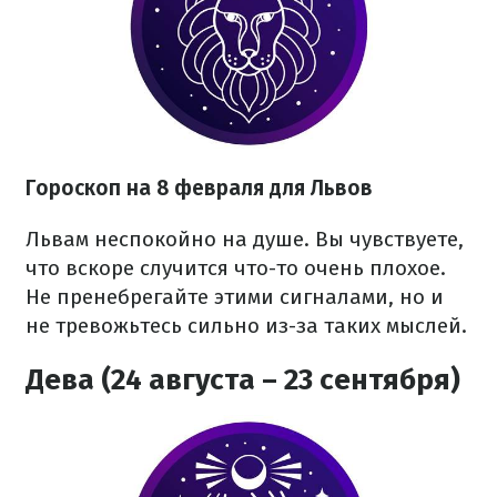
Гороскоп на 8 февраля для Львов
Львам неспокойно на душе. Вы чувствуете,
что вскоре случится что-то очень плохое.
Не пренебрегайте этими сигналами, но и
не тревожьтесь сильно из-за таких мыслей.
Дева (24 августа – 23 сентября)