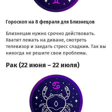
Гороскоп на 8 февраля для Близнецов
Близнецам нужно срочно действовать.
Хватит лежать на диване, смотреть
телевизор и заедать стресс сладким. Так вы
никогда не решите свои проблемы.
Рак (22 июня – 22 июля)