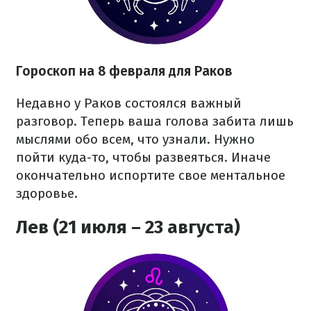
Гороскоп на 8 февраля для Раков
Недавно у Раков состоялся важный
разговор. Теперь ваша голова забита лишь
мыслями обо всем, что узнали. Нужно
пойти куда-то, чтобы развеяться. Иначе
окончательно испортите свое ментальное
здоровье.
Лев (21 июля – 23 августа)