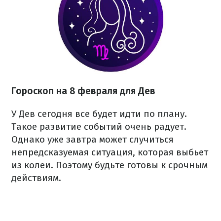
Гороскоп на 8 февраля для Дев
У Дев сегодня все будет идти по плану.
Такое развитие событий очень радует.
Однако уже завтра может случиться
непредсказуемая ситуация, которая выбьет
из колеи. Поэтому будьте готовы к срочным
действиям.