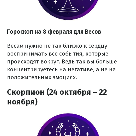
Гороскоп на 8 февраля для Весов
Весам нужно не так близко к сердцу
воспринимать все события, которые
происходят вокруг. Ведь так вы больше
концентрируетесь на негативе, а не на
положительных эмоциях.
Скорпион (24 октября – 22
ноября)