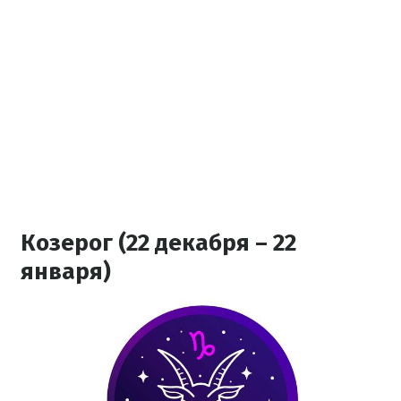
Козерог (22 декабря – 22
января)