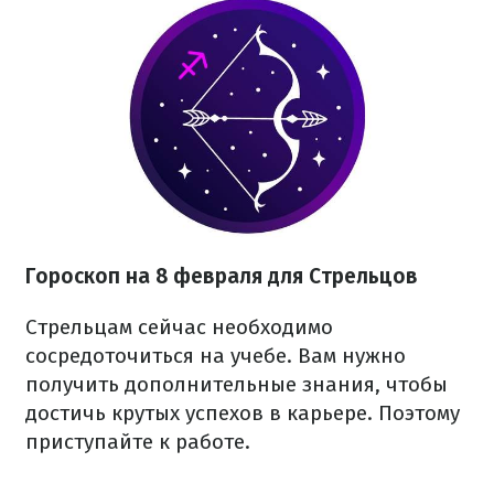
Гороскоп на 8 февраля для Стрельцов
Стрельцам сейчас необходимо
сосредоточиться на учебе. Вам нужно
получить дополнительные знания, чтобы
достичь крутых успехов в карьере. Поэтому
приступайте к работе.