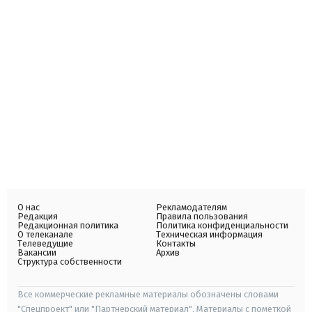
О нас
Рекламодателям
Редакция
Правила пользования
Редакционная политика
Политика конфиденциальности
О телеканале
Техническая информация
Телеведущие
Контакты
Вакансии
Архив
Структура собственности
Все коммерческие рекламные материалы обозначены словами
"Спецпроект" или "Партнерский материал". Материалы с пометкой