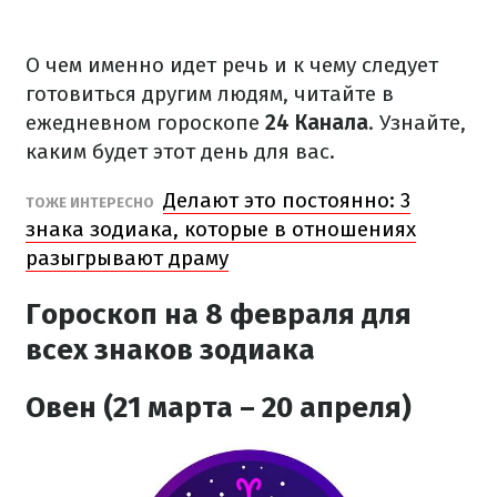
О чем именно идет речь и к чему следует
готовиться другим людям, читайте в
ежедневном гороскопе
24 Канала
. Узнайте,
каким будет этот день для вас.
Делают это постоянно: 3
ТОЖЕ ИНТЕРЕСНО
знака зодиака, которые в отношениях
разыгрывают драму
Гороскоп на 8 февраля для
всех знаков зодиака
Овен (21 марта – 20 апреля)