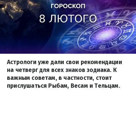
Астрологи уже дали свои рекомендации
на четверг для всех знаков зодиака. К
важным советам, в частности, стоит
прислушаться Рыбам, Весам и Тельцам.