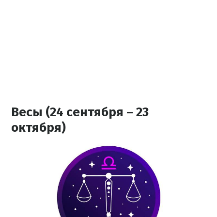
Весы (24 сентября – 23
октября)