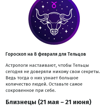
Гороскоп на 8 февраля для Тельцов
Астрологи настаивают, чтобы Тельцы
сегодня не доверяли никому свои секреты.
Ведь тогда о них узнает большое
количество людей. Оставьте самое
сокровенное при себе.
Близнецы (21 мая – 21 июня)