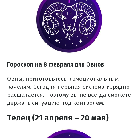
Гороскоп на 8 февраля для Овнов
Овны, приготовьтесь к эмоциональным
качелям. Сегодня нервная система изрядно
расшатается. Поэтому вы не всегда сможете
держать ситуацию под контролем.
Телец (21 апреля – 20 мая)