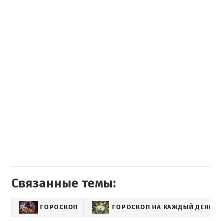
Связанные темы:
ГОРОСКОП
ГОРОСКОП НА КАЖДЫЙ ДЕНЬ Д