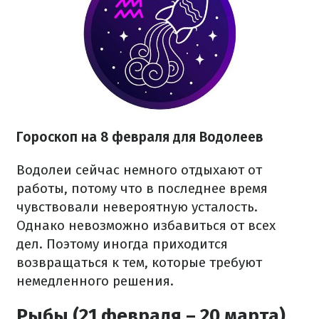
Гороскоп на 8 февраля для Водолеев
Водолеи сейчас немного отдыхают от
работы, потому что в последнее время
чувствовали невероятную усталость.
Однако невозможно избавиться от всех
дел. Поэтому иногда приходится
возвращаться к тем, которые требуют
немедленного решения.
Рыбы (21 февраля – 20 марта)