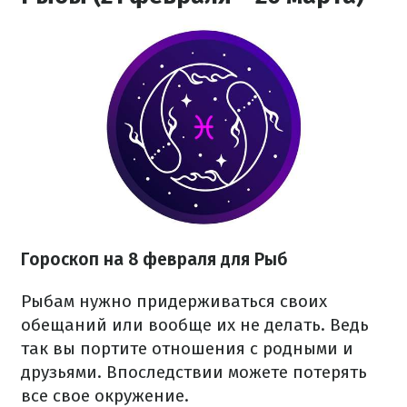
Гороскоп на 8 февраля для Рыб
Рыбам нужно придерживаться своих
обещаний или вообще их не делать. Ведь
так вы портите отношения с родными и
друзьями. Впоследствии можете потерять
все свое окружение.