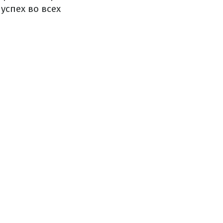
успех во всех