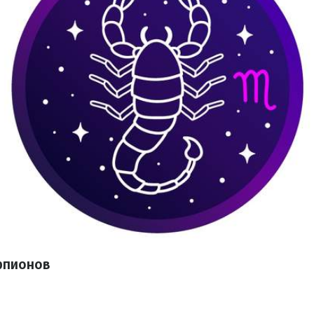
рпионов