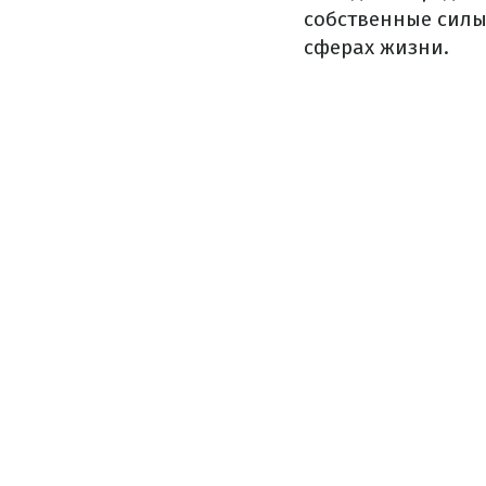
собственные силы 
сферах жизни.