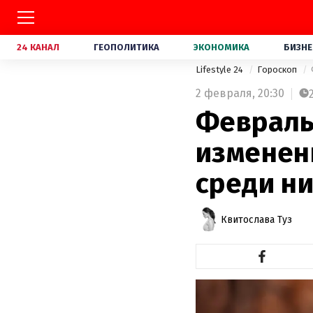
24 КАНАЛ
ГЕОПОЛИТИКА
ЭКОНОМИКА
БИЗНЕ
Lifestyle 24
Гороскоп
2 февраля,
20:30
Февраль
изменени
среди ни
Квитослава Туз