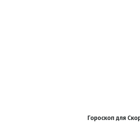
Гороскоп для Ско