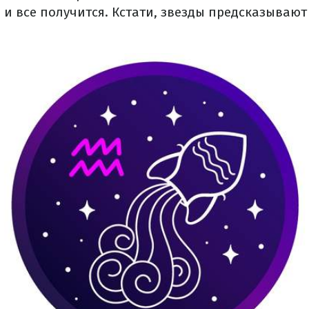
и все получится. Кстати, звезды предсказывают 