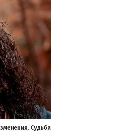
изменения. Судьба