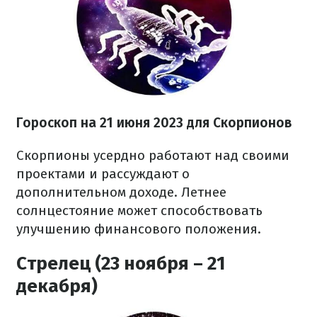
Гороскоп на 21 июня 2023
для Скорпионов
Скорпионы усердно работают над своими
проектами и рассуждают о
дополнительном доходе. Летнее
солнцестояние может способствовать
улучшению финансового положения.
Стрелец (23 ноября – 21
декабря)