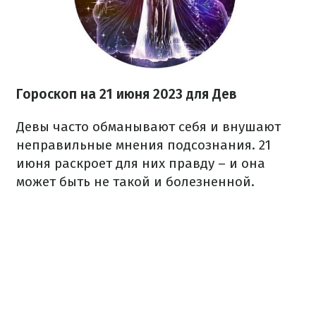
Гороскоп на 21 июня 2023
для Дев
Девы часто обманывают себя и внушают
неправильные мнения подсознания. 21
июня раскроет для них правду – и она
может быть не такой и болезненной.