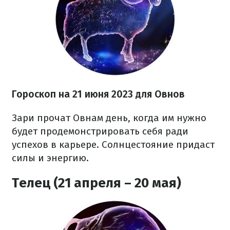
Гороскоп на 21 июня 2023 для Овнов
Зари прочат Овнам день, когда им нужно
будет продемонстрировать себя ради
успехов в карьере. Солнцестояние придаст
силы и энергию.
Телец (21 апреля – 20 мая)