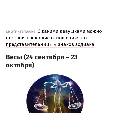
С какими девушками можно
СМОТРИТЕ ТАКЖЕ
построить крепкие отношения: это
представительницы 4 знаков зодиака
Весы (24 сентября – 23
октября)