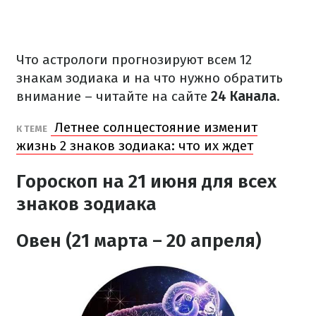
Что астрологи прогнозируют всем 12
знакам зодиака и на что нужно обратить
внимание – читайте на сайте
24 Канала
.
Летнее солнцестояние изменит
К ТЕМЕ
жизнь 2 знаков зодиака: что их ждет
Гороскоп на 21 июня для всех
знаков зодиака
Овен (21 марта – 20 апреля)