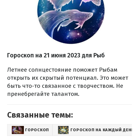
Гороскоп на 21 июня 2023
для Рыб
Летнее солнцестояние поможет Рыбам
открыть их скрытый потенциал. Это может
быть что-то связанное с творчеством. Не
пренебрегайте талантом.
Связанные темы:
ГОРОСКОП
ГОРОСКОП НА КАЖДЫЙ ДЕНЬ Д