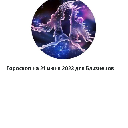
Гороскоп на 21 июня 2023
для Близнецов