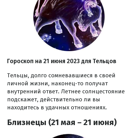
Гороскоп на 21 июня 2023
для Тельцов
Тельцы, долго сомневавшиеся в своей
личной жизни, наконец-то получат
внутренний ответ. Летнее солнцестояние
подскажет, действительно ли вы
находитесь в удачных отношениях.
Близнецы (21 мая – 21 июня)