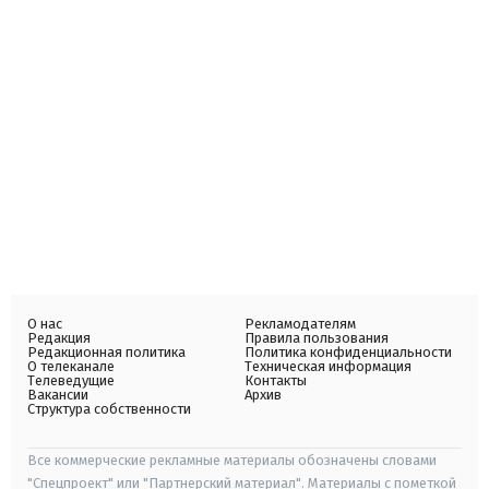
О нас
Рекламодателям
Редакция
Правила пользования
Редакционная политика
Политика конфиденциальности
О телеканале
Техническая информация
Телеведущие
Контакты
Вакансии
Архив
Структура собственности
Все коммерческие рекламные материалы обозначены словами
"Спецпроект" или "Партнерский материал". Материалы с пометкой