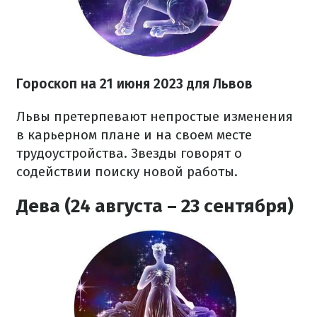
Гороскоп на 21 июня 2023
для Львов
Львы претерпевают непростые изменения
в карьерном плане и на своем месте
трудоустройства. Звезды говорят о
содействии поиску новой работы.
Дева (24 августа – 23 сентября)