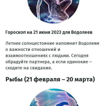
Гороскоп на 21 июня 2023
для Водолеев
Летнее солнцестояние напомнит Водолеям
о важности отношений и
взаимоотношениях с людьми. Сегодня
обрадуйте партнера, а если одинокие –
сходите на свидание.
Рыбы (21 февраля – 20 марта)