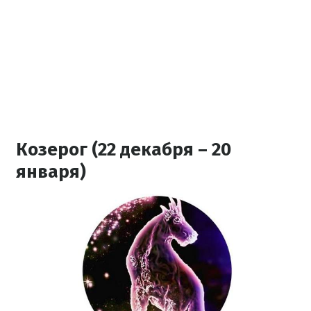
Козерог (22 декабря – 20
января)