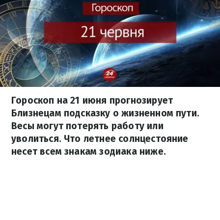
Гороскоп на 21 июня прогнозирует
Близнецам подсказку о жизненном пути.
Весы могут потерять работу или
уволиться. Что летнее солнцестояние
несет всем знакам зодиака ниже.