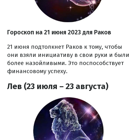
Гороскоп на 21 июня 2023
для Раков
21 июня подтолкнет Раков к тому, чтобы
они взяли инициативу в свои руки и были
более назойливыми. Это поспособствует
финансовому успеху.
Лев (23 июля – 23 августа)