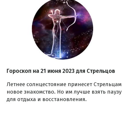
Гороскоп на 21 июня 2023
для Стрельцов
Летнее солнцестояние принесет Стрельцам
новое знакомство. Но им лучше взять паузу
для отдыха и восстановления.