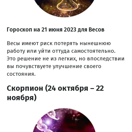
Гороскоп на 21 июня 2023
для Весов
Весы имеют риск потерять нынешнюю
работу или уйти оттуда самостоятельно.
Это решение не из легких, но впоследствии
вы почувствуете улучшение своего
состояния.
Скорпион (24 октября – 22
ноября)