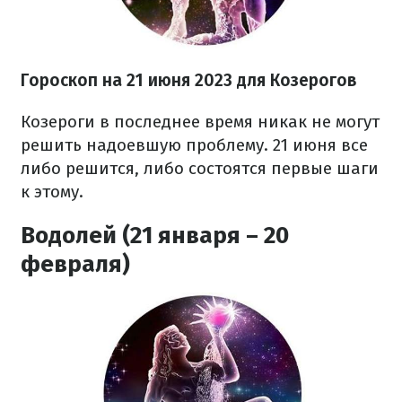
Гороскоп на 21 июня 2023
для Козерогов
Козероги в последнее время никак не могут
решить надоевшую проблему. 21 июня все
либо решится, либо состоятся первые шаги
к этому.
Водолей (21 января – 20
февраля)