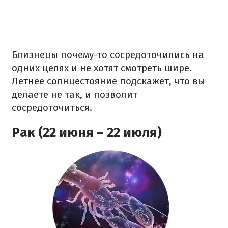
Близнецы почему-то сосредоточились на
одних целях и не хотят смотреть шире.
Летнее солнцестояние подскажет, что вы
делаете не так, и позволит
сосредоточиться.
Рак (22 июня – 22 июля)