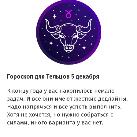
Гороскоп для Тельцов 5 декабря
К концу года у вас накопилось немало
задач. И все они имеют жесткие дедлайны.
Надо напрячься и все успеть выполнить.
Хотя не хочется, но нужно собраться с
силами, иного варианта у вас нет.