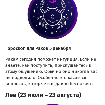
Гороскоп для Раков 5 декабря
Ракам сегодня поможет интуиция. Если не
знаете, как поступить, прислушайтесь к
этому ощущению. Обычно оно никогда вас
не подводило. Особенно это касается
вопросов, которые вас давно беспокоят.
Лев (23 июля – 23 августа)