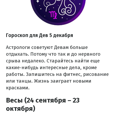
Гороскоп для Дев 5 декабря
Астрологи советуют Девам больше
отдыхать. Потому что так и до нервного
срыва недалеко. Старайтесь найти еще
какие-нибудь интересные дела, кроме
работы. Запишитесь на фитнес, рисование
или танцы. Жизнь заиграет новыми
красками.
Весы (24 сентября – 23
октября)