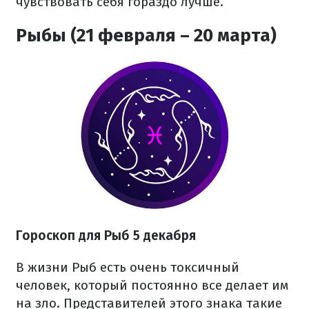
чувствовать себя гораздо лучше.
Рыбы (21 февраля – 20 марта)
Гороскоп для Рыб 5 декабря
В жизни Рыб есть очень токсичный
человек, который постоянно все делает им
на зло. Представителей этого знака такие