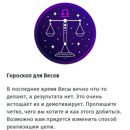
Гороскоп для Весов
В последнее время Весы вечно что-то
делают, а результата нет. Это очень
истощает их и демотивирует. Пропишите
четко, чего вы хотите и как этого добиться.
Возможно вам придется изменить способ
реализации цели.