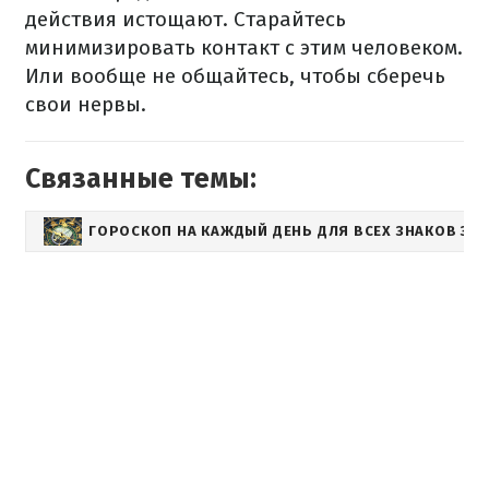
действия истощают. Старайтесь
минимизировать контакт с этим человеком.
Или вообще не общайтесь, чтобы сберечь
свои нервы.
Связанные темы:
ГОРОСКОП НА КАЖДЫЙ ДЕНЬ ДЛЯ ВСЕХ ЗНАКОВ ЗО