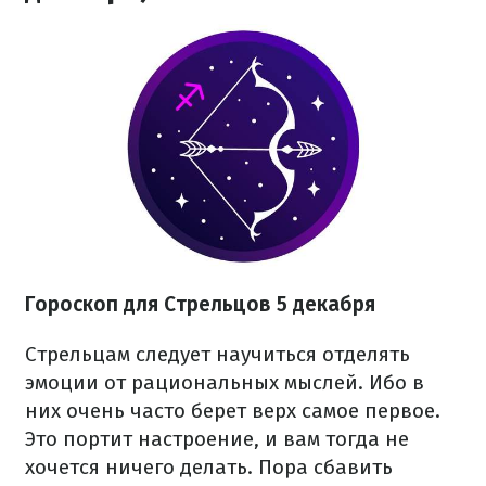
Гороскоп для Стрельцов 5 декабря
Стрельцам следует научиться отделять
эмоции от рациональных мыслей. Ибо в
них очень часто берет верх самое первое.
Это портит настроение, и вам тогда не
хочется ничего делать. Пора сбавить