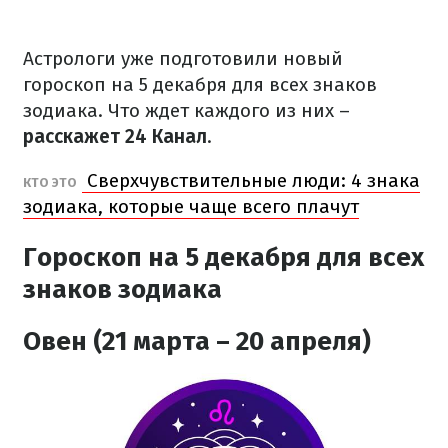
Астрологи уже подготовили новый
гороскоп на 5 декабря для всех знаков
зодиака. Что ждет каждого из них –
расскажет 24 Канал
.
Сверхчувствительные люди: 4 знака
КТО ЭТО
зодиака, которые чаще всего плачут
Гороскоп на 5 декабря для всех
знаков зодиака
Овен (21 марта – 20 апреля)