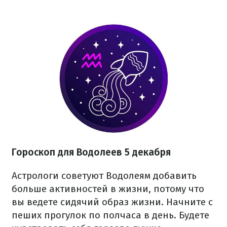
Гороскоп для Водолеев 5 декабря
Астрологи советуют Водолеям добавить
больше активностей в жизни, потому что
вы ведете сидячий образ жизни. Начните с
пеших прогулок по полчаса в день. Будете