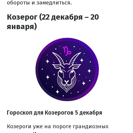
обороты и замедлиться.
Козерог (22 декабря – 20
января)
Гороскоп для Козерогов 5 декабря
Козероги уже на пороге грандиозных