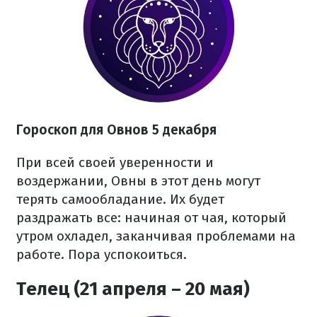
Гороскоп для Овнов 5 декабря
При всей своей уверенности и
воздержании, Овны в этот день могут
терять самообладание. Их будет
раздражать все: начиная от чая, который
утром охладел, заканчивая проблемами на
работе. Пора успокоиться.
Телец (21 апреля – 20 мая)