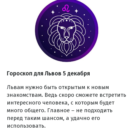
Гороскоп для Львов 5 декабря
Львам нужно быть открытым к новым
знакомствам. Ведь скоро сможете встретить
интересного человека, с которым будет
много общего. Главное – не подходить
перед таким шансом, а удачно его
использовать.