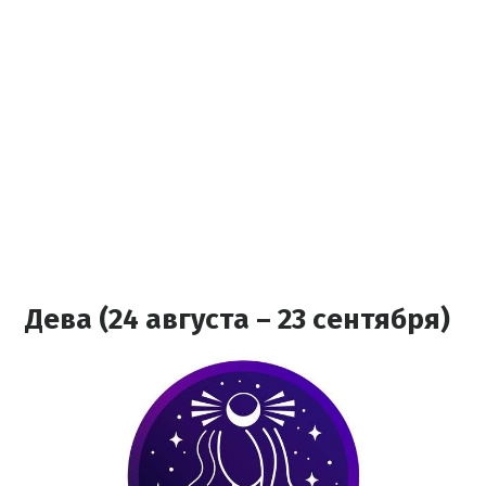
Дева (24 августа – 23 сентября)