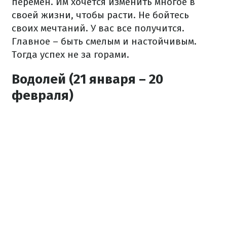
перемен. Им хочется изменить многое в
своей жизни, чтобы расти. Не бойтесь
своих мечтаний. У вас все получится.
Главное – быть смелым и настойчивым.
Тогда успех не за горами.
Водолей (21 января – 20
февраля)