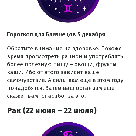
Гороскоп для Близнецов 5 декабря
Обратите внимание на здоровье. Похоже
время просмотреть рацион и употреблять
более полезную пищу – овощи, фрукты,
каши. Ибо от этого зависит ваше
самочувствие. А силы вам еще в этом году
понадобятся. Затем ваш организм еще
скажет вам "спасибо" за это.
Рак (22 июня – 22 июля)