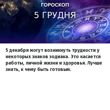
5 декабря могут возникнуть трудности у
некоторых знаков зодиака. Это касается
работы, личной жизни и здоровья. Лучше
знать, к чему быть готовым.