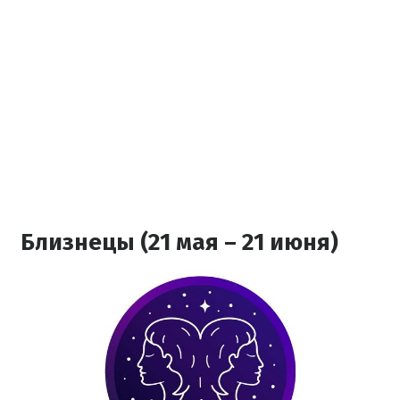
Близнецы (21 мая – 21 июня)