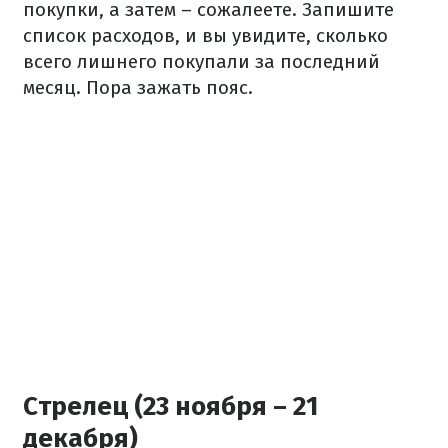
покупки, а затем – сожалеете. Запишите
список расходов, и вы увидите, сколько
всего лишнего покупали за последний
месяц. Пора зажать пояс.
Стрелец (23 ноября – 21
декабря)