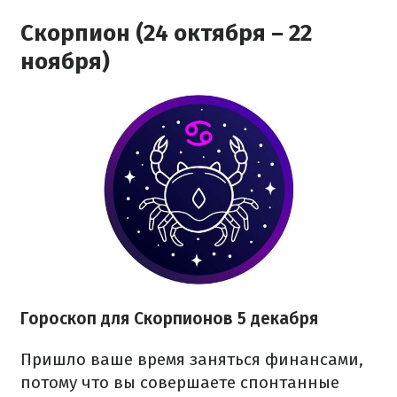
Скорпион (24 октября – 22
ноября)
Гороскоп для Скорпионов 5 декабря
Пришло ваше время заняться финансами,
потому что вы совершаете спонтанные