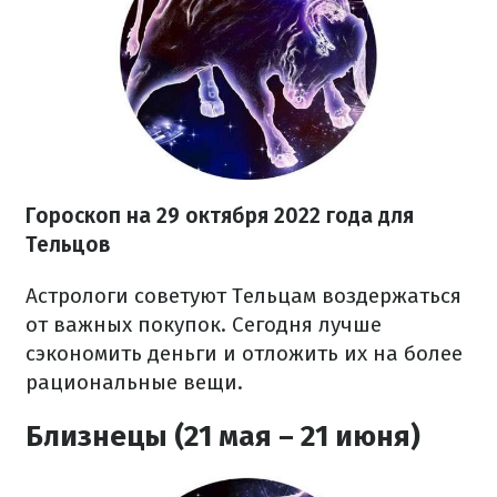
Гороскоп на
29 октября
2022 года
для
Тельцов
Астрологи советуют Тельцам воздержаться
от важных покупок. Сегодня лучше
сэкономить деньги и отложить их на более
рациональные вещи.
Близнецы (21 мая – 21 июня)