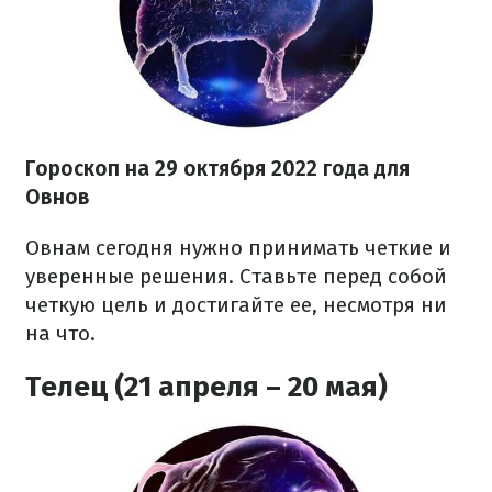
Гороскоп на
29 октября
2022 года для
Овнов
Овнам сегодня нужно принимать четкие и
уверенные решения. Ставьте перед собой
четкую цель и достигайте ее, несмотря ни
на что.
Телец (21 апреля – 20 мая)