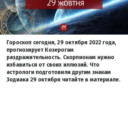
Гороскоп сегодня, 29 октября 2022 года,
прогнозирует Козерогам
раздражительность. Скорпионам нужно
избавиться от своих иллюзий. Что
астрологи подготовили другим знакам
Зодиака 29 октября читайте в материале.