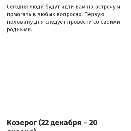
Сегодня люди будут идти вам на встречу и
помогать в любых вопросах. Первую
половину дня следует провести со своими
родными.
Козерог (22 декабря – 20