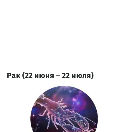
Рак (22 июня – 22 июля)