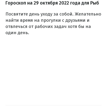
Гороскоп на
29 октября
2022 года для Рыб
Посвятите день уходу за собой. Желательно
найти время на прогулки с друзьями и
отвлечься от рабочих задач хотя бы на
один день.