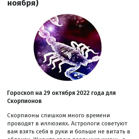
ноября)
Гороскоп на
29 октября
2022 года
для
Скорпионов
Скорпионы слишком много времени
проводят в иллюзиях. Астрологи советуют
вам взять себя в руки и больше не витать в