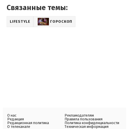
Связанные темы:
LIFESTYLE
ГОРОСКОП
О нас
Рекламодателям
Редакция
Правила пользования
Редакционная политика
Политика конфиденциальности
О телеканале
Техническая информация