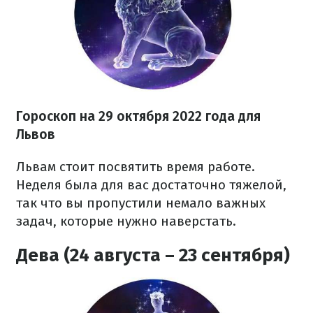
Гороскоп на
29 октября
2022 года
для
Львов
Львам стоит посвятить время работе.
Неделя была для вас достаточно тяжелой,
так что вы пропустили немало важных
задач, которые нужно наверстать.
Дева (24 августа – 23 сентября)