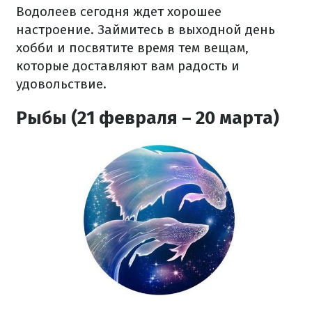
Водолеев сегодня ждет хорошее
настроение. Займитесь в выходной день
хобби и посвятите время тем вещам,
которые доставляют вам радость и
удовольствие.
Рыбы (21 февраля – 20 марта)