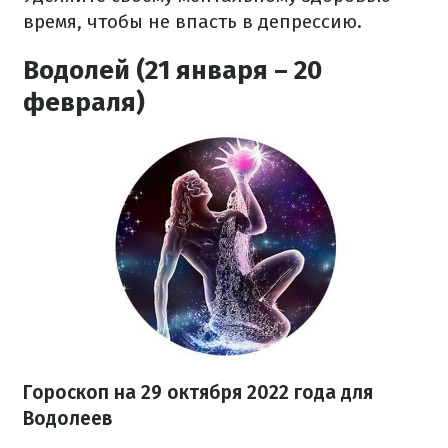
время, чтобы не впасть в депрессию.
Водолей (21 января – 20
февраля)
Гороскоп на
29 октября
2022 года
для
Водолеев