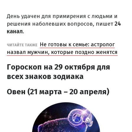
День удачен для примирения с людьми и
решения наболевших вопросов, пишет
24
канал
.
Не готовы к семье: астролог
ЧИТАЙТЕ ТАКЖЕ
назвал мужчин, которые поздно женятся
Гороскоп на 29 октября
для
всех знаков зодиака
Овен (21 марта – 20 апреля)