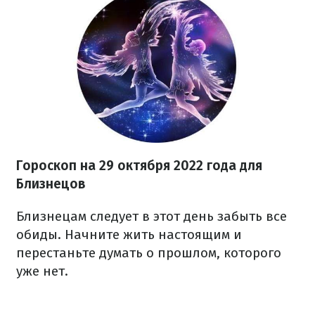
Гороскоп на
29 октября
2022 года
для
Близнецов
Близнецам следует в этот день забыть все
обиды. Начните жить настоящим и
перестаньте думать о прошлом, которого
уже нет.