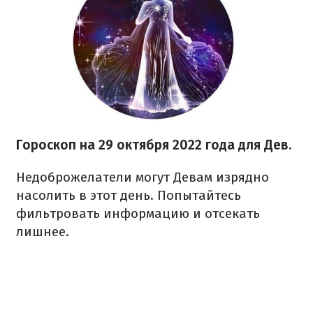
Гороскоп на
29 октября
2022 года
для Дев.
Недоброжелатели могут Девам изрядно
насолить в этот день. Попытайтесь
фильтровать информацию и отсекать
лишнее.