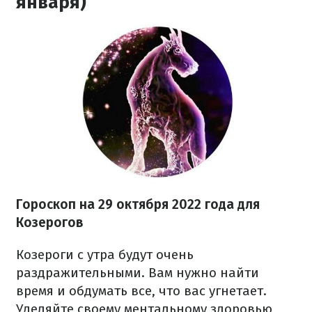
января)
Гороскоп на
29 октября
2022 года
для
Козерогов
Козероги с утра будут очень
раздражительными. Вам нужно найти
время и обдумать все, что вас угнетает.
Уделяйте своему ментальному здоровью