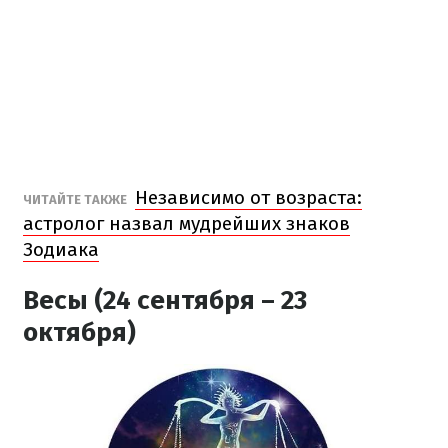
Независимо от возраста:
ЧИТАЙТЕ ТАКЖЕ
астролог назвал мудрейших знаков
Зодиака
Весы (24 сентября – 23
октября)