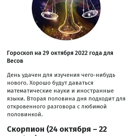
Гороскоп на
29 октября
2022 года
для
Весов
День удачен для изучения чего-нибудь
нового. Хорошо будут даваться
математические науки и иностранные
языки. Вторая половина дня подходит для
откровенного разговора с любимой
половинкой.
Скорпион (24 октября – 22