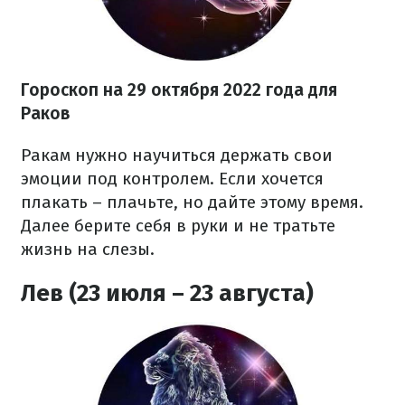
Гороскоп на
29 октября
2022 года
для
Раков
Ракам нужно научиться держать свои
эмоции под контролем. Если хочется
плакать – плачьте, но дайте этому время.
Далее берите себя в руки и не тратьте
жизнь на слезы.
Лев (23 июля – 23 августа)