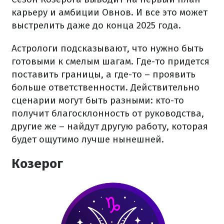
карьеру и амбиции Овнов. И все это может
выстрелить даже до конца 2025 года.
Астрологи подсказывают, что нужно быть
готовыми к смелым шагам. Где-то придется
поставить границы, а где-то – проявить
больше ответственности. Действительно
сценарии могут быть разными: кто-то
получит благосклонность от руководства,
другие же – найдут другую работу, которая
будет ощутимо лучше нынешней.
Козерог