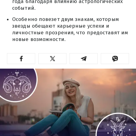
года благодаря влиянию астрологических
событий.
Особенно повезет двум знакам, которым
звезды обещают карьерные успехи и
личностные прозрения, что предоставят им
новые возможности.