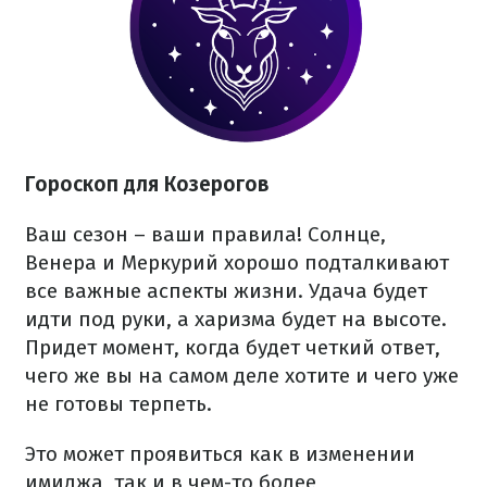
Гороскоп для Козерогов
Ваш сезон – ваши правила! Солнце,
Венера и Меркурий хорошо подталкивают
все важные аспекты жизни. Удача будет
идти под руки, а харизма будет на высоте.
Придет момент, когда будет четкий ответ,
чего же вы на самом деле хотите и чего уже
не готовы терпеть.
Это может проявиться как в изменении
имиджа, так и в чем-то более