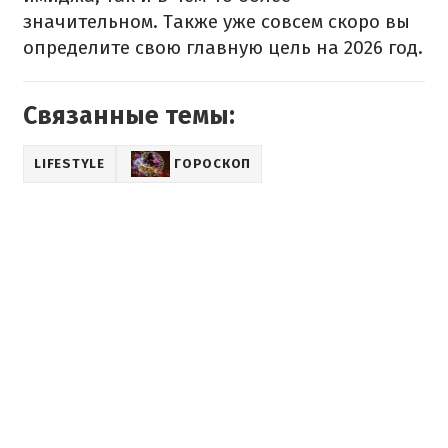
значительном. Также уже совсем скоро вы
определите свою главную цель на 2026 год.
Связанные темы:
LIFESTYLE
ГОРОСКОП