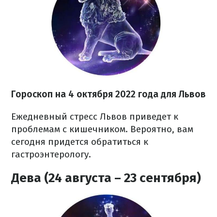
Гороскоп на
4 октября
2022 года
для Львов
Ежедневный стресс Львов приведет к
проблемам с кишечником. Вероятно, вам
сегодня придется обратиться к
гастроэнтерологу.
Дева (24 августа – 23 сентября)