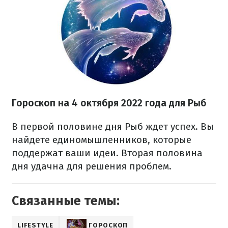
Гороскоп на
4 октября
2022 года для Рыб
В первой половине дня Рыб ждет успех. Вы
найдете единомышленников, которые
поддержат ваши идеи. Вторая половина
дня удачна для решения проблем.
Связанные темы:
LIFESTYLE
ГОРОСКОП