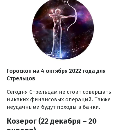
Гороскоп на
4 октября
2022 года
для
Стрельцов
Сегодня Стрельцам не стоит совершать
никаких финансовых операций. Также
неудачными будут походы в банки.
Козерог (22 декабря – 20