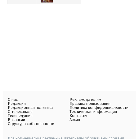
О нас
Рекламодателям
Редакция
Правила пользования
Редакционная политика
Политика конфиденциальности
О телеканале
Техническая информация
Телеведущие
Контакты
Вакансии
Архив
Структура собственности
Все коммерческие рекламные материалы обозначены словами