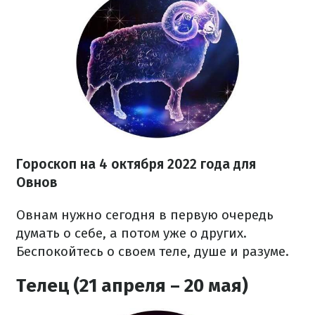
Гороскоп на
4 октября
2022 года для
Овнов
Овнам нужно сегодня в первую очередь
думать о себе, а потом уже о других.
Беспокойтесь о своем теле, душе и разуме.
Телец (21 апреля – 20 мая)