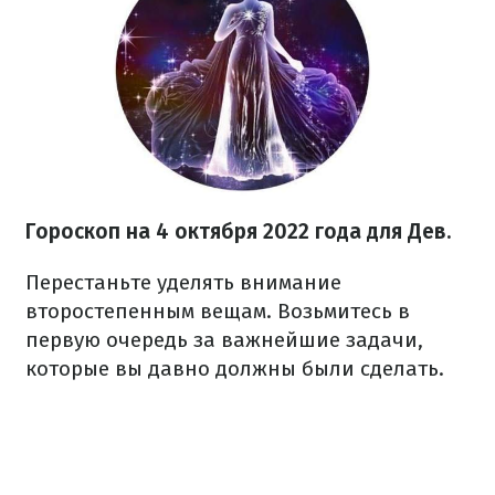
Гороскоп на
4 октября
2022 года
для Дев.
Перестаньте уделять внимание
второстепенным вещам. Возьмитесь в
первую очередь за важнейшие задачи,
которые вы давно должны были сделать.