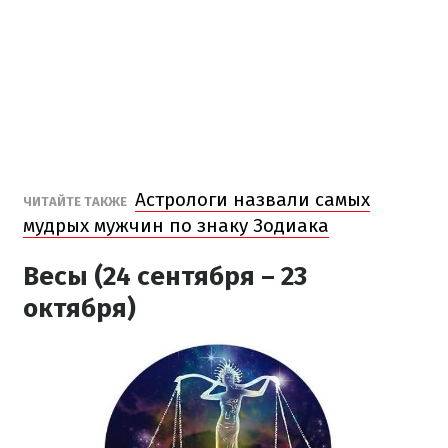
Астрологи назвали самых
ЧИТАЙТЕ ТАКЖЕ
мудрых мужчин по знаку Зодиака
Весы (24 сентября – 23
октября)