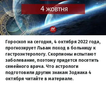
Гороскоп на сегодня, 4 октября 2022 года,
прогнозирует Львам поход в больницу к
гастроэнтерологу. Скорпионы испытают
заболевание, поэтому придется посетить
семейного врача. Что астрологи
подготовили другим знакам Зодиака 4
октября читайте в материале.