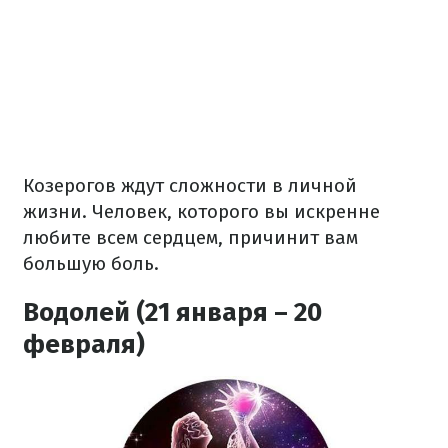
Козерогов ждут сложности в личной
жизни. Человек, которого вы искренне
любите всем сердцем, причинит вам
большую боль.
Водолей (21 января – 20
февраля)