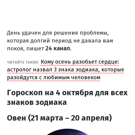
День удачен для решения проблемы,
которая долгий период не давала вам
покоя, пишет
24 канал
.
Кому осень разобьет сердце:
ЧИТАЙТЕ ТАКЖЕ
астролог назвал 3 знака зодиака, которые
разойдутся с любимым человеком
Гороскоп на 4 октября
для всех
знаков зодиака
Овен (21 марта – 20 апреля)