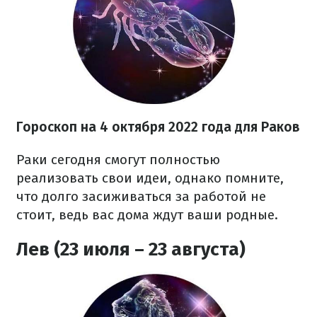
Гороскоп на
4 октября
2022 года
для Раков
Раки сегодня смогут полностью
реализовать свои идеи, однако помните,
что долго засиживаться за работой не
стоит, ведь вас дома ждут ваши родные.
Лев (23 июля – 23 августа)