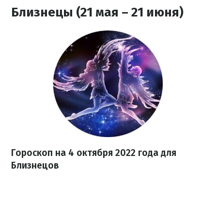
Близнецы (21 мая – 21 июня)
Гороскоп на
4 октября
2022 года
для
Близнецов