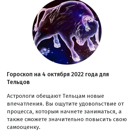
Гороскоп на
4 октября
2022 года
для
Тельцов
Астрологи обещают Тельцам новые
впечатления. Вы ощутите удовольствие от
процесса, которым начнете заниматься, а
также сможете значительно повысить свою
самооценку.