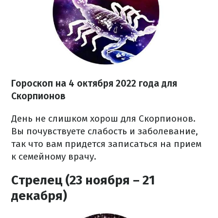
Гороскоп на
4 октября
2022 года
для
Скорпионов
День не слишком хорош для Скорпионов.
Вы почувствуете слабость и заболевание,
так что вам придется записаться на прием
к семейному врачу.
Стрелец (23 ноября – 21
декабря)