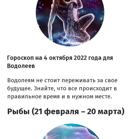
Гороскоп на
4 октября
2022 года
для
Водолеев
Водолеям не стоит переживать за свое
будущее. Знайте, что все происходит в
правильное время и в нужном месте.
Рыбы (21 февраля – 20 марта)