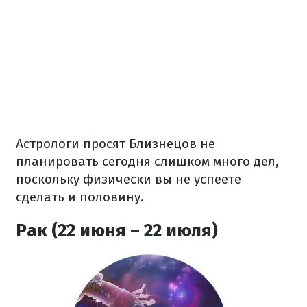
Астрологи просят Близнецов не
планировать сегодня слишком много дел,
поскольку физически вы не успеете
сделать и половину.
Рак (22 июня – 22 июля)