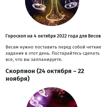
Гороскоп на
4 октября
2022 года
для Весов
Весам нужно поставить перед собой четкие
задания в этот день. Постарайтесь сделать
все, что вы запланируете.
Скорпион (24 октября – 22
ноября)