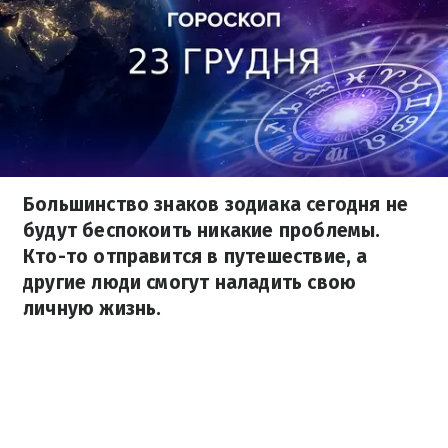
Большинство знаков зодиака сегодня не
будут беспокоить никакие проблемы.
Кто-то отправится в путешествие, а
другие люди смогут наладить свою
личную жизнь.