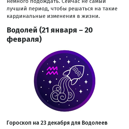
немного подождать. Сейчас не самый
лучший период, чтобы решаться на такие
кардинальные изменения в жизни.
Водолей (21 января – 20
февраля)
Гороскоп на 23 декабря для Водолеев