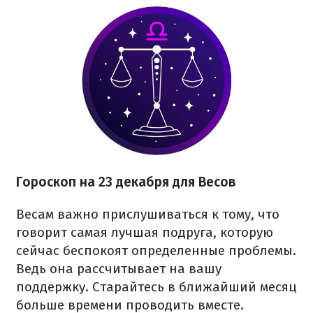
Гороскоп на 23 декабря для Весов
Весам важно прислушиваться к тому, что
говорит самая лучшая подруга, которую
сейчас беспокоят определенные проблемы.
Ведь она рассчитывает на вашу
поддержку. Старайтесь в ближайший месяц
больше времени проводить вместе.