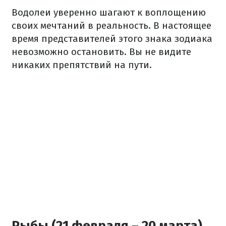
Водолеи уверенно шагают к воплощению
своих мечтаний в реальность. В настоящее
время представителей этого знака зодиака
невозможно остановить. Вы не видите
никаких препятствий на пути.
Рыбы (21 февраля – 20 марта)