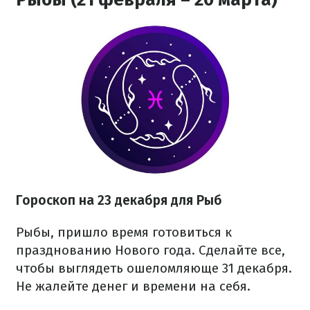
Гороскоп на 23 декабря для Рыб
Рыбы, пришло время готовиться к
празднованию Нового года. Сделайте все,
чтобы выглядеть ошеломляюще 31 декабря.
Не жалейте денег и времени на себя.