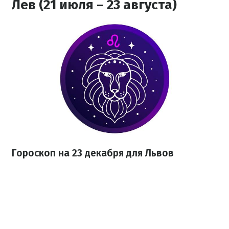
Лев (21 июля – 23 августа)
Гороскоп на 23 декабря для Львов