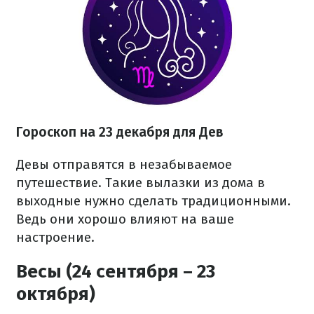
Гороскоп на 23 декабря для Дев
Девы отправятся в незабываемое
путешествие. Такие вылазки из дома в
выходные нужно сделать традиционными.
Ведь они хорошо влияют на ваше
настроение.
Весы (24 сентября – 23
октября)