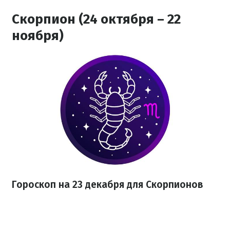
Скорпион (24 октября – 22
ноября)
Гороскоп на 23 декабря для Скорпионов