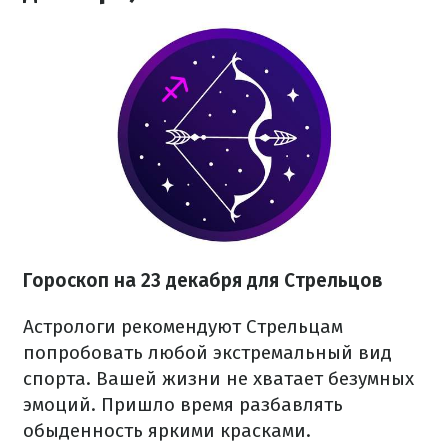
Гороскоп на 23 декабря для Стрельцов
Астрологи рекомендуют Стрельцам
попробовать любой экстремальный вид
спорта. Вашей жизни не хватает безумных
эмоций. Пришло время разбавлять
обыденность яркими красками.