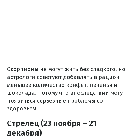
Скорпионы не могут жить без сладкого, но
астрологи советуют добавлять в рацион
меньшее количество конфет, печенья и
шоколада. Потому что впоследствии могут
появиться серьезные проблемы со
здоровьем.
Стрелец (23 ноября – 21
декабря)