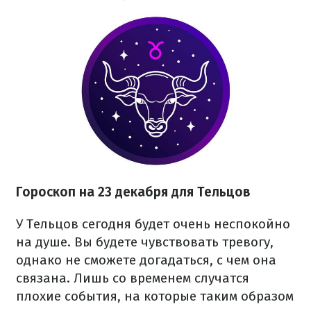
Гороскоп на 23 декабря для Тельцов
У Тельцов сегодня будет очень неспокойно
на душе. Вы будете чувствовать тревогу,
однако не сможете догадаться, с чем она
связана. Лишь со временем случатся
плохие события, на которые таким образом