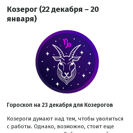
Козерог (22 декабря – 20
января)
Гороскоп на 23 декабря для Козерогов
Козероги думают над тем, чтобы уволиться
с работы. Однако, возможно, стоит еще