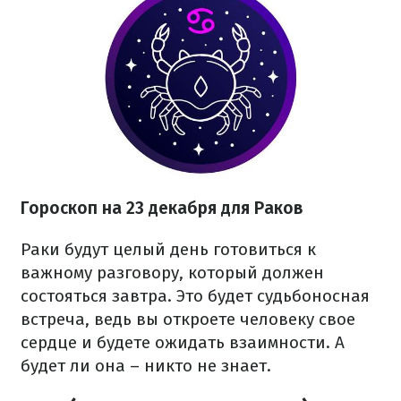
Гороскоп на 23 декабря для Раков
Раки будут целый день готовиться к
важному разговору, который должен
состояться завтра. Это будет судьбоносная
встреча, ведь вы откроете человеку свое
сердце и будете ожидать взаимности. А
будет ли она – никто не знает.