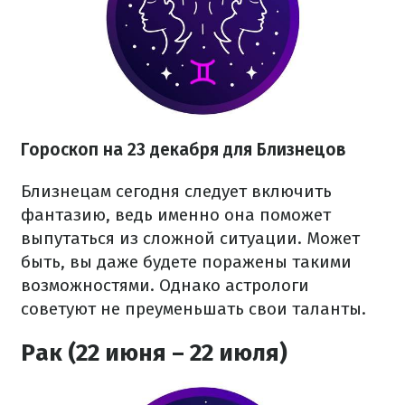
Гороскоп на 23 декабря для Близнецов
Близнецам сегодня следует включить
фантазию, ведь именно она поможет
выпутаться из сложной ситуации. Может
быть, вы даже будете поражены такими
возможностями. Однако астрологи
советуют не преуменьшать свои таланты.
Рак (22 июня – 22 июля)