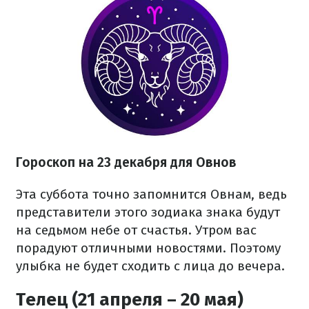
Гороскоп на 23 декабря для Овнов
Эта суббота точно запомнится Овнам, ведь
представители этого зодиака знака будут
на седьмом небе от счастья. Утром вас
порадуют отличными новостями. Поэтому
улыбка не будет сходить с лица до вечера.
Телец (21 апреля – 20 мая)