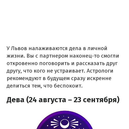
У Львов налаживаются дела в личной
жизни. Вы с партнером наконец-то смогли
откровенно поговорить и рассказать друг
другу, что кого не устраивает. Астрологи
рекомендуют в будущем сразу искренне
делиться тем, что беспокоит.
Дева (24 августа – 23 сентября)