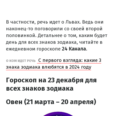
В частности, речь идет о Львах. Ведь они
наконец-то поговорили со своей второй
половинкой. Детальнее о том, каким будет
день для всех знаков зодиака, читайте в
ежедневном гороскопе
24 Канала
.
С первого взгляда: какие 3
О КОМ ИДЕТ РЕЧЬ
знака зодиака влюбятся в 2024 году
Гороскоп на 23 декабря для
всех знаков зодиака
Овен (21 марта – 20 апреля)