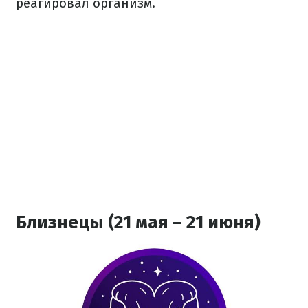
реагировал организм.
Близнецы (21 мая – 21 июня)