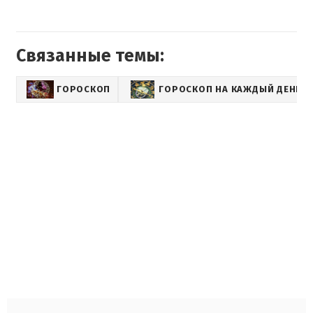
Связанные темы:
ГОРОСКОП
ГОРОСКОП НА КАЖДЫЙ ДЕНЬ Д