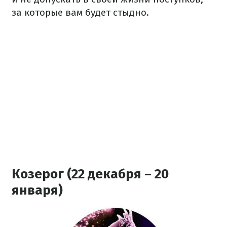
за которые вам будет стыдно.
Козерог (22 декабря – 20
января)