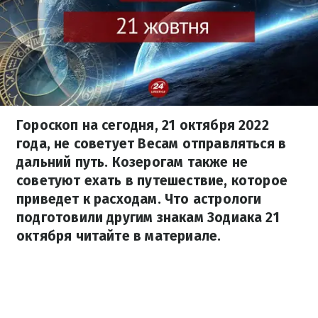
Гороскоп на сегодня, 21 октября 2022
года, не советует Весам отправляться в
дальний путь. Козерогам также не
советуют ехать в путешествие, которое
приведет к расходам. Что астрологи
подготовили другим знакам Зодиака 21
октября читайте в материале.