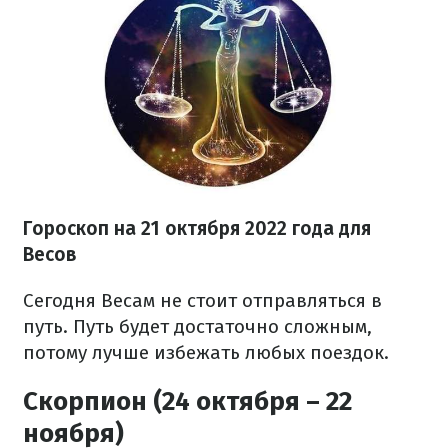
Гороскоп на
21 октября
2022 года
для
Весов
Сегодня Весам не стоит отправляться в
путь. Путь будет достаточно сложным,
потому лучше избежать любых поездок.
Скорпион (24 октября – 22
ноября)