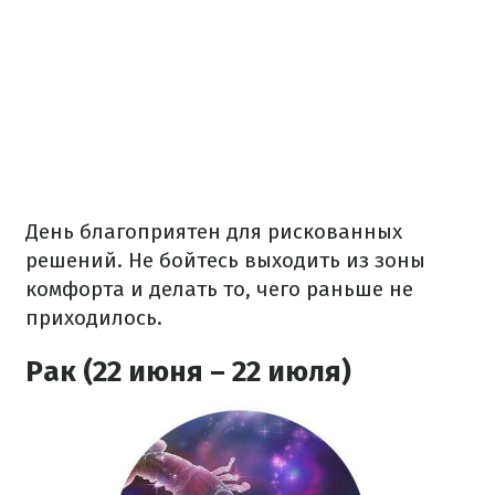
День благоприятен для рискованных
решений. Не бойтесь выходить из зоны
комфорта и делать то, чего раньше не
приходилось.
Рак (22 июня – 22 июля)