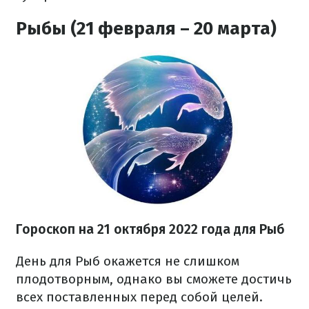
Рыбы (21 февраля – 20 марта)
Гороскоп на
21 октября
2022 года для Рыб
День для Рыб окажется не слишком
плодотворным, однако вы сможете достичь
всех поставленных перед собой целей.