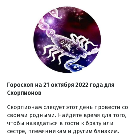
Гороскоп на
21 октября
2022 года
для
Скорпионов
Скорпионам следует этот день провести со
своими родными. Найдите время для того,
чтобы наведаться в гости к брату или
сестре, племянникам и другим близким.