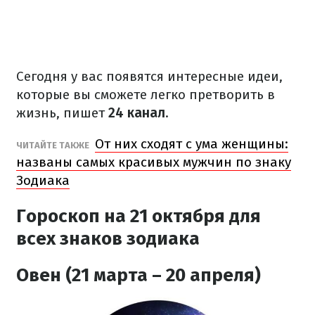
Сегодня у вас появятся интересные идеи,
которые вы сможете легко претворить в
жизнь, пишет
24 канал
.
От них сходят с ума женщины:
ЧИТАЙТЕ ТАКЖЕ
названы самых красивых мужчин по знаку
Зодиака
Гороскоп на 21 октября
для
всех знаков зодиака
Овен (21 марта – 20 апреля)