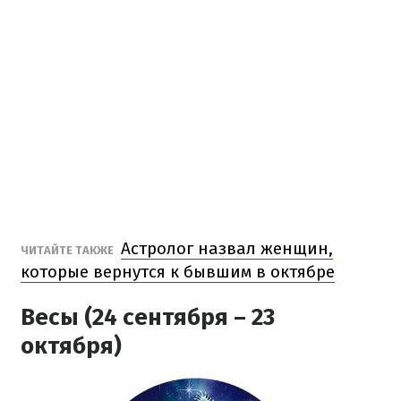
Астролог назвал женщин,
ЧИТАЙТЕ ТАКЖЕ
которые вернутся к бывшим в октябре
Весы (24 сентября – 23
октября)