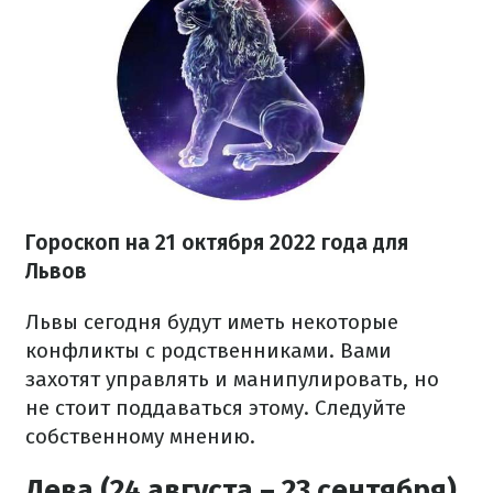
Гороскоп на
21 октября
2022 года
для
Львов
Львы сегодня будут иметь некоторые
конфликты с родственниками. Вами
захотят управлять и манипулировать, но
не стоит поддаваться этому. Следуйте
собственному мнению.
Дева (24 августа – 23 сентября)