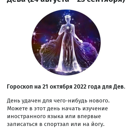
Гороскоп на
21 октября
2022 года
для Дев.
День удачен для чего-нибудь нового.
Можете в этот день начать изучение
иностранного языка или впервые
записаться в спортзал или на йогу.