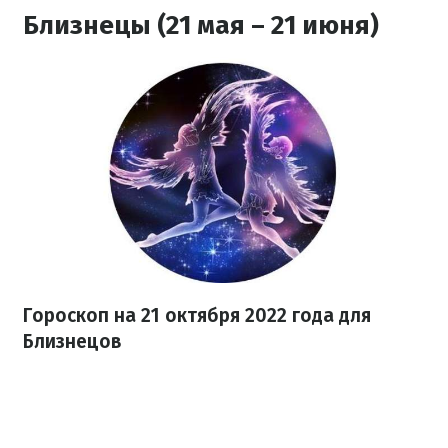
Близнецы (21 мая – 21 июня)
Гороскоп на
21 октября
2022 года
для
Близнецов