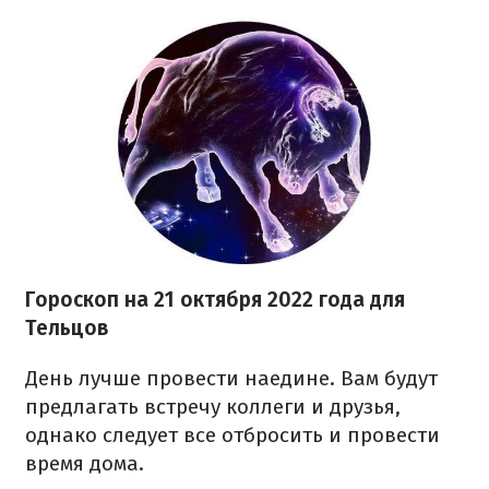
Гороскоп на
21 октября
2022 года
для
Тельцов
День лучше провести наедине. Вам будут
предлагать встречу коллеги и друзья,
однако следует все отбросить и провести
время дома.