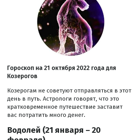
Гороскоп на
21 октября
2022 года
для
Козерогов
Козерогам не советуют отправляться в этот
день в путь. Астрологи говорят, что это
кратковременное путешествие заставит
вас потратить много денег.
Водолей (21 января – 20