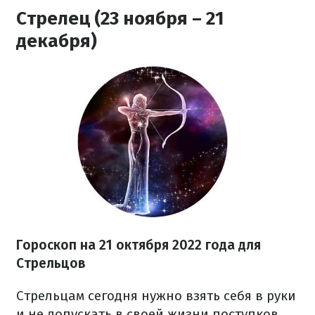
Стрелец (23 ноября – 21
декабря)
Гороскоп на
21 октября
2022 года
для
Стрельцов
Стрельцам сегодня нужно взять себя в руки
и не допускать в своей жизни поступков,