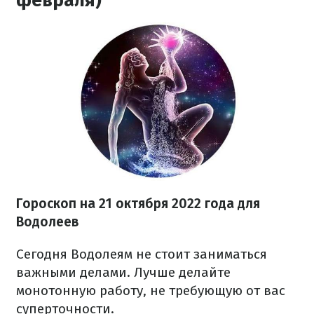
февраля)
Гороскоп на
21 октября
2022 года
для
Водолеев
Сегодня Водолеям не стоит заниматься
важными делами. Лучше делайте
монотонную работу, не требующую от вас
суперточности.