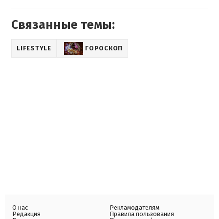
Связанные темы:
LIFESTYLE
ГОРОСКОП
О нас
Рекламодателям
Редакция
Правила пользования