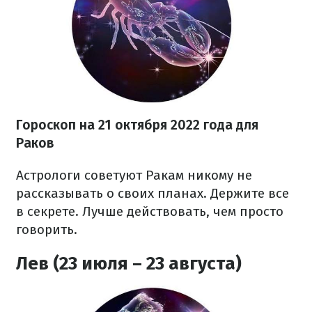
Гороскоп на
21 октября
2022 года
для
Раков
Астрологи советуют Ракам никому не
рассказывать о своих планах. Держите все
в секрете. Лучше действовать, чем просто
говорить.
Лев (23 июля – 23 августа)