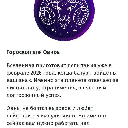
Гороскоп для Овнов
Вселенная приготовит испытания уже в
феврале 2026 года, когда Сатурн войдет в
ваш знак. Именно эта планета отвечает за
дисциплину, ограничения, зрелость и
долгосрочный успех.
Овны не боятся вызовов и любят
действовать импульсивно. Но именно
сейчас вам нужно работать над