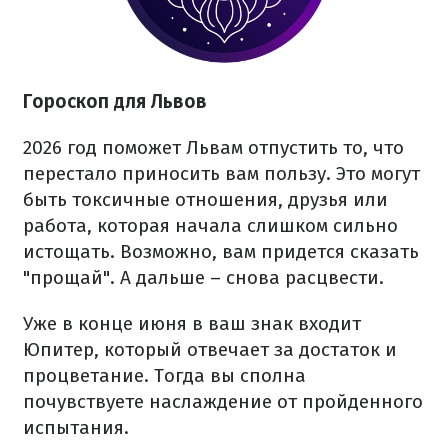
Гороскоп для Львов
2026 год поможет Львам отпустить то, что
перестало приносить вам пользу. Это могут
быть токсичные отношения, друзья или
работа, которая начала слишком сильно
истощать. Возможно, вам придется сказать
"прощай". А дальше – снова расцвести.
Уже в конце июня в ваш знак входит
Юпитер, который отвечает за достаток и
процветание. Тогда вы сполна
почувствуете наслаждение от пройденного
испытания.