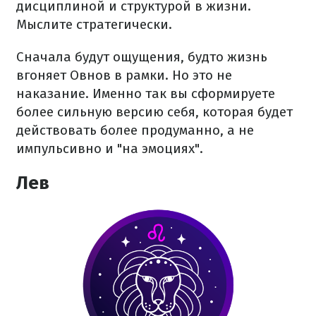
дисциплиной и структурой в жизни.
Мыслите стратегически.
Сначала будут ощущения, будто жизнь
вгоняет Овнов в рамки. Но это не
наказание. Именно так вы сформируете
более сильную версию себя, которая будет
действовать более продуманно, а не
импульсивно и "на эмоциях".
Лев