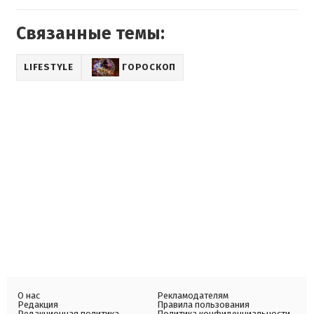
Связанные темы:
LIFESTYLE
ГОРОСКОП
О нас
Рекламодателям
Редакция
Правила пользования
Редакционная политика
Политика конфиденциальности