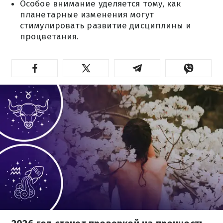
Особое внимание уделяется тому, как
планетарные изменения могут
стимулировать развитие дисциплины и
процветания.