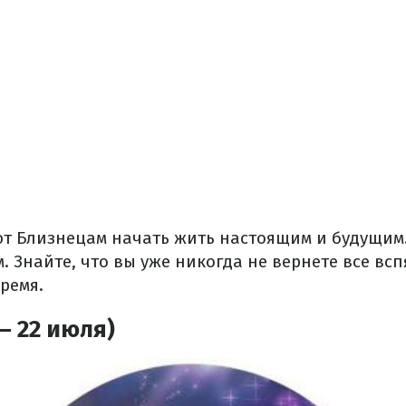
ют Близнецам начать жить настоящим и будущим
 Знайте, что вы уже никогда не вернете все всп
время.
– 22 июля)