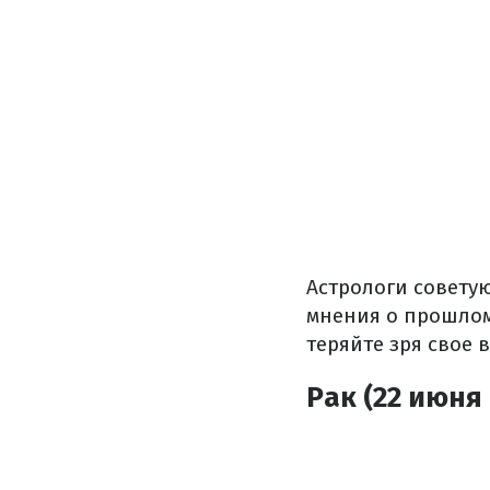
Астрологи совету
мнения о прошлом.
теряйте зря свое 
Рак (22 июня 