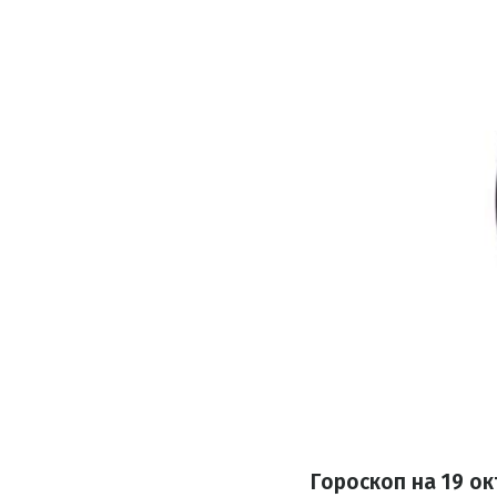
Гороскоп на
19 ок