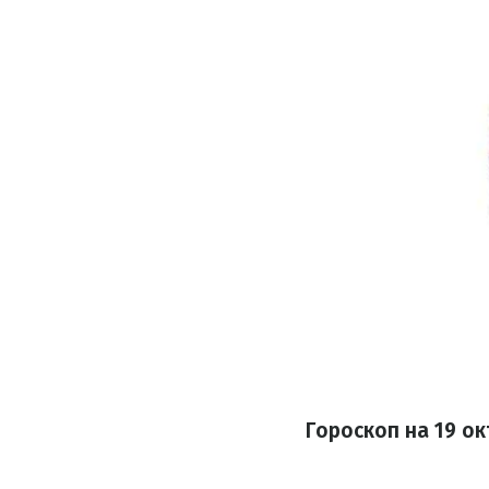
Гороскоп на
19 ок