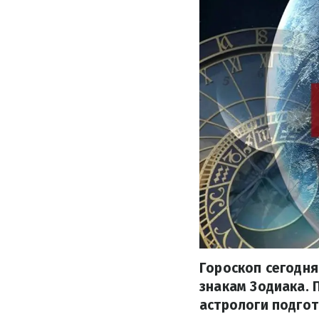
Гороскоп сегодня
знакам Зодиака. 
астрологи подгот