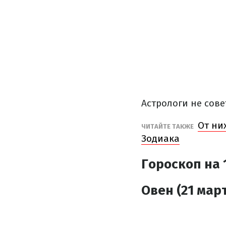
Астрологи не сове
От ни
ЧИТАЙТЕ ТАКЖЕ
Зодиака
Гороскоп на 
Овен (21 март