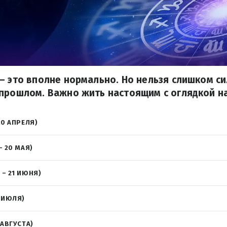
– это вполне нормально. Но нельзя слишком с
прошлом. Важно жить настоящим с оглядкой н
20 АПРЕЛЯ)
– 20 МАЯ)
 – 21 ИЮНЯ)
2 ИЮЛЯ)
 АВГУСТА)