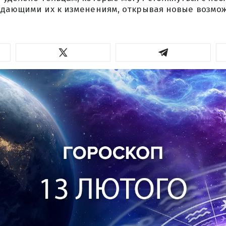
ждающими их к изменениям, открывая новые возмо