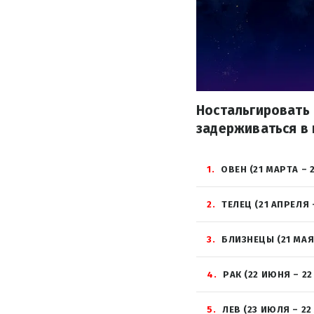
Ностальгировать 
задерживаться в 
1
ОВЕН (21 МАРТА – 
2
ТЕЛЕЦ (21 АПРЕЛЯ 
3
БЛИЗНЕЦЫ (21 МАЯ
4
РАК (22 ИЮНЯ – 2
5
ЛЕВ (23 ИЮЛЯ – 22