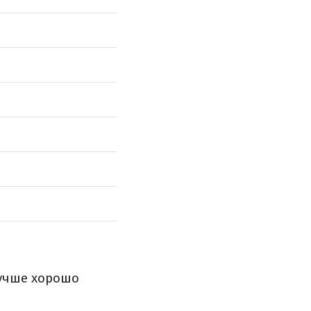
лучше хорошо