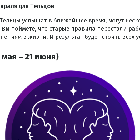
евраля для Тельцов
 Тельцы услышат в ближайшее время, могут неск
 Вы поймете, что старые правила перестали рабо
нениям в жизни. И результат будет стоить всех у
 мая – 21 июня)