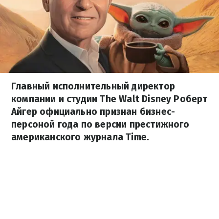
Главный исполнительный директор
компании и студии The Walt Disney Роберт
Айгер официально признан бизнес-
персоной года по версии престижного
американского журнала Time.