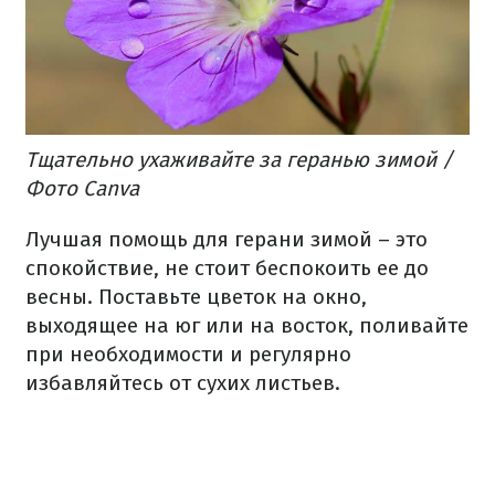
Тщательно ухаживайте за геранью зимой /
Фото Canva
Лучшая помощь для герани зимой – это
спокойствие, не стоит беспокоить ее до
весны. Поставьте цветок на окно,
выходящее на юг или на восток, поливайте
при необходимости и регулярно
избавляйтесь от сухих листьев.