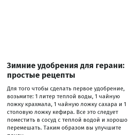
Зимние удобрения для герани:
простые рецепты
Для того чтобы сделать первое удобрение,
возьмите: 1 литер теплой воды, 1 чайную
ложку крахмала, 1 чайную ложку сахара и 1
столовую ложку кефира. Все это следует
поместить в сосуд с теплой водой и хорошо
перемешать. Таким образом вы улучшите