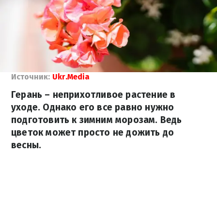
Источник:
Ukr.Media
Герань – неприхотливое растение в
уходе. Однако его все равно нужно
подготовить к зимним морозам. Ведь
цветок может просто не дожить до
весны.