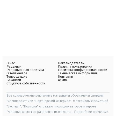
О нас
Рекламодателям
Редакция
Правила пользования
Редакционная политика
Политика конфиденциальности
О телеканале
Техническая информация
Телеведущие
Контакты
Вакансии
Архив
Структура собственности
Все коммерческие рекламные материалы обозначены словами
"Спецпроект" или "Партнерский материал". Материалы с пометкой
"Эксперт", "Позиция" отражают позицию авторов и героев.
Редакция может не разделять их взглядов. Подробнее о рекламе