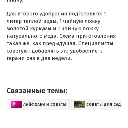
почву.
Для второго удобрения подготовьте: 1
литер теплой воды, 1 чайную ложку
молотой куркумы и 1 чайную ложку
натурального меда. Схема приготовления
такая же, как предыдущая. Специалисты
советуют добавлять это удобрение к
герани раз в две недели.
Связанные темы:
ЛАЙФХАКИ И СОВЕТЫ
СОВЕТЫ ДЛЯ САДА 