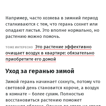
Например, часто хозяева в зимний период
сталкиваются с тем, что герань сохнет или
опадают листья. Это вполне нормально, но
растению можно помочь.
Это растение эффективно
ТОЖЕ ИНТЕРЕСНО
очищает воздух в квартире: обязательно
приобретите его домой
Уход за геранью зимой
Зимой герань начинает сохнуть, потому что
световой день становится короче, а воздух
в комнате – более сухим. Полностью
восстановиться растению поможет